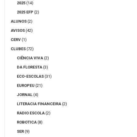
2025
(14)
2025 EFP
(2)
ALUNOS
(2)
AVISOS
(42)
CERV
(1)
CLUBES
(72)
CIÊNCIA VIVA
(2)
DA FLORESTA
(3)
ECO-ESCOLAS
(31)
EUROPEU
(21)
JORNAL
(4)
LITERACIA FINANCEIRA
(2)
RADIO ESCOLA
(2)
ROBOTICA
(8)
SER
(9)