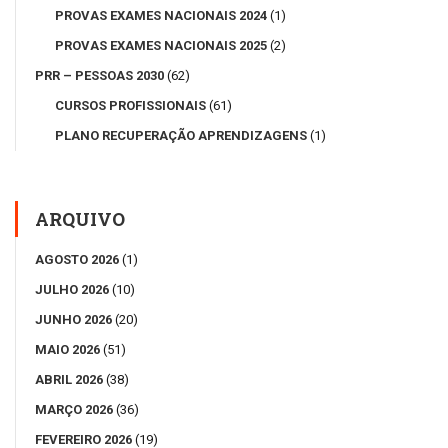
PROVAS EXAMES NACIONAIS 2024
(1)
PROVAS EXAMES NACIONAIS 2025
(2)
PRR – PESSOAS 2030
(62)
CURSOS PROFISSIONAIS
(61)
PLANO RECUPERAÇÃO APRENDIZAGENS
(1)
ARQUIVO
AGOSTO 2026
(1)
JULHO 2026
(10)
JUNHO 2026
(20)
MAIO 2026
(51)
ABRIL 2026
(38)
MARÇO 2026
(36)
FEVEREIRO 2026
(19)