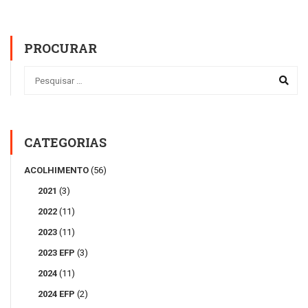
PROCURAR
CATEGORIAS
ACOLHIMENTO
(56)
2021
(3)
2022
(11)
2023
(11)
2023 EFP
(3)
2024
(11)
2024 EFP
(2)