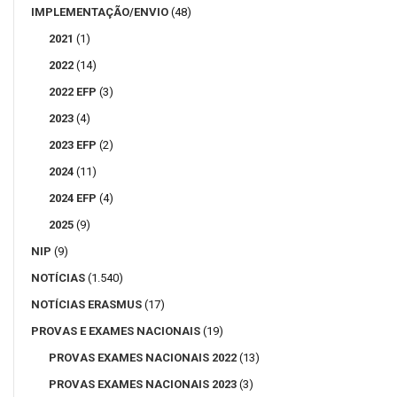
IMPLEMENTAÇÃO/ENVIO
(48)
2021
(1)
2022
(14)
2022 EFP
(3)
2023
(4)
2023 EFP
(2)
2024
(11)
2024 EFP
(4)
2025
(9)
NIP
(9)
NOTÍCIAS
(1.540)
NOTÍCIAS ERASMUS
(17)
PROVAS E EXAMES NACIONAIS
(19)
PROVAS EXAMES NACIONAIS 2022
(13)
PROVAS EXAMES NACIONAIS 2023
(3)