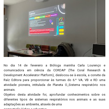
No dia 14 de fevereiro a Bióloga marinha Carla Lourenço e
comunicadora em ciência da CORDAP (The Coral Research &
Development Accelerator Platform), deslocou-se à escola, a convite da
Raíz Editora para proporcionar às turmas do 6.º VA; VB e RD uma
atividade pioneira, intitulada de Planeta O_Sistema respiratório nos
animais.
Objetivo desta atividade foi, aprofundar conhecimentos sobre os
diferentes tipos de sistemas respiratórios nos animais e as suas
adaptações ao ambiente, através de uma