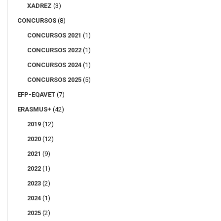
XADREZ
(3)
CONCURSOS
(8)
CONCURSOS 2021
(1)
CONCURSOS 2022
(1)
CONCURSOS 2024
(1)
CONCURSOS 2025
(5)
EFP-EQAVET
(7)
ERASMUS+
(42)
2019
(12)
2020
(12)
2021
(9)
2022
(1)
2023
(2)
2024
(1)
2025
(2)