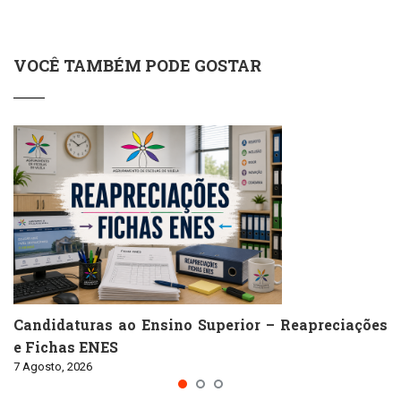
VOCÊ TAMBÉM PODE GOSTAR
Candidaturas ao Ensino Superior – Reapreciações
e Fichas ENES
7 Agosto, 2026