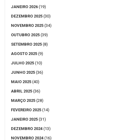
JANEIRO 2026
(19)
DEZEMBRO 2025
(30)
NOVEMBRO 2025
(34)
OUTUBRO 2025
(39)
SETEMBRO 2025
(8)
AGOSTO 2025
(9)
JULHO 2025
(10)
JUNHO 2025
(36)
MAIO 2025
(40)
ABRIL 2025
(36)
MARÇO 2025
(28)
FEVEREIRO 2025
(14)
JANEIRO 2025
(31)
DEZEMBRO 2024
(13)
NOVEMBRO 2024
(16)