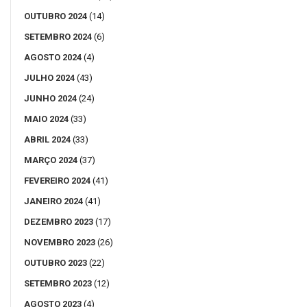
OUTUBRO 2024
(14)
SETEMBRO 2024
(6)
AGOSTO 2024
(4)
JULHO 2024
(43)
JUNHO 2024
(24)
MAIO 2024
(33)
ABRIL 2024
(33)
MARÇO 2024
(37)
FEVEREIRO 2024
(41)
JANEIRO 2024
(41)
DEZEMBRO 2023
(17)
NOVEMBRO 2023
(26)
OUTUBRO 2023
(22)
SETEMBRO 2023
(12)
AGOSTO 2023
(4)