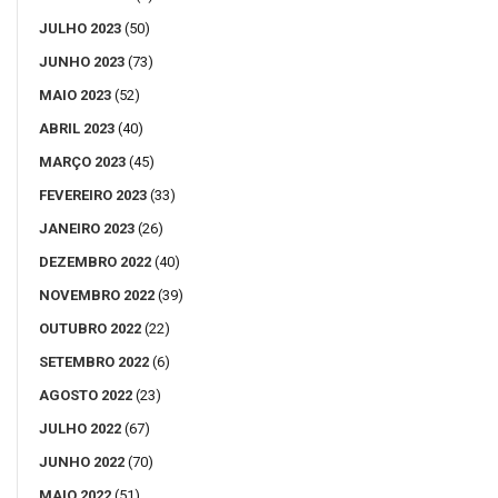
JULHO 2023
(50)
JUNHO 2023
(73)
MAIO 2023
(52)
ABRIL 2023
(40)
MARÇO 2023
(45)
FEVEREIRO 2023
(33)
JANEIRO 2023
(26)
DEZEMBRO 2022
(40)
NOVEMBRO 2022
(39)
OUTUBRO 2022
(22)
SETEMBRO 2022
(6)
AGOSTO 2022
(23)
JULHO 2022
(67)
JUNHO 2022
(70)
MAIO 2022
(51)