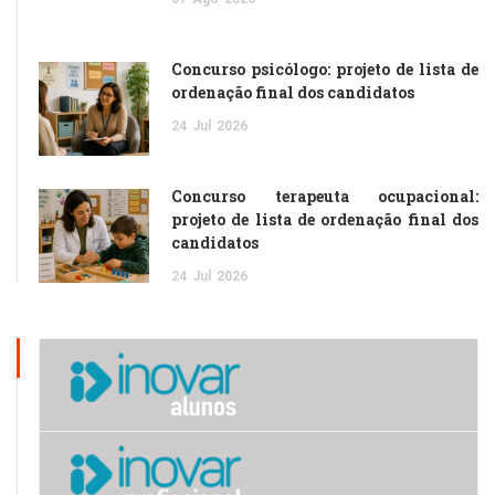
Concurso psicólogo: projeto de lista de
ordenação final dos candidatos
24
Jul
2026
Concurso terapeuta ocupacional:
projeto de lista de ordenação final dos
candidatos
24
Jul
2026