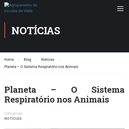
NOTÍCIAS
Home
Blog
Notícias
Planeta – O Sistema Respiratório nos Animais
Planeta – O Sistema
Respiratório nos Animais
Categorias
NOTÍCIAS