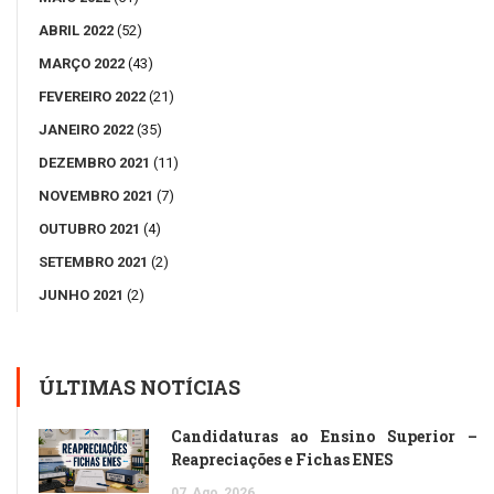
ABRIL 2022
(52)
MARÇO 2022
(43)
FEVEREIRO 2022
(21)
JANEIRO 2022
(35)
DEZEMBRO 2021
(11)
NOVEMBRO 2021
(7)
OUTUBRO 2021
(4)
SETEMBRO 2021
(2)
JUNHO 2021
(2)
ÚLTIMAS NOTÍCIAS
Candidaturas ao Ensino Superior –
Reapreciações e Fichas ENES
07
Ago
2026