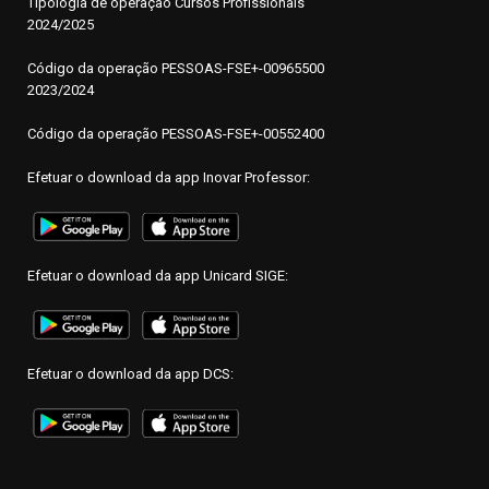
Tipologia de operação Cursos Profissionais
2024/2025
Código da operação PESSOAS-FSE+-00965500
2023/2024
Código da operação PESSOAS-FSE+-00552400
Efetuar o download da app Inovar Professor:
Efetuar o download da app Unicard SIGE:
Efetuar o download da app DCS: