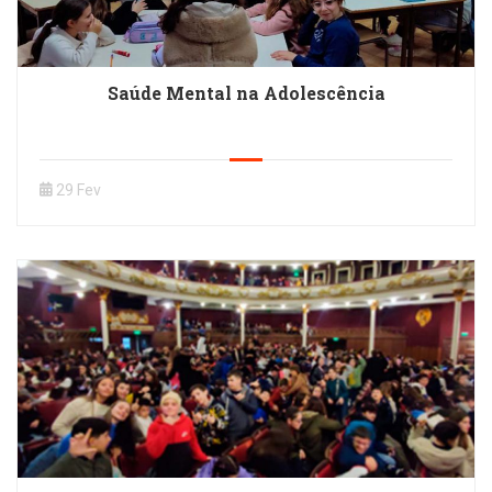
Saúde Mental na Adolescência
29 Fev