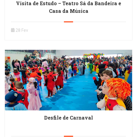
Visita de Estudo – Teatro Sá da Bandeira e
Casa da Música
28 Fev
Desfile de Carnaval