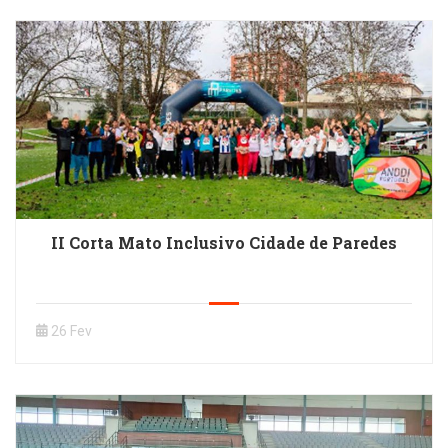
II Corta Mato Inclusivo Cidade de Paredes
26 Fev