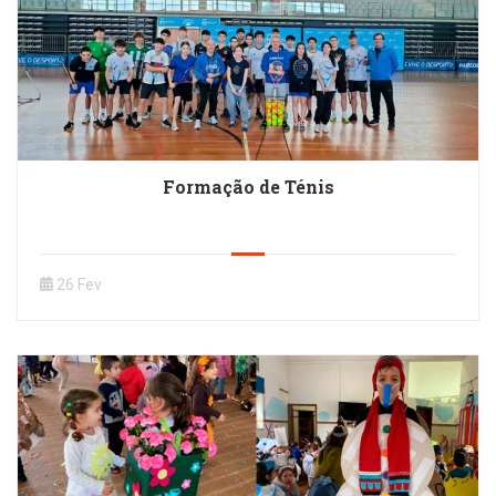
Formação de Ténis
26 Fev