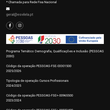
* Chamada para Rede Fixa Nacional
geral@esvilela.pt
Programa Temático Demografia, Qualificações e Inclusão (PESSOAS
2030)
Código da operação
P
ESSOAS-FSE-03301500
2025/2026
Tipologia de operação Cursos Profissionais
2024/2025
Código da operação PESSOAS-FSE+-00965500
2023/2024