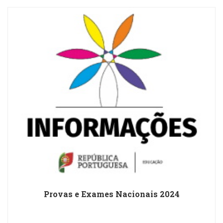
Provas e Exames Nacionais 2024