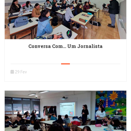
Conversa Com… Um Jornalista
29 Fev