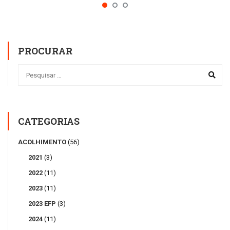
PROCURAR
CATEGORIAS
ACOLHIMENTO
(56)
2021
(3)
2022
(11)
2023
(11)
2023 EFP
(3)
2024
(11)