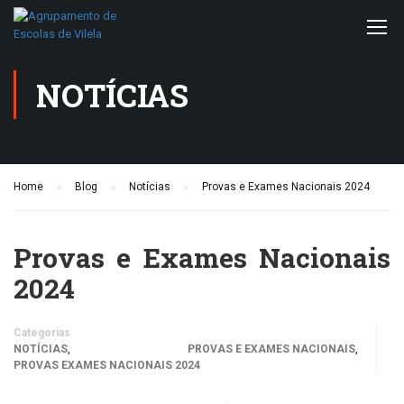
NOTÍCIAS
Home
Blog
Notícias
Provas e Exames Nacionais 2024
Provas e Exames Nacionais
2024
Categorias
,
,
NOTÍCIAS
PROVAS E EXAMES NACIONAIS
PROVAS EXAMES NACIONAIS 2024