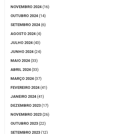
NOVEMBRO 2024
(16)
OUTUBRO 2024
(14)
SETEMBRO 2024
(6)
AGOSTO 2024
(4)
JULHO 2024
(43)
JUNHO 2024
(24)
MAIO 2024
(33)
ABRIL 2024
(33)
MARÇO 2024
(37)
FEVEREIRO 2024
(41)
JANEIRO 2024
(41)
DEZEMBRO 2023
(17)
NOVEMBRO 2023
(26)
OUTUBRO 2023
(22)
SETEMBRO 2023
(12)