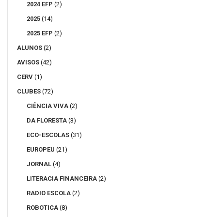
2024 EFP
(2)
2025
(14)
2025 EFP
(2)
ALUNOS
(2)
AVISOS
(42)
CERV
(1)
CLUBES
(72)
CIÊNCIA VIVA
(2)
DA FLORESTA
(3)
ECO-ESCOLAS
(31)
EUROPEU
(21)
JORNAL
(4)
LITERACIA FINANCEIRA
(2)
RADIO ESCOLA
(2)
ROBOTICA
(8)