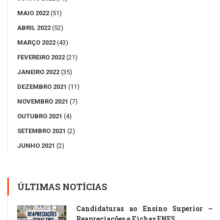
MAIO 2022
(51)
ABRIL 2022
(52)
MARÇO 2022
(43)
FEVEREIRO 2022
(21)
JANEIRO 2022
(35)
DEZEMBRO 2021
(11)
NOVEMBRO 2021
(7)
OUTUBRO 2021
(4)
SETEMBRO 2021
(2)
JUNHO 2021
(2)
ÚLTIMAS NOTÍCIAS
Candidaturas ao Ensino Superior –
Reapreciações e Fichas ENES