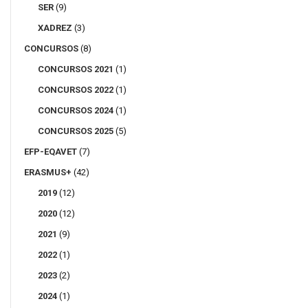
SER
(9)
XADREZ
(3)
CONCURSOS
(8)
CONCURSOS 2021
(1)
CONCURSOS 2022
(1)
CONCURSOS 2024
(1)
CONCURSOS 2025
(5)
EFP-EQAVET
(7)
ERASMUS+
(42)
2019
(12)
2020
(12)
2021
(9)
2022
(1)
2023
(2)
2024
(1)