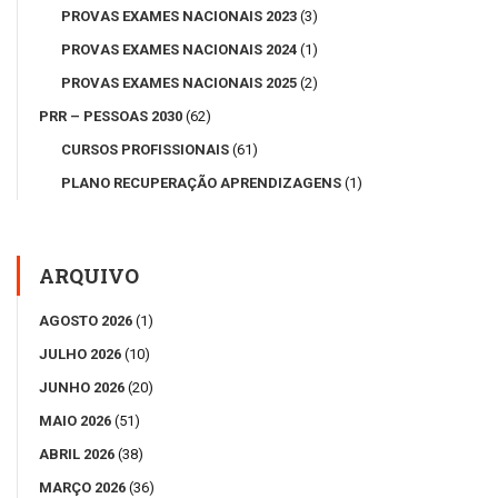
PROVAS EXAMES NACIONAIS 2023
(3)
PROVAS EXAMES NACIONAIS 2024
(1)
PROVAS EXAMES NACIONAIS 2025
(2)
PRR – PESSOAS 2030
(62)
CURSOS PROFISSIONAIS
(61)
PLANO RECUPERAÇÃO APRENDIZAGENS
(1)
ARQUIVO
AGOSTO 2026
(1)
JULHO 2026
(10)
JUNHO 2026
(20)
MAIO 2026
(51)
ABRIL 2026
(38)
MARÇO 2026
(36)