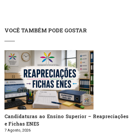
VOCÊ TAMBÉM PODE GOSTAR
Candidaturas ao Ensino Superior – Reapreciações
e Fichas ENES
7 Agosto, 2026