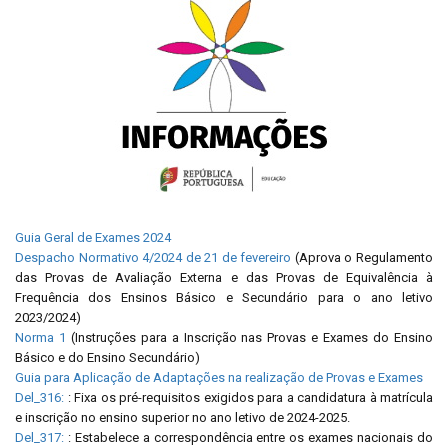
Guia Geral de Exames 2024
Despacho Normativo 4/2024 de 21 de fevereiro
(Aprova o Regulamento
das Provas de Avaliação Externa e das Provas de Equivalência à
Frequência dos Ensinos Básico e Secundário para o ano letivo
2023/2024)
Norma 1
(Instruções para a Inscrição nas Provas e Exames do Ensino
Básico e do Ensino Secundário)
Guia para Aplicação de Adaptações na realização de Provas e Exames
Del_316:
: Fixa os pré-requisitos exigidos para a candidatura à matrícula
e inscrição no ensino superior no ano letivo de 2024-2025.
Del_317:
: Estabelece a correspondência entre os exames nacionais do