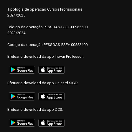
Tipologia de operação Cursos Profissionais
2024/2025
Código da operação PESSOAS-FSE+-00965500
2023/2024
Código da operação PESSOAS-FSE+-00552400
Efetuar o download da app Inovar Professor:
Efetuar o download da app Unicard SIGE:
Efetuar o download da app DCS: