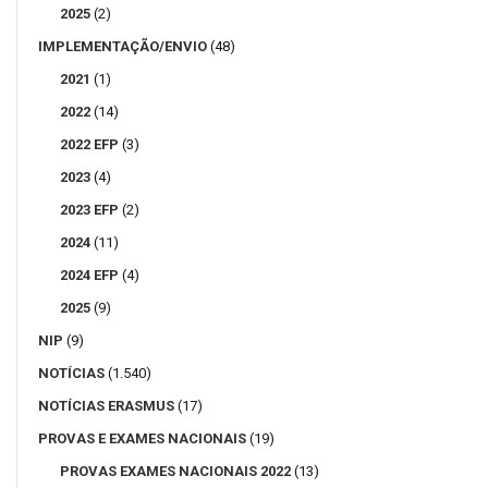
2025
(2)
IMPLEMENTAÇÃO/ENVIO
(48)
2021
(1)
2022
(14)
2022 EFP
(3)
2023
(4)
2023 EFP
(2)
2024
(11)
2024 EFP
(4)
2025
(9)
NIP
(9)
NOTÍCIAS
(1.540)
NOTÍCIAS ERASMUS
(17)
PROVAS E EXAMES NACIONAIS
(19)
PROVAS EXAMES NACIONAIS 2022
(13)