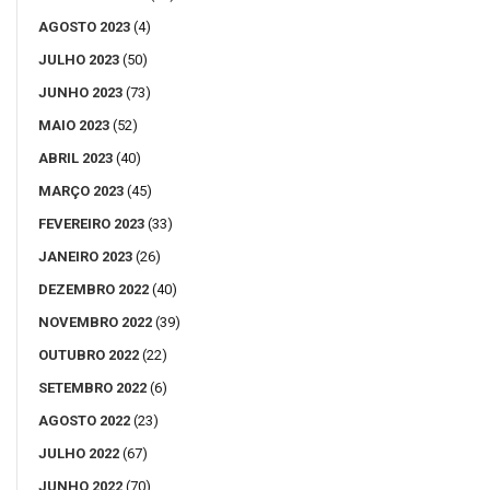
AGOSTO 2023
(4)
JULHO 2023
(50)
JUNHO 2023
(73)
MAIO 2023
(52)
ABRIL 2023
(40)
MARÇO 2023
(45)
FEVEREIRO 2023
(33)
JANEIRO 2023
(26)
DEZEMBRO 2022
(40)
NOVEMBRO 2022
(39)
OUTUBRO 2022
(22)
SETEMBRO 2022
(6)
AGOSTO 2022
(23)
JULHO 2022
(67)
JUNHO 2022
(70)