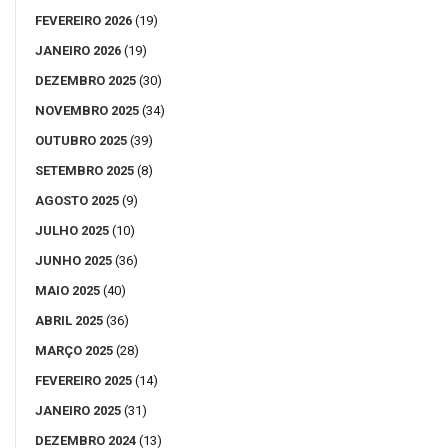
FEVEREIRO 2026
(19)
JANEIRO 2026
(19)
DEZEMBRO 2025
(30)
NOVEMBRO 2025
(34)
OUTUBRO 2025
(39)
SETEMBRO 2025
(8)
AGOSTO 2025
(9)
JULHO 2025
(10)
JUNHO 2025
(36)
MAIO 2025
(40)
ABRIL 2025
(36)
MARÇO 2025
(28)
FEVEREIRO 2025
(14)
JANEIRO 2025
(31)
DEZEMBRO 2024
(13)