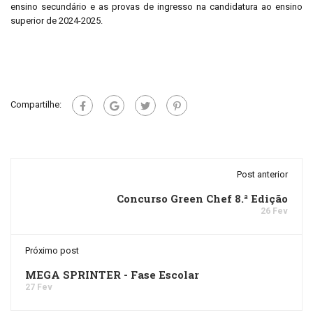
ensino secundário e as provas de ingresso na candidatura ao ensino
superior de 2024-2025.
Compartilhe:
Post anterior
Concurso Green Chef 8.ª Edição
26 Fev
Próximo post
MEGA SPRINTER - Fase Escolar
27 Fev