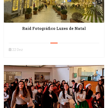
Raid Fotográfico Luzes de Natal
22 Dez