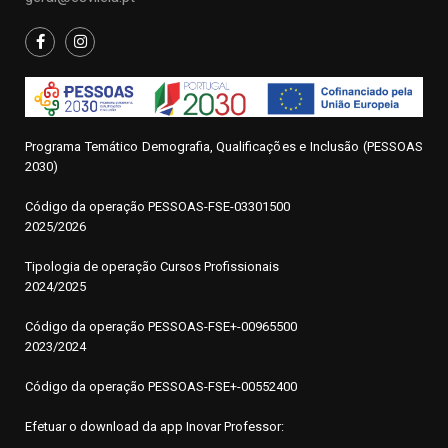
Programa Temático Demografia, Qualificações e Inclusão (PESSOAS
2030)
Código da operação
P
ESSOAS-FSE-03301500
2025/2026
Tipologia de operação Cursos Profissionais
2024/2025
Código da operação PESSOAS-FSE+-00965500
2023/2024
Código da operação PESSOAS-FSE+-00552400
Efetuar o download da app Inovar Professor: