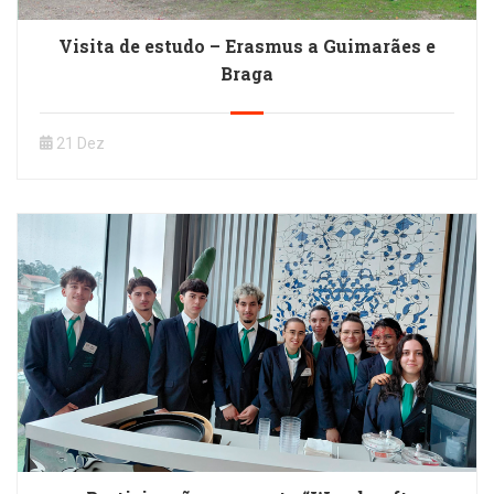
Visita de estudo – Erasmus a Guimarães e
Braga
21 Dez