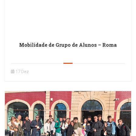
Mobilidade de Grupo de Alunos – Roma
17 Dez