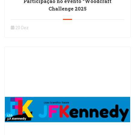
Participação no evento “Woodcraft
Challenge 2025
20 Dez