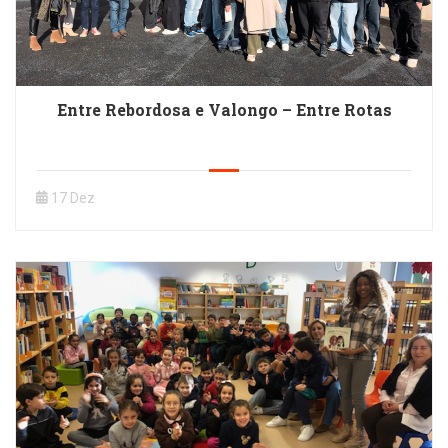
Entre Rebordosa e Valongo – Entre Rotas
17 Dez