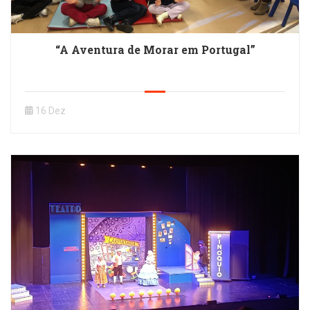
“A Aventura de Morar em Portugal”
16 Dez