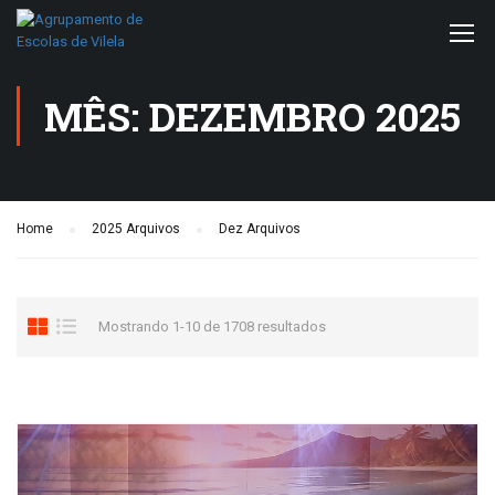
MÊS: DEZEMBRO 2025
Home
2025 Arquivos
Dez Arquivos
Mostrando 1-10 de 1708 resultados