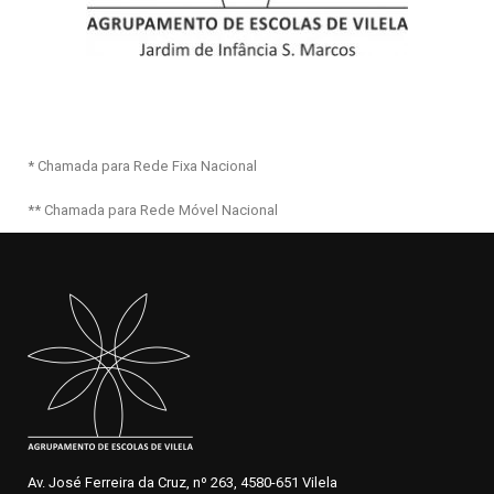
* Chamada para Rede Fixa Nacional
** Chamada para Rede Móvel Nacional
Av. José Ferreira da Cruz, nº 263, 4580-651 Vilela