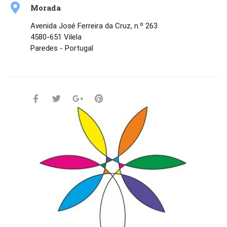
Morada
Avenida José Ferreira da Cruz, n.º 263
4580-651 Vilela
Paredes - Portugal