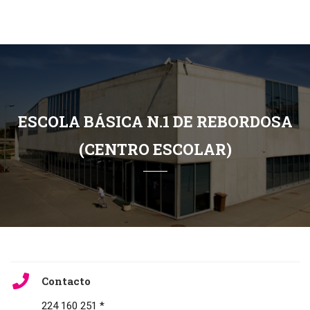
ESCOLA BÁSICA N.1 DE REBORDOSA
(CENTRO ESCOLAR)
Contacto
224 160 251 *