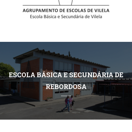
ESCOLA BÁSICA E SECUNDÁRIA DE
REBORDOSA