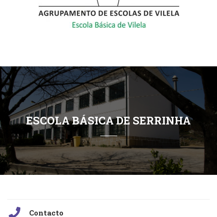
ESCOLA BÁSICA DE SERRINHA
Contacto