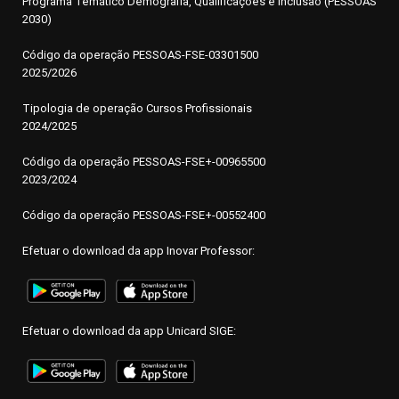
Programa Temático Demografia, Qualificações e Inclusão (PESSOAS
2030)
Código da operação
P
ESSOAS-FSE-03301500
2025/2026
Tipologia de operação Cursos Profissionais
2024/2025
Código da operação PESSOAS-FSE+-00965500
2023/2024
Código da operação PESSOAS-FSE+-00552400
Efetuar o download da app Inovar Professor:
Efetuar o download da app Unicard SIGE: