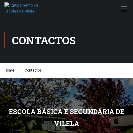
CONTACTOS
Home
Contactos
ESCOLA BÁSICA E SECUNDÁRIA DE
VILELA