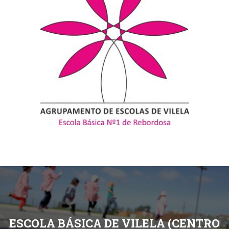
ESCOLA BÁSICA DE VILELA (CENTRO