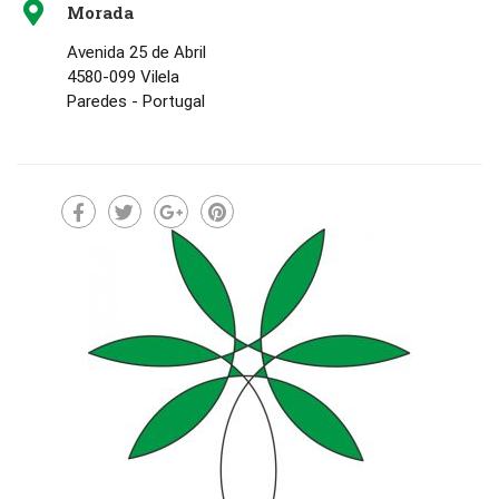
Morada
Avenida 25 de Abril
4580-099 Vilela
Paredes - Portugal