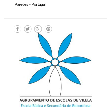
Paredes - Portugal