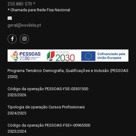
255 880 570 *
* Chamada para Rede Fixa Nacional
geral@esvilela.pt
Programa Temático Demografia, Qualificações e Inclusão (PESSOAS
2030)
Código da operação
P
ESSOAS-FSE-03301500
2025/2026
Tipologia de operação Cursos Profissionais
2024/2025
Código da operação PESSOAS-FSE+-00965500
2023/2024