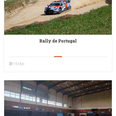
Rally de Portugal
14 Mai