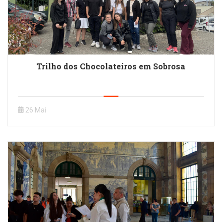
Trilho dos Chocolateiros em Sobrosa
26 Mai