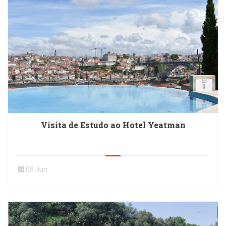
Visita de Estudo ao Hotel Yeatman
05 Jun