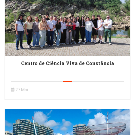
Centro de Ciência Viva de Constância
27 Mai