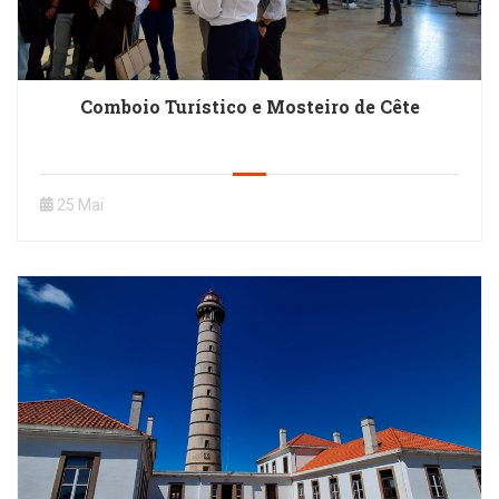
Comboio Turístico e Mosteiro de Cête
25 Mai