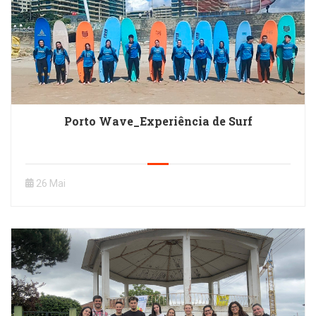
Porto Wave_Experiência de Surf
26 Mai