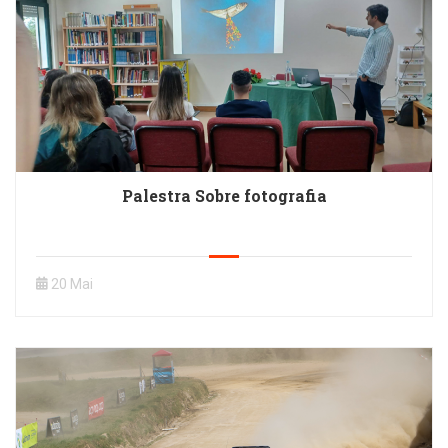
Palestra Sobre fotografia
20 Mai