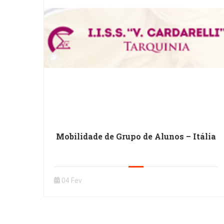
Mobilidade de Grupo de Alunos – Itália
04 Fev