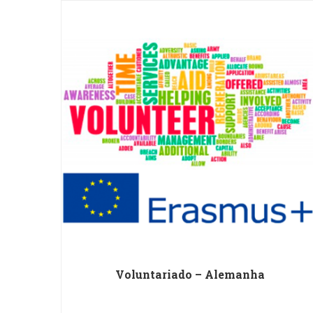
Voluntariado – Alemanha