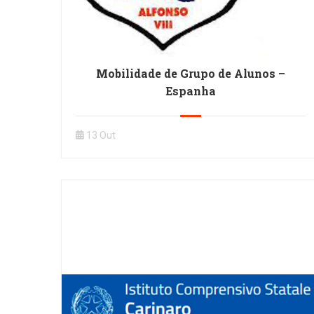
Mobilidade de Grupo de Alunos –
Espanha
13 Out