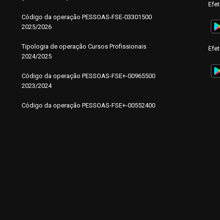
Efe
Código da operação
P
ESSOAS-FSE-03301500
2025/2026
Tipologia de operação Cursos Profissionais
Efe
2024/2025
Código da operação PESSOAS-FSE+-00965500
2023/2024
Código da operação PESSOAS-FSE+-00552400