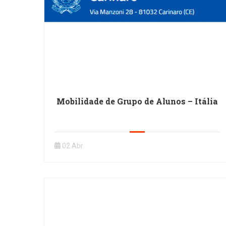
Mobilidade de Grupo de Alunos – Itália
02 Abr