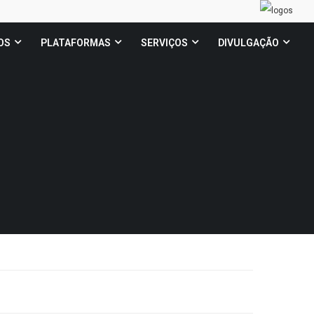
OS
PLATAFORMAS
SERVIÇOS
DIVULGAÇÃO