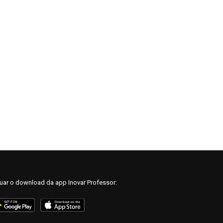
tuar o download da app Inovar Professor: