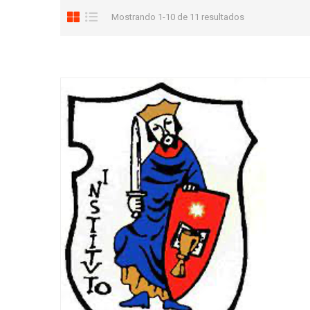
Mostrando 1-10 de 11 resultados