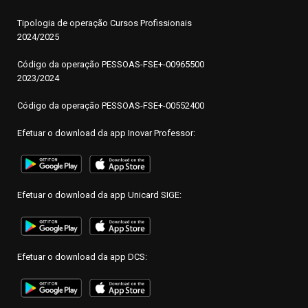
Tipologia de operação Cursos Profissionais
2024/2025
Código da operação PESSOAS-FSE+-00965500
2023/2024
Código da operação PESSOAS-FSE+-00552400
Efetuar o download da app Inovar Professor:
Efetuar o download da app Unicard SIGE:
Efetuar o download da app DCS: