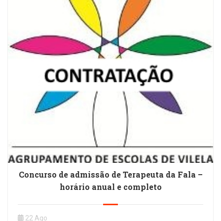
Concurso de admissão de Terapeuta da Fala –
horário anual e completo
22 Ago