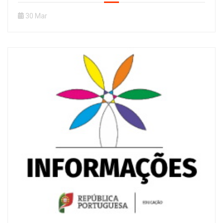
30 Mar