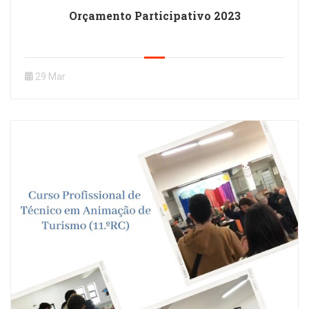
Orçamento Participativo 2023
29 Mar