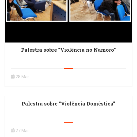
Palestra sobre “Violência no Namoro”
28 Mar
Palestra sobre “Violência Doméstica”
27 Mar