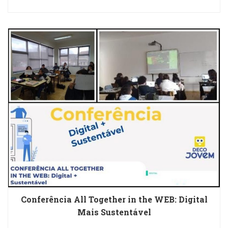
Conferência All Together in the WEB: Digital
Mais Sustentável