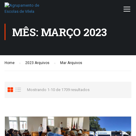
MÊS: MARÇO 2023
Home
2023 Arquivos
Mar Arquivos
Mostrando 1-10 de 1709 resultados