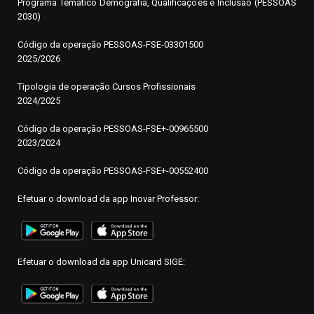
Programa Temático Demografia, Qualificações e Inclusão (PESSOAS
2030)
Código da operação
P
ESSOAS-FSE-03301500
2025/2026
Tipologia de operação Cursos Profissionais
2024/2025
Código da operação PESSOAS-FSE+-00965500
2023/2024
Código da operação PESSOAS-FSE+-00552400
Efetuar o download da app Inovar Professor:
Efetuar o download da app Unicard SIGE: