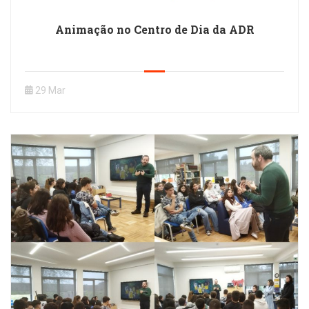
Animação no Centro de Dia da ADR
29 Mar