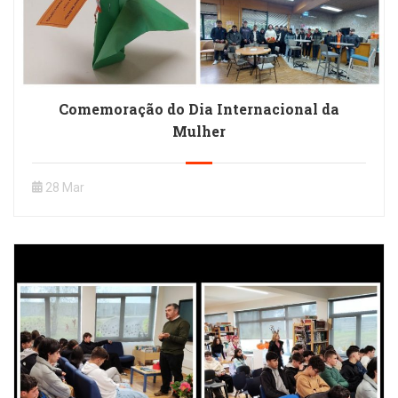
Comemoração do Dia Internacional da
Mulher
28 Mar