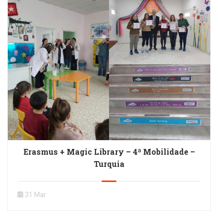
Erasmus + Magic Library – 4ª Mobilidade –
Turquia
31 Mar