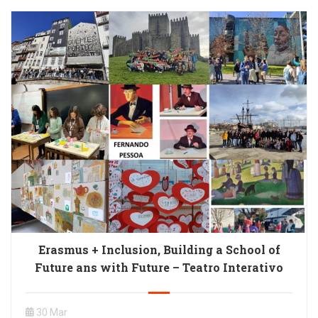
Erasmus + Inclusion, Building a School of
Future ans with Future – Teatro Interativo
30 Mar