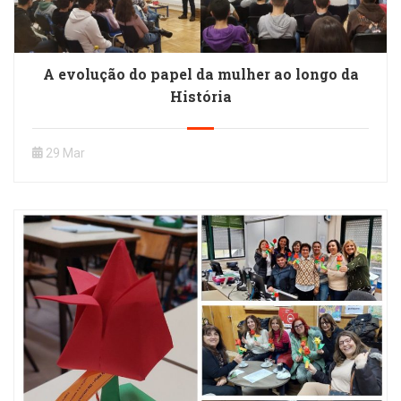
A evolução do papel da mulher ao longo da
História
29 Mar