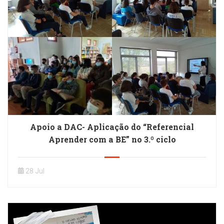
Apoio a DAC- Aplicação do “Referencial
Aprender com a BE” no 3.º ciclo
28 Jul