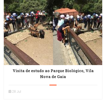
Visita de estudo ao Parque Biológico, Vila
Nova de Gaia
28 Jul