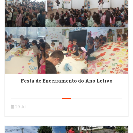
Festa de Encerramento do Ano Letivo
29 Jul