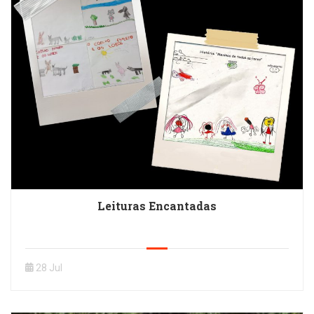
Leituras Encantadas
28 Jul