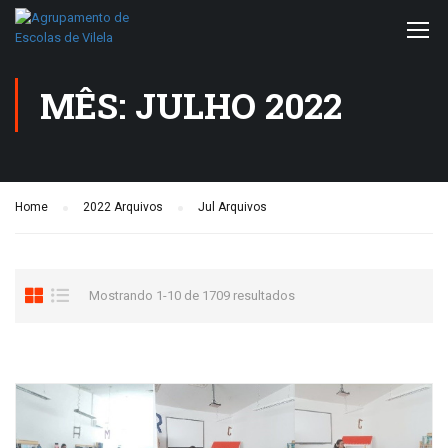
MÊS: JULHO 2022
Home
2022 Arquivos
Jul Arquivos
Mostrando 1-10 de 1709 resultados