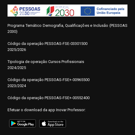
Programa Temático Demografia, Qualificações e Inclusão (PESSOAS
2030)
Código da operação
P
ESSOAS-FSE-03301500
2025/2026
Tipologia de operação Cursos Profissionais
2024/2025
Código da operação PESSOAS-FSE+-00965500
2023/2024
Código da operação PESSOAS-FSE+-00552400
Efetuar o download da app Inovar Professor: