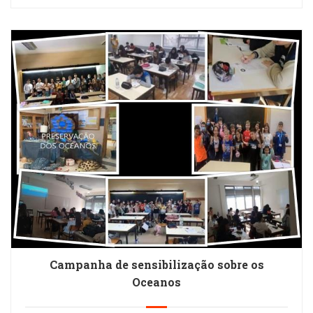
Campanha de sensibilização sobre os
Oceanos