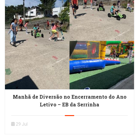
Manhã de Diversão no Encerramento do Ano
Letivo – EB da Serrinha
29 Jul