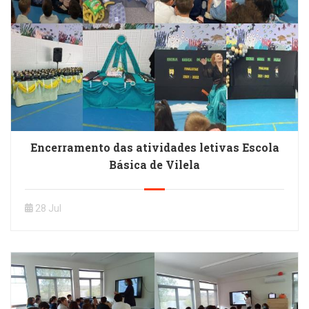
Encerramento das atividades letivas Escola
Básica de Vilela
28 Jul