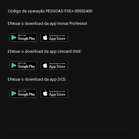
Código da operação PESSOAS-FSE+-00552400
Efetuar o download da app Inovar Professor:
Efetuar o download da app Unicard SIGE:
Efetuar o download da app DCS: