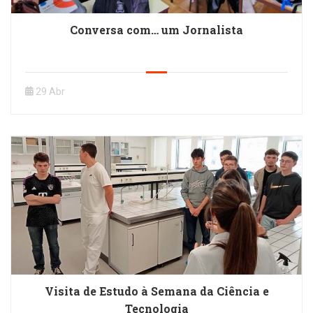
Conversa com… um Jornalista
29 Abr
Visita de Estudo à Semana da Ciência e
Tecnologia