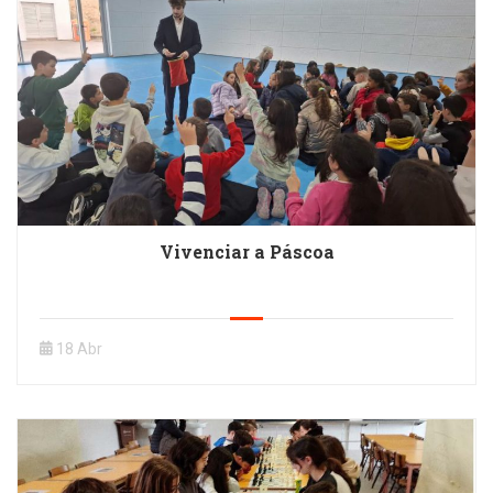
Vivenciar a Páscoa
18 Abr