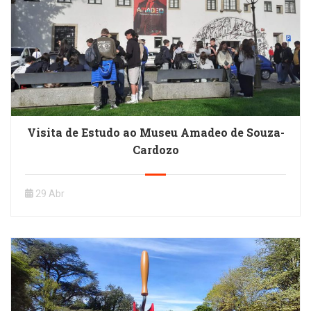
Visita de Estudo ao Museu Amadeo de Souza-
Cardozo
29 Abr