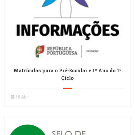
Matrículas para o Pré-Escolar e 1º Ano do 1º
Ciclo
18 Abr