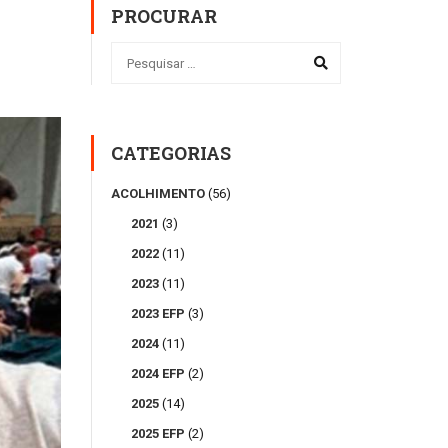
PROCURAR
CATEGORIAS
ACOLHIMENTO
(56)
2021
(3)
2022
(11)
2023
(11)
2023 EFP
(3)
2024
(11)
2024 EFP
(2)
2025
(14)
2025 EFP
(2)