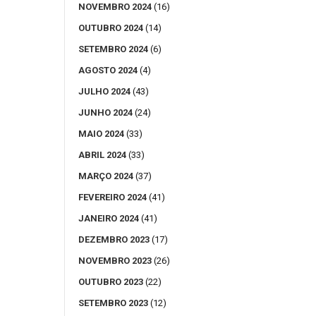
NOVEMBRO 2024
(16)
OUTUBRO 2024
(14)
SETEMBRO 2024
(6)
AGOSTO 2024
(4)
JULHO 2024
(43)
JUNHO 2024
(24)
MAIO 2024
(33)
ABRIL 2024
(33)
MARÇO 2024
(37)
FEVEREIRO 2024
(41)
JANEIRO 2024
(41)
DEZEMBRO 2023
(17)
NOVEMBRO 2023
(26)
OUTUBRO 2023
(22)
SETEMBRO 2023
(12)