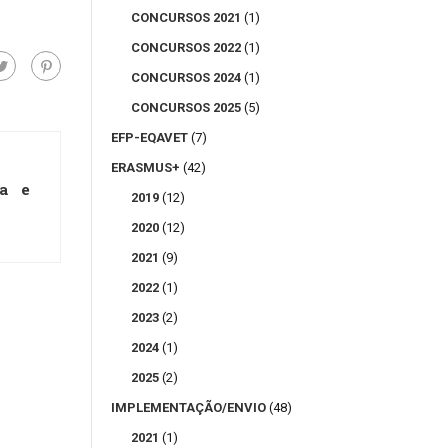
CONCURSOS 2021
(1)
CONCURSOS 2022
(1)
CONCURSOS 2024
(1)
CONCURSOS 2025
(5)
EFP-EQAVET
(7)
ERASMUS+
(42)
ia e
2019
(12)
2020
(12)
2021
(9)
2022
(1)
2023
(2)
2024
(1)
2025
(2)
IMPLEMENTAÇÃO/ENVIO
(48)
2021
(1)