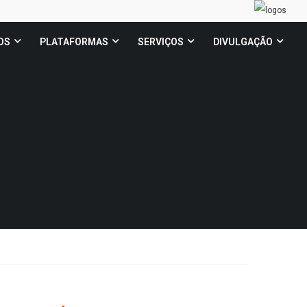
OS
PLATAFORMAS
SERVIÇOS
DIVULGAÇÃO