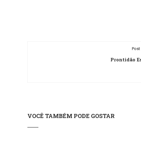
Post 
Prontidão E
VOCÊ TAMBÉM PODE GOSTAR