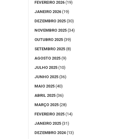
FEVEREIRO 2026
(19)
JANEIRO 2026
(19)
DEZEMBRO 2025
(30)
NOVEMBRO 2025
(34)
OUTUBRO 2025
(39)
SETEMBRO 2025
(8)
AGOSTO 2025
(9)
JULHO 2025
(10)
JUNHO 2025
(36)
MAIO 2025
(40)
ABRIL 2025
(36)
MARÇO 2025
(28)
FEVEREIRO 2025
(14)
JANEIRO 2025
(31)
DEZEMBRO 2024
(13)