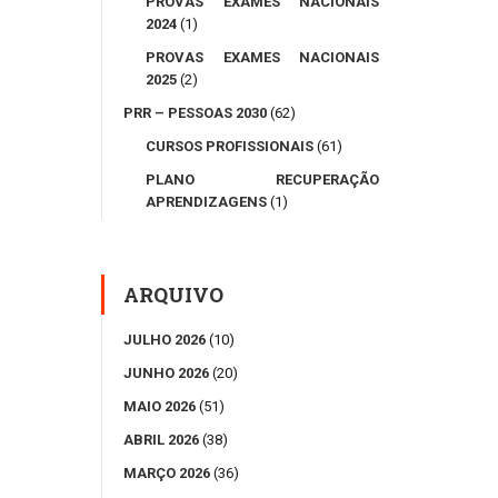
PROVAS EXAMES NACIONAIS
2024
(1)
PROVAS EXAMES NACIONAIS
2025
(2)
PRR – PESSOAS 2030
(62)
CURSOS PROFISSIONAIS
(61)
PLANO RECUPERAÇÃO
APRENDIZAGENS
(1)
ARQUIVO
JULHO 2026
(10)
JUNHO 2026
(20)
MAIO 2026
(51)
ABRIL 2026
(38)
MARÇO 2026
(36)