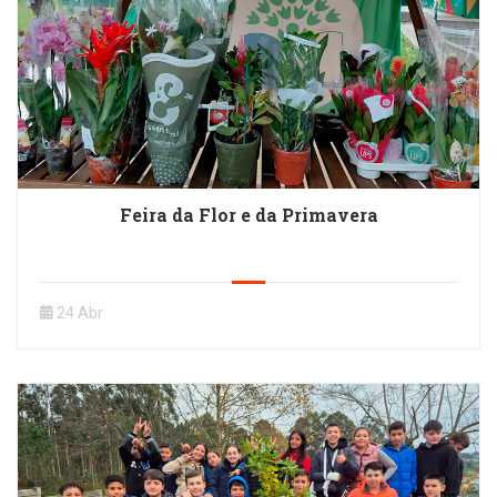
Feira da Flor e da Primavera
24 Abr