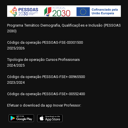
Programa Temático Demografia, Qualificações e Inclusão (PESSOAS
2030)
Código da operação
P
ESSOAS-FSE-03301500
2025/2026
Tipologia de operação Cursos Profissionais
2024/2025
Código da operação PESSOAS-FSE+-00965500
2023/2024
Código da operação PESSOAS-FSE+-00552400
Efetuar o download da app Inovar Professor: