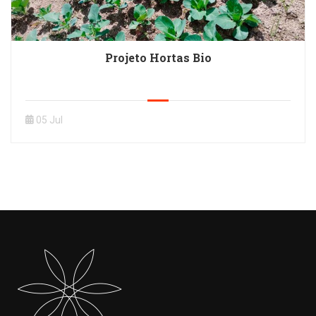
Projeto Hortas Bio
05 Jul