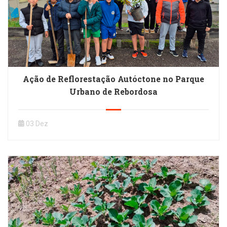
Ação de Reflorestação Autóctone no Parque
Urbano de Rebordosa
03 Dez