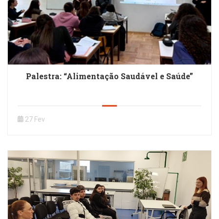
Palestra: “Alimentação Saudável e Saúde”
27 Fev