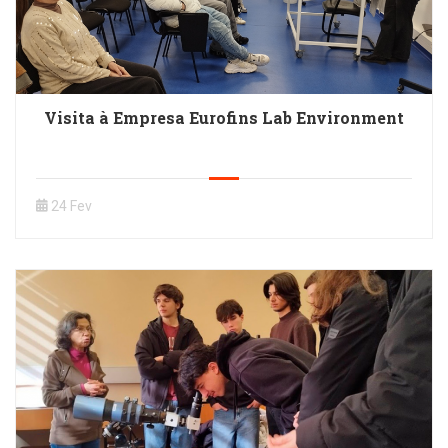
Visita à Empresa Eurofins Lab Environment
24 Fev