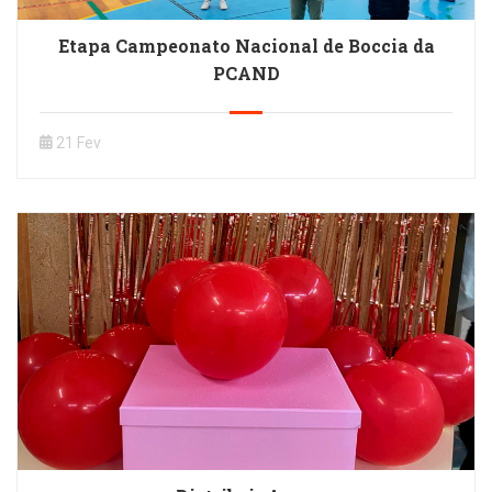
Etapa Campeonato Nacional de Boccia da
PCAND
21 Fev