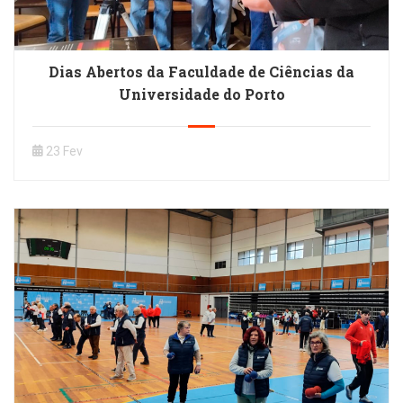
Dias Abertos da Faculdade de Ciências da
Universidade do Porto
23 Fev