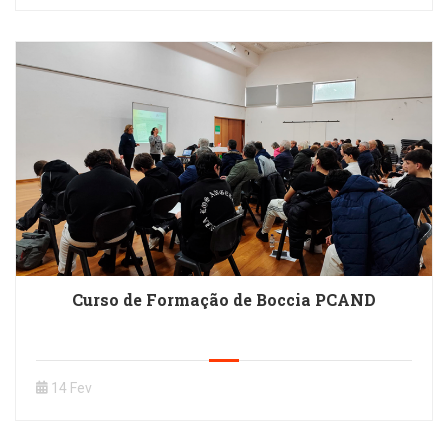
Curso de Formação de Boccia PCAND
14 Fev