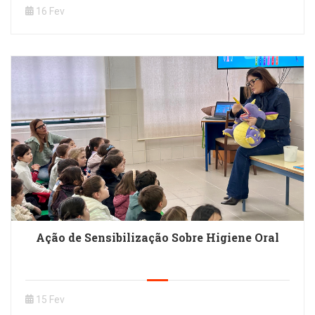
16 Fev
Ação de Sensibilização Sobre Higiene Oral
15 Fev