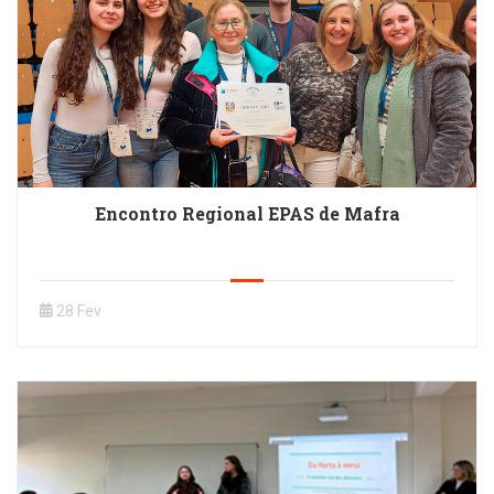
Encontro Regional EPAS de Mafra
28 Fev