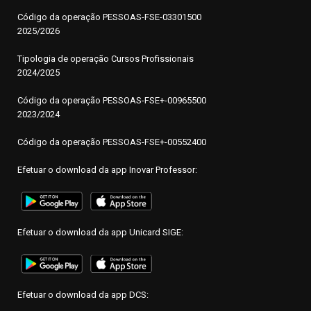
Código da operação
P
ESSOAS-FSE-03301500
2025/2026
Tipologia de operação Cursos Profissionais
2024/2025
Código da operação PESSOAS-FSE+-00965500
2023/2024
Código da operação PESSOAS-FSE+-00552400
Efetuar o download da app Inovar Professor:
Efetuar o download da app Unicard SIGE:
Efetuar o download da app DCS: