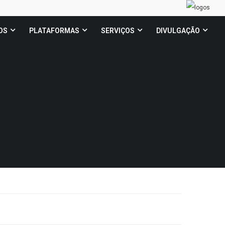
OS
PLATAFORMAS
SERVIÇOS
DIVULGAÇÃO