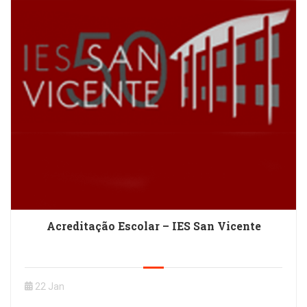
Acreditação Escolar – IES San Vicente
22 Jan