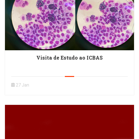
Visita de Estudo ao ICBAS
27 Jan