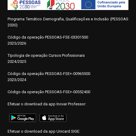
Programa Temático Demografia, Qualificações e Inclusão (PESSOAS
2030)
Código da operação
P
ESSOAS-FSE-03301500
2025/2026
Tipologia de operação Cursos Profissionais
2024/2025
Código da operação PESSOAS-FSE+-00965500
2023/2024
Código da operação PESSOAS-FSE+-00552400
Efetuar o download da app Inovar Professor:
Efetuar o download da app Unicard SIGE: