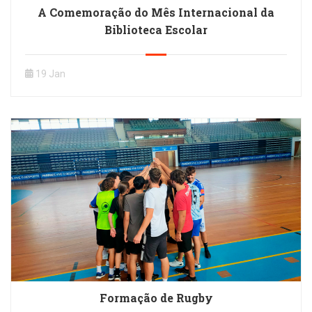
A Comemoração do Mês Internacional da
Biblioteca Escolar
19 Jan
Formação de Rugby