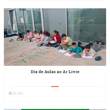
Dia de Aulas ao Ar Livre
22 Jan