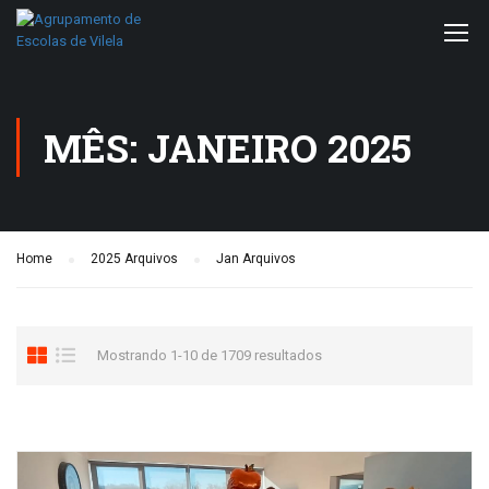
MÊS: JANEIRO 2025
Home
2025 Arquivos
Jan Arquivos
Mostrando 1-10 de 1709 resultados