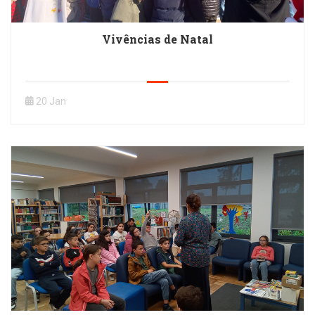
Vivências de Natal
20 Jan