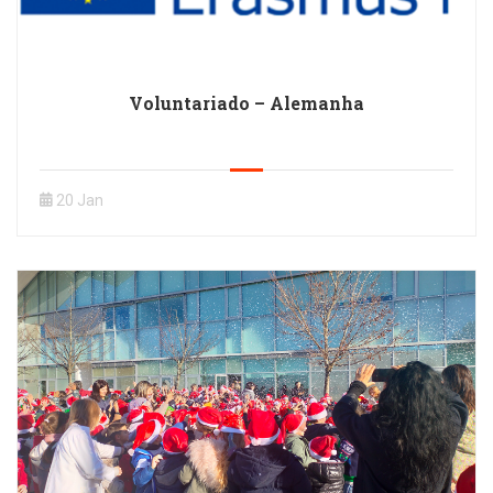
Voluntariado – Alemanha
20 Jan