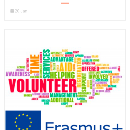
20 Jan