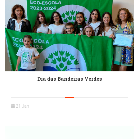
Dia das Bandeiras Verdes
21 Jan