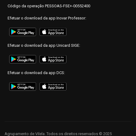
Código da operação PESSOAS-FSE+-00552400
Efetuar o download da app Inovar Professor:
Efetuar o download da app Unicard SIGE:
Efetuar o download da app DCS:
Agrupamento de Vilela. Todos os direitos reservados © 2025