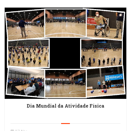
Dia Mundial da Atividade Física