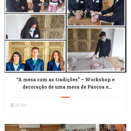
“À mesa com as tradições” – Workshop e
decoração de uma mesa de Páscoa e
Primavera
29 Abr