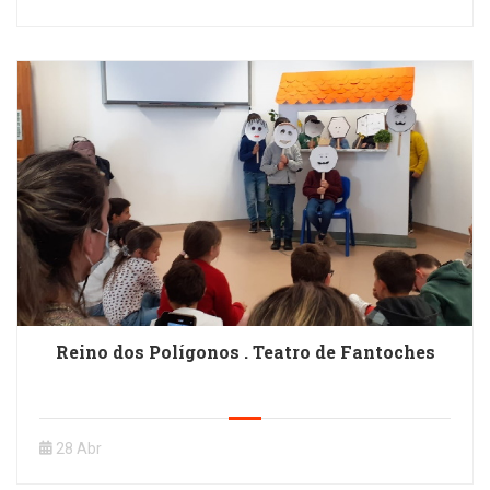
Reino dos Polígonos . Teatro de Fantoches
28 Abr