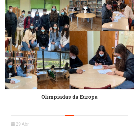
Olimpíadas da Europa
29 Abr