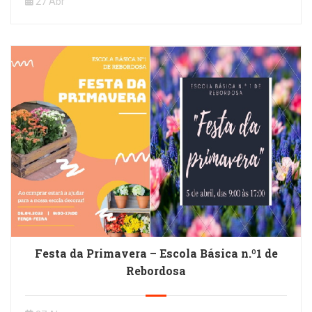
27 Abr
Festa da Primavera – Escola Básica n.º1 de
Rebordosa