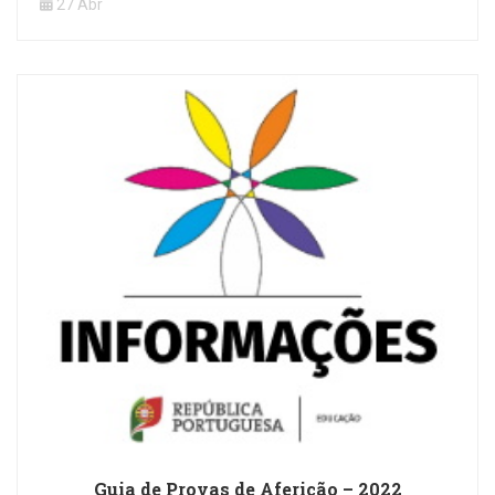
27 Abr
Guia de Provas de Aferição – 2022