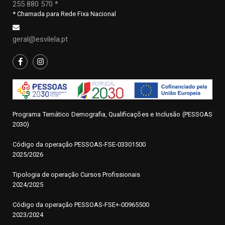
255 880 570 *
* Chamada para Rede Fixa Nacional
geral@esvilela.pt
Programa Temático Demografia, Qualificações e Inclusão (PESSOAS
2030)
Código da operação
P
ESSOAS-FSE-03301500
2025/2026
Tipologia de operação Cursos Profissionais
2024/2025
Código da operação PESSOAS-FSE+-00965500
2023/2024