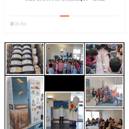
26 Abr