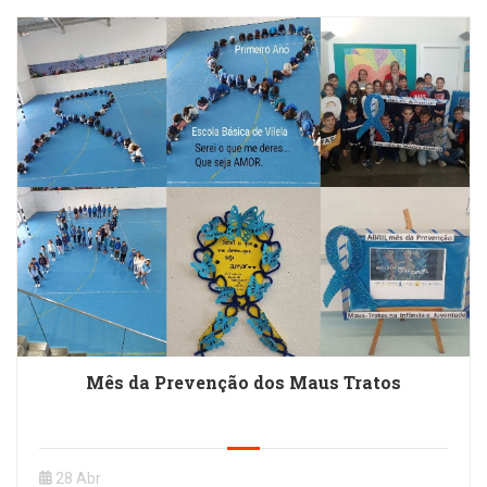
Mês da Prevenção dos Maus Tratos
28 Abr