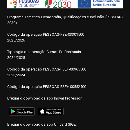
Programa Temático Demografia, Qualificações e Inclusão (PESSOAS
2030)
Código da operação
P
ESSOAS-FSE-03301500
2025/2026
Tipologia de operação Cursos Profissionais
2024/2025
Código da operação PESSOAS-FSE+-00965500
2023/2024
Código da operação PESSOAS-FSE+-00552400
Efetuar o download da app Inovar Professor:
Efetuar o download da app Unicard SIGE: