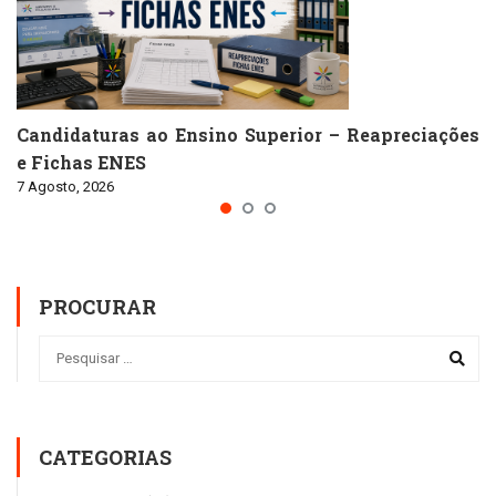
Candidaturas ao Ensino Superior – Reapreciações
e Fichas ENES
7 Agosto, 2026
PROCURAR
CATEGORIAS