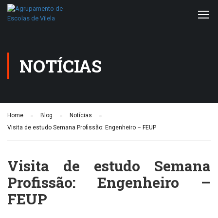
NOTÍCIAS
Home
Blog
Notícias
Visita de estudo Semana Profissão: Engenheiro – FEUP
Visita de estudo Semana
Profissão: Engenheiro –
FEUP