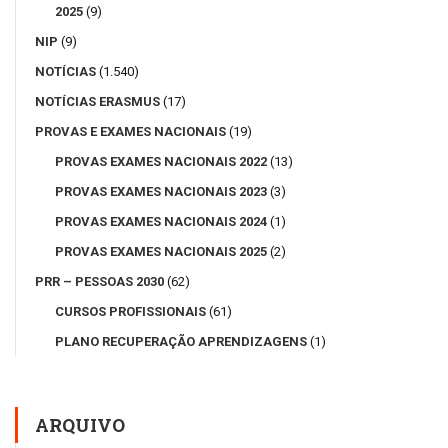
2025
(9)
NIP
(9)
NOTÍCIAS
(1.540)
NOTÍCIAS ERASMUS
(17)
PROVAS E EXAMES NACIONAIS
(19)
PROVAS EXAMES NACIONAIS 2022
(13)
PROVAS EXAMES NACIONAIS 2023
(3)
PROVAS EXAMES NACIONAIS 2024
(1)
PROVAS EXAMES NACIONAIS 2025
(2)
PRR – PESSOAS 2030
(62)
CURSOS PROFISSIONAIS
(61)
PLANO RECUPERAÇÃO APRENDIZAGENS
(1)
ARQUIVO