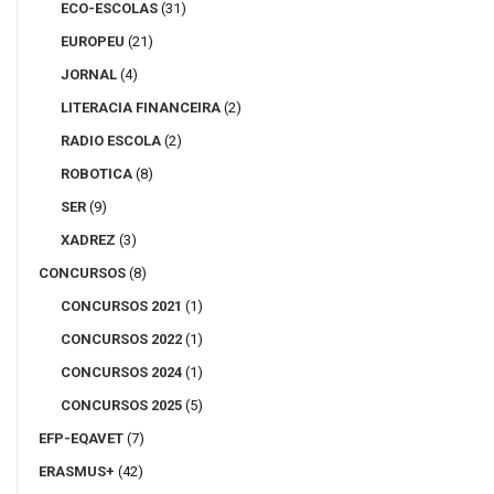
ECO-ESCOLAS
(31)
EUROPEU
(21)
JORNAL
(4)
LITERACIA FINANCEIRA
(2)
RADIO ESCOLA
(2)
ROBOTICA
(8)
SER
(9)
XADREZ
(3)
CONCURSOS
(8)
CONCURSOS 2021
(1)
CONCURSOS 2022
(1)
CONCURSOS 2024
(1)
CONCURSOS 2025
(5)
EFP-EQAVET
(7)
ERASMUS+
(42)