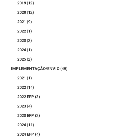
2019
(12)
2020
(12)
2021
(9)
2022
(1)
2023
(2)
2024
(1)
2025
(2)
IMPLEMENTAÇÃO/ENVIO
(48)
2021
(1)
2022
(14)
2022 EFP
(3)
2023
(4)
2023 EFP
(2)
2024
(11)
2024 EFP
(4)