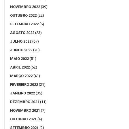
NOVEMBRO 2022
(39)
OUTUBRO 2022
(22)
SETEMBRO 2022
(6)
AGOSTO 2022
(23)
JULHO 2022
(67)
JUNHO 2022
(70)
MAIO 2022
(51)
ABRIL 2022
(52)
MARÇO 2022
(43)
FEVEREIRO 2022
(21)
JANEIRO 2022
(35)
DEZEMBRO 2021
(11)
NOVEMBRO 2021
(7)
OUTUBRO 2021
(4)
SETEMBRO 2021
(2)