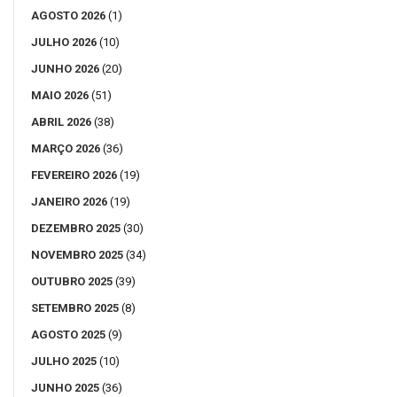
AGOSTO 2026
(1)
JULHO 2026
(10)
JUNHO 2026
(20)
MAIO 2026
(51)
ABRIL 2026
(38)
MARÇO 2026
(36)
FEVEREIRO 2026
(19)
JANEIRO 2026
(19)
DEZEMBRO 2025
(30)
NOVEMBRO 2025
(34)
OUTUBRO 2025
(39)
SETEMBRO 2025
(8)
AGOSTO 2025
(9)
JULHO 2025
(10)
JUNHO 2025
(36)