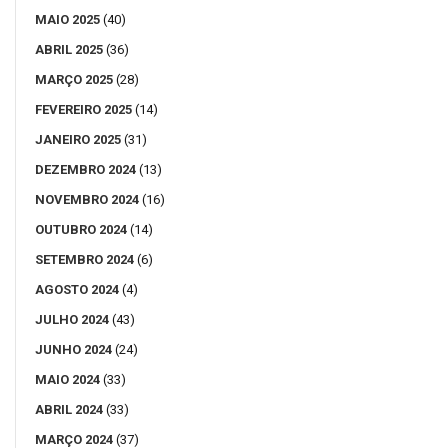
MAIO 2025
(40)
ABRIL 2025
(36)
MARÇO 2025
(28)
FEVEREIRO 2025
(14)
JANEIRO 2025
(31)
DEZEMBRO 2024
(13)
NOVEMBRO 2024
(16)
OUTUBRO 2024
(14)
SETEMBRO 2024
(6)
AGOSTO 2024
(4)
JULHO 2024
(43)
JUNHO 2024
(24)
MAIO 2024
(33)
ABRIL 2024
(33)
MARÇO 2024
(37)