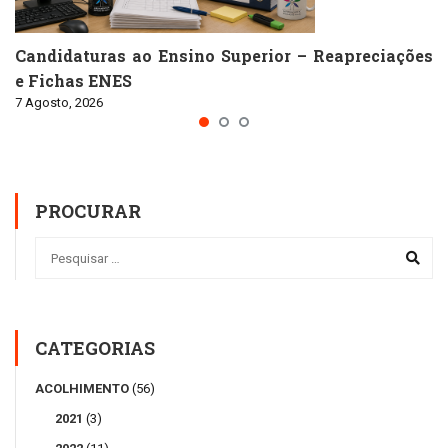
Candidaturas ao Ensino Superior – Reapreciações
e Fichas ENES
7 Agosto, 2026
PROCURAR
CATEGORIAS
ACOLHIMENTO
(56)
2021
(3)