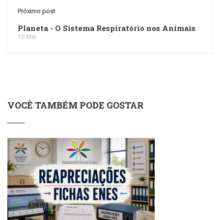
Próximo post
Planeta - O Sistema Respiratório nos Animais
10 Mar
VOCÊ TAMBÉM PODE GOSTAR