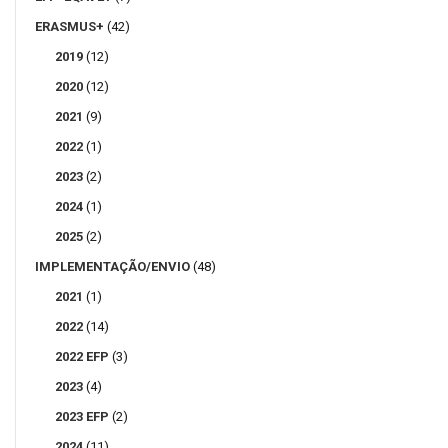
ERASMUS+
(42)
2019
(12)
2020
(12)
2021
(9)
2022
(1)
2023
(2)
2024
(1)
2025
(2)
IMPLEMENTAÇÃO/ENVIO
(48)
2021
(1)
2022
(14)
2022 EFP
(3)
2023
(4)
2023 EFP
(2)
2024
(11)