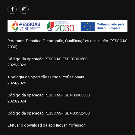
Programa Temático Demografia, Qualificações e Inclusão (PESSOAS
2030)
Código da operação
P
ESSOAS-FSE-03301500
2025/2026
Tipologia de operação Cursos Profissionais
2024/2025
Código da operação PESSOAS-FSE+-00965500
2023/2024
Código da operação PESSOAS-FSE+-00552400
Efetuar o download da app Inovar Professor: