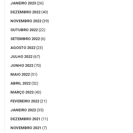
JANEIRO 2023
(26)
DEZEMBRO 2022
(40)
NOVEMBRO 2022
(39)
OUTUBRO 2022
(22)
SETEMBRO 2022
(6)
AGOSTO 2022
(23)
JULHO 2022
(67)
JUNHO 2022
(70)
MAIO 2022
(51)
ABRIL 2022
(52)
MARÇO 2022
(43)
FEVEREIRO 2022
(21)
JANEIRO 2022
(35)
DEZEMBRO 2021
(11)
NOVEMBRO 2021
(7)