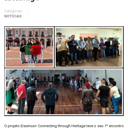
Categorias
NOTÍCIAS
O projeto Erasmus+ Connecting through Heritage teve o seu 1º encontro