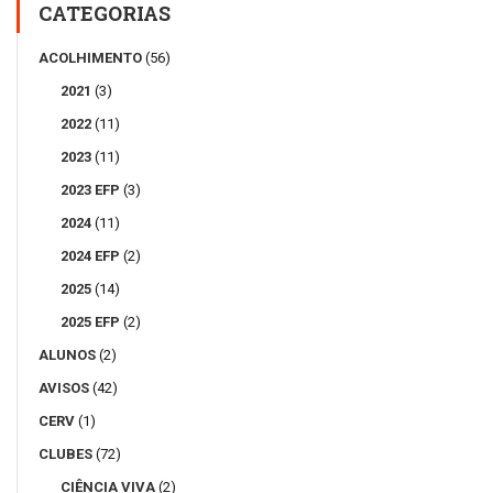
CATEGORIAS
ACOLHIMENTO
(56)
2021
(3)
2022
(11)
2023
(11)
2023 EFP
(3)
2024
(11)
2024 EFP
(2)
2025
(14)
2025 EFP
(2)
ALUNOS
(2)
AVISOS
(42)
CERV
(1)
CLUBES
(72)
CIÊNCIA VIVA
(2)