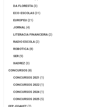
DA FLORESTA
(3)
ECO-ESCOLAS
(31)
EUROPEU
(21)
JORNAL
(4)
LITERACIA FINANCEIRA
(2)
RADIO ESCOLA
(2)
ROBOTICA
(8)
SER
(9)
XADREZ
(3)
CONCURSOS
(8)
CONCURSOS 2021
(1)
CONCURSOS 2022
(1)
CONCURSOS 2024
(1)
CONCURSOS 2025
(5)
EFP-EQAVET
(7)