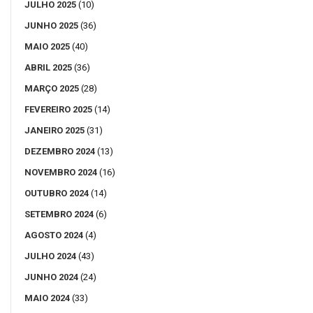
JULHO 2025
(10)
JUNHO 2025
(36)
MAIO 2025
(40)
ABRIL 2025
(36)
MARÇO 2025
(28)
FEVEREIRO 2025
(14)
JANEIRO 2025
(31)
DEZEMBRO 2024
(13)
NOVEMBRO 2024
(16)
OUTUBRO 2024
(14)
SETEMBRO 2024
(6)
AGOSTO 2024
(4)
JULHO 2024
(43)
JUNHO 2024
(24)
MAIO 2024
(33)