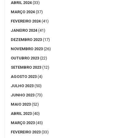
ABRIL 2024
(33)
MARÇO 2024
(37)
FEVEREIRO 2024
(41)
JANEIRO 2024
(41)
DEZEMBRO 2023
(17)
NOVEMBRO 2023
(26)
OUTUBRO 2023
(22)
SETEMBRO 2023
(12)
AGOSTO 2023
(4)
JULHO 2023
(50)
JUNHO 2023
(73)
MAIO 2023
(52)
ABRIL 2023
(40)
MARÇO 2023
(45)
FEVEREIRO 2023
(33)