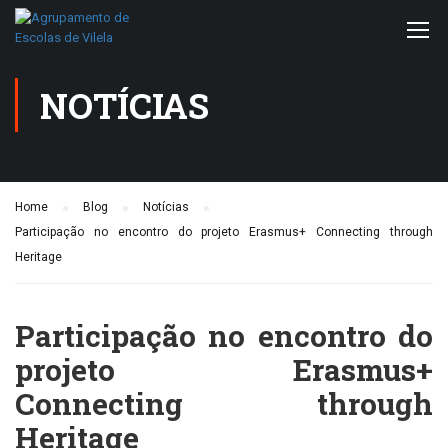
NOTÍCIAS
Home
Blog
Notícias
Participação no encontro do projeto Erasmus+ Connecting through
Heritage
Participação no encontro do
projeto Erasmus+
Connecting through
Heritage