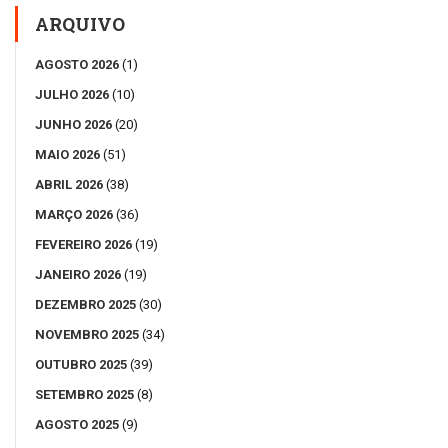
ARQUIVO
AGOSTO 2026
(1)
JULHO 2026
(10)
JUNHO 2026
(20)
MAIO 2026
(51)
ABRIL 2026
(38)
MARÇO 2026
(36)
FEVEREIRO 2026
(19)
JANEIRO 2026
(19)
DEZEMBRO 2025
(30)
NOVEMBRO 2025
(34)
OUTUBRO 2025
(39)
SETEMBRO 2025
(8)
AGOSTO 2025
(9)