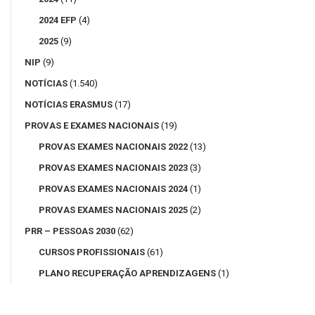
2024 EFP
(4)
2025
(9)
NIP
(9)
NOTÍCIAS
(1.540)
NOTÍCIAS ERASMUS
(17)
PROVAS E EXAMES NACIONAIS
(19)
PROVAS EXAMES NACIONAIS 2022
(13)
PROVAS EXAMES NACIONAIS 2023
(3)
PROVAS EXAMES NACIONAIS 2024
(1)
PROVAS EXAMES NACIONAIS 2025
(2)
PRR – PESSOAS 2030
(62)
CURSOS PROFISSIONAIS
(61)
PLANO RECUPERAÇÃO APRENDIZAGENS
(1)