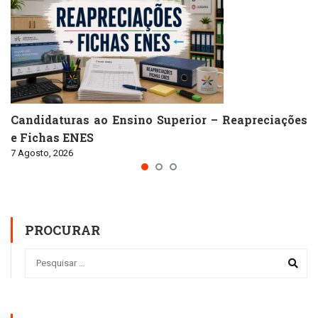
Candidaturas ao Ensino Superior – Reapreciações
e Fichas ENES
7 Agosto, 2026
PROCURAR