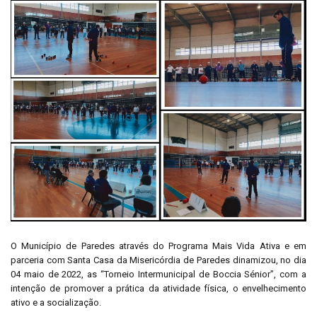
O Município de Paredes através do Programa Mais Vida Ativa e em
parceria com Santa Casa da Misericórdia de Paredes dinamizou, no dia
04 maio de 2022, as “Torneio Intermunicipal de Boccia Sénior”, com a
intenção de promover a prática da atividade física, o envelhecimento
ativo e a socialização.