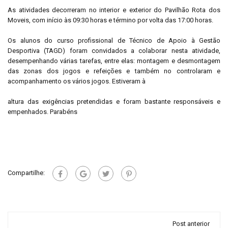
As atividades decorreram no interior e exterior do Pavilhão Rota dos
Moveis, com início às 09:30 horas e término por volta das 17:00 horas.
Os alunos do curso profissional de Técnico de Apoio à Gestão
Desportiva (TAGD) foram convidados a colaborar nesta atividade,
desempenhando várias tarefas, entre elas: montagem e desmontagem
das zonas dos jogos e refeições e também no controlaram e
acompanhamento os vários jogos. Estiveram à
altura das exigências pretendidas e foram bastante responsáveis e
empenhados. Parabéns
Compartilhe:
Post anterior