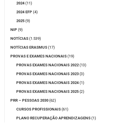
2024
(11)
2024 EFP
(4)
2025
(9)
NIP
(9)
NOTÍCIAS
(1.539)
NOTÍCIAS ERASMUS
(17)
PROVAS E EXAMES NACIONAIS
(19)
PROVAS EXAMES NACIONAIS 2022
(13)
PROVAS EXAMES NACIONAIS 2023
(3)
PROVAS EXAMES NACIONAIS 2024
(1)
PROVAS EXAMES NACIONAIS 2025
(2)
PRR – PESSOAS 2030
(62)
CURSOS PROFISSIONAIS
(61)
PLANO RECUPERAÇÃO APRENDIZAGENS
(1)