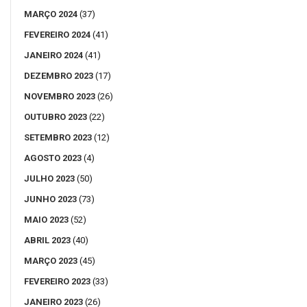
MARÇO 2024
(37)
FEVEREIRO 2024
(41)
JANEIRO 2024
(41)
DEZEMBRO 2023
(17)
NOVEMBRO 2023
(26)
OUTUBRO 2023
(22)
SETEMBRO 2023
(12)
AGOSTO 2023
(4)
JULHO 2023
(50)
JUNHO 2023
(73)
MAIO 2023
(52)
ABRIL 2023
(40)
MARÇO 2023
(45)
FEVEREIRO 2023
(33)
JANEIRO 2023
(26)