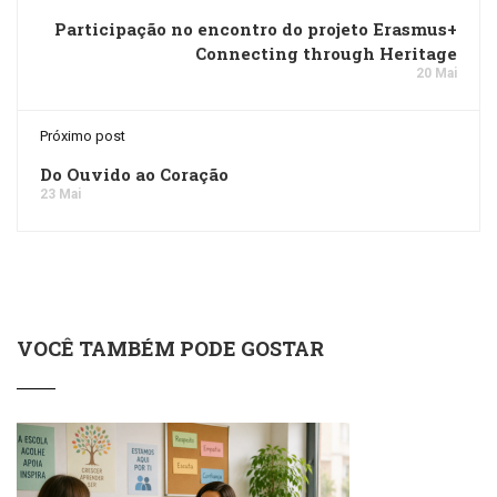
Participação no encontro do projeto Erasmus+
Connecting through Heritage
20 Mai
Próximo post
Do Ouvido ao Coração
23 Mai
VOCÊ TAMBÉM PODE GOSTAR