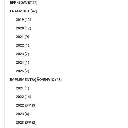
EFP-EQAVET
(7)
ERASMUS+
(42)
2019
(12)
2020
(12)
2021
(9)
2022
(1)
2023
(2)
2024
(1)
2025
(2)
IMPLEMENTAÇÃO/ENVIO
(48)
2021
(1)
2022
(14)
2022 EFP
(3)
2023
(4)
2023 EFP
(2)