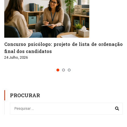
Concurso psicólogo: projeto de lista de ordenação
final dos candidatos
24 Julho, 2026
PROCURAR