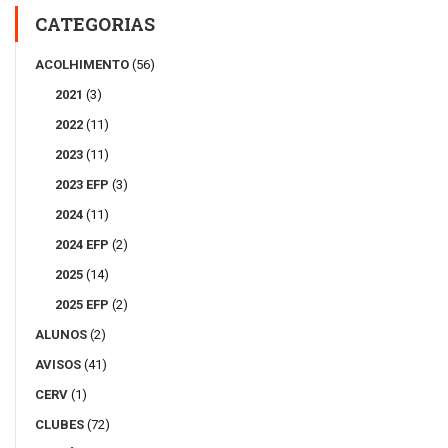
CATEGORIAS
ACOLHIMENTO
(56)
2021
(3)
2022
(11)
2023
(11)
2023 EFP
(3)
2024
(11)
2024 EFP
(2)
2025
(14)
2025 EFP
(2)
ALUNOS
(2)
AVISOS
(41)
CERV
(1)
CLUBES
(72)