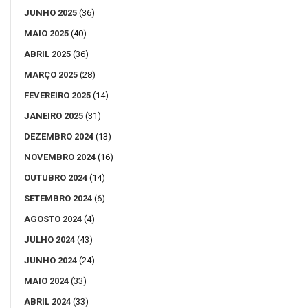
JUNHO 2025
(36)
MAIO 2025
(40)
ABRIL 2025
(36)
MARÇO 2025
(28)
FEVEREIRO 2025
(14)
JANEIRO 2025
(31)
DEZEMBRO 2024
(13)
NOVEMBRO 2024
(16)
OUTUBRO 2024
(14)
SETEMBRO 2024
(6)
AGOSTO 2024
(4)
JULHO 2024
(43)
JUNHO 2024
(24)
MAIO 2024
(33)
ABRIL 2024
(33)