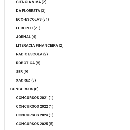
CIÊNCIA VIVA
(2)
DA FLORESTA
(3)
ECO-ESCOLAS
(31)
EUROPEU
(21)
JORNAL
(4)
LITERACIA FINANCEIRA
(2)
RADIO ESCOLA
(2)
ROBOTICA
(8)
SER
(9)
XADREZ
(3)
CONCURSOS
(8)
CONCURSOS 2021
(1)
CONCURSOS 2022
(1)
CONCURSOS 2024
(1)
CONCURSOS 2025
(5)