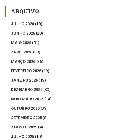
ARQUIVO
JULHO 2026
(10)
JUNHO 2026
(20)
MAIO 2026
(51)
ABRIL 2026
(38)
MARÇO 2026
(36)
FEVEREIRO 2026
(19)
JANEIRO 2026
(19)
DEZEMBRO 2025
(30)
NOVEMBRO 2025
(34)
OUTUBRO 2025
(39)
SETEMBRO 2025
(8)
AGOSTO 2025
(9)
JULHO 2025
(10)