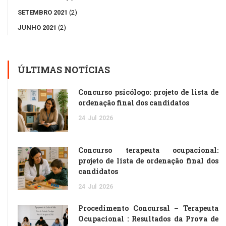
SETEMBRO 2021
(2)
JUNHO 2021
(2)
ÚLTIMAS NOTÍCIAS
Concurso psicólogo: projeto de lista de
ordenação final dos candidatos
24
Jul
2026
Concurso terapeuta ocupacional:
projeto de lista de ordenação final dos
candidatos
24
Jul
2026
Procedimento Concursal – Terapeuta
Ocupacional : Resultados da Prova de