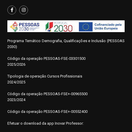
Programa Temático Demografia, Qualificações e Inclusão (PESSOAS
2030)
Código da operação
P
ESSOAS-FSE-03301500
2025/2026
Tipologia de operação Cursos Profissionais
2024/2025
Código da operação PESSOAS-FSE+-00965500
2023/2024
Código da operação PESSOAS-FSE+-00552400
Efetuar o download da app Inovar Professor: