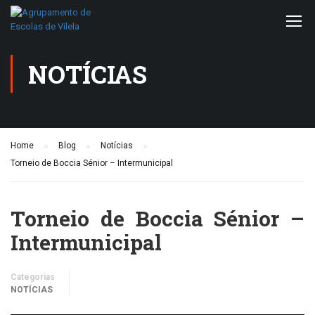
NOTÍCIAS
Home
Blog
Notícias
Torneio de Boccia Sénior – Intermunicipal
Torneio de Boccia Sénior –
Intermunicipal
Categorias
NOTÍCIAS