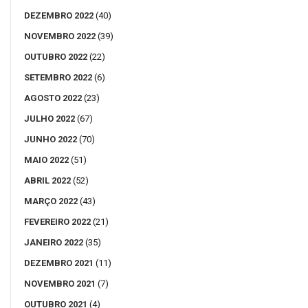
DEZEMBRO 2022
(40)
NOVEMBRO 2022
(39)
OUTUBRO 2022
(22)
SETEMBRO 2022
(6)
AGOSTO 2022
(23)
JULHO 2022
(67)
JUNHO 2022
(70)
MAIO 2022
(51)
ABRIL 2022
(52)
MARÇO 2022
(43)
FEVEREIRO 2022
(21)
JANEIRO 2022
(35)
DEZEMBRO 2021
(11)
NOVEMBRO 2021
(7)
OUTUBRO 2021
(4)