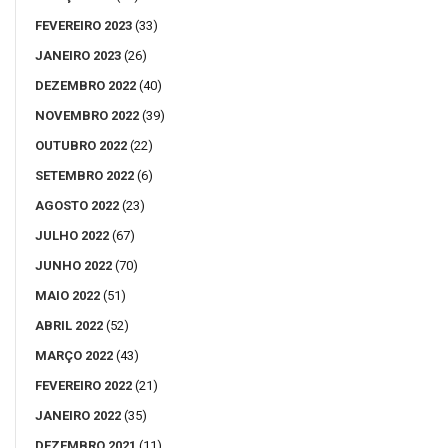
FEVEREIRO 2023
(33)
JANEIRO 2023
(26)
DEZEMBRO 2022
(40)
NOVEMBRO 2022
(39)
OUTUBRO 2022
(22)
SETEMBRO 2022
(6)
AGOSTO 2022
(23)
JULHO 2022
(67)
JUNHO 2022
(70)
MAIO 2022
(51)
ABRIL 2022
(52)
MARÇO 2022
(43)
FEVEREIRO 2022
(21)
JANEIRO 2022
(35)
DEZEMBRO 2021
(11)