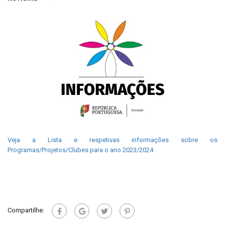
Veja a Lista e respetivas informações sobre os
Programas/Projetos/Clubes para o ano 2023/2024
Compartilhe: