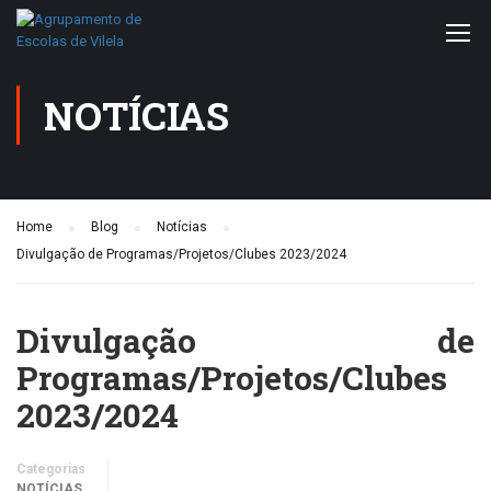
NOTÍCIAS
Home
Blog
Notícias
Divulgação de Programas/Projetos/Clubes 2023/2024
Divulgação de
Programas/Projetos/Clubes
2023/2024
Categorias
NOTÍCIAS