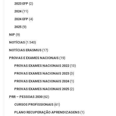
2023 EFP
(2)
2024
(11)
2024 EFP
(4)
2025
(9)
NIP
(9)
NOTÍCIAS
(1.540)
NOTÍCIAS ERASMUS
(17)
PROVAS E EXAMES NACIONAIS
(19)
PROVAS EXAMES NACIONAIS 2022
(13)
PROVAS EXAMES NACIONAIS 2023
(3)
PROVAS EXAMES NACIONAIS 2024
(1)
PROVAS EXAMES NACIONAIS 2025
(2)
PRR – PESSOAS 2030
(62)
CURSOS PROFISSIONAIS
(61)
PLANO RECUPERAÇÃO APRENDIZAGENS
(1)