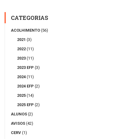
CATEGORIAS
ACOLHIMENTO
(56)
2021
(3)
2022
(11)
2023
(11)
2023 EFP
(3)
2024
(11)
2024 EFP
(2)
2025
(14)
2025 EFP
(2)
ALUNOS
(2)
AVISOS
(42)
CERV
(1)