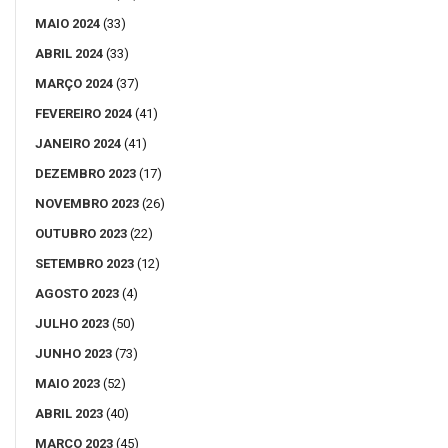
MAIO 2024
(33)
ABRIL 2024
(33)
MARÇO 2024
(37)
FEVEREIRO 2024
(41)
JANEIRO 2024
(41)
DEZEMBRO 2023
(17)
NOVEMBRO 2023
(26)
OUTUBRO 2023
(22)
SETEMBRO 2023
(12)
AGOSTO 2023
(4)
JULHO 2023
(50)
JUNHO 2023
(73)
MAIO 2023
(52)
ABRIL 2023
(40)
MARÇO 2023
(45)