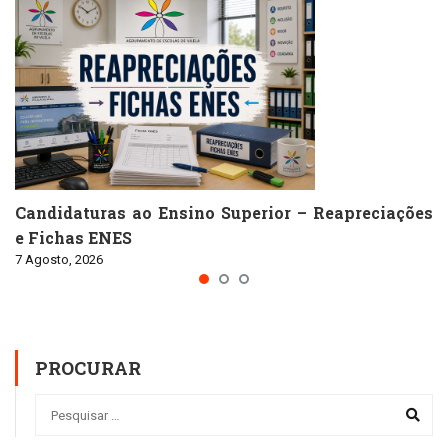
Candidaturas ao Ensino Superior – Reapreciações
e Fichas ENES
7 Agosto, 2026
PROCURAR