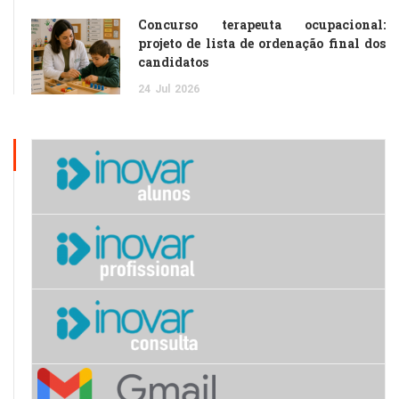
Concurso terapeuta ocupacional:
projeto de lista de ordenação final dos
candidatos
24
Jul
2026