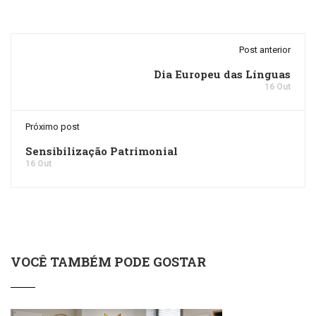
Post anterior
Dia Europeu das Línguas
16 Out
Próximo post
Sensibilização Patrimonial
16 Out
VOCÊ TAMBÉM PODE GOSTAR