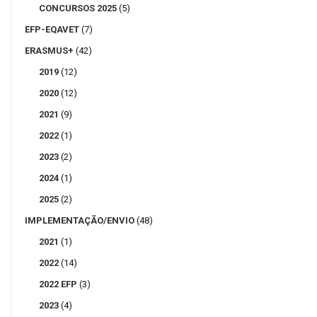
CONCURSOS 2025
(5)
EFP-EQAVET
(7)
ERASMUS+
(42)
2019
(12)
2020
(12)
2021
(9)
2022
(1)
2023
(2)
2024
(1)
2025
(2)
IMPLEMENTAÇÃO/ENVIO
(48)
2021
(1)
2022
(14)
2022 EFP
(3)
2023
(4)