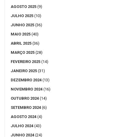
AGOSTO 2025
(9)
JULHO 2025
(10)
JUNHO 2025
(36)
MAIO 2025
(40)
ABRIL 2025
(36)
MARÇO 2025
(28)
FEVEREIRO 2025
(14)
JANEIRO 2025
(31)
DEZEMBRO 2024
(13)
NOVEMBRO 2024
(16)
OUTUBRO 2024
(14)
SETEMBRO 2024
(6)
AGOSTO 2024
(4)
JULHO 2024
(43)
JUNHO 2024
(24)