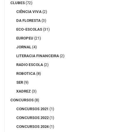
CLUBES
(72)
CIÊNCIA VIVA
(2)
DA FLORESTA
(3)
ECO-ESCOLAS
(31)
EUROPEU
(21)
JORNAL
(4)
LITERACIA FINANCEIRA
(2)
RADIO ESCOLA
(2)
ROBOTICA
(8)
SER
(9)
XADREZ
(3)
CONCURSOS
(8)
CONCURSOS 2021
(1)
CONCURSOS 2022
(1)
CONCURSOS 2024
(1)