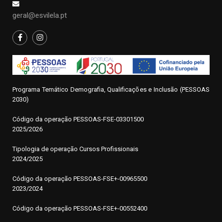
geral@esvilela.pt
Programa Temático Demografia, Qualificações e Inclusão (PESSOAS
2030)
Código da operação
P
ESSOAS-FSE-03301500
2025/2026
Tipologia de operação Cursos Profissionais
2024/2025
Código da operação PESSOAS-FSE+-00965500
2023/2024
Código da operação PESSOAS-FSE+-00552400