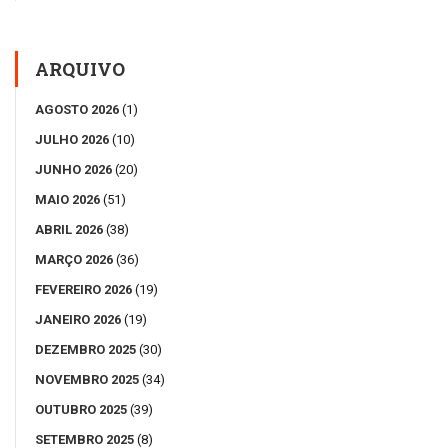
ARQUIVO
AGOSTO 2026
(1)
JULHO 2026
(10)
JUNHO 2026
(20)
MAIO 2026
(51)
ABRIL 2026
(38)
MARÇO 2026
(36)
FEVEREIRO 2026
(19)
JANEIRO 2026
(19)
DEZEMBRO 2025
(30)
NOVEMBRO 2025
(34)
OUTUBRO 2025
(39)
SETEMBRO 2025
(8)