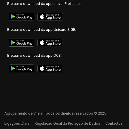
Efetuar o download da app Inovar Professor:
Efetuar o download da app Unicard SIGE:
Efetuar o download da app DCS:
Agrupamento de Vilela. Todos os direitos reservados © 2025
Ligações Úteis
Regulação Geral da Proteção de Dados
Contactos