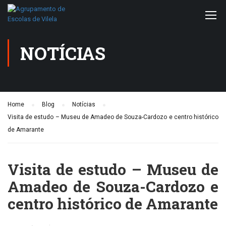
NOTÍCIAS
Home
Blog
Notícias
Visita de estudo – Museu de Amadeo de Souza-Cardozo e centro histórico
de Amarante
Visita de estudo – Museu de
Amadeo de Souza-Cardozo e
centro histórico de Amarante