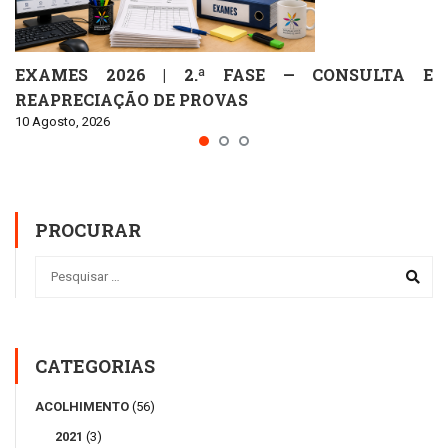
EXAMES 2026 | 2.ª FASE — CONSULTA E
REAPRECIAÇÃO DE PROVAS
10 Agosto, 2026
PROCURAR
CATEGORIAS
ACOLHIMENTO
(56)
2021
(3)