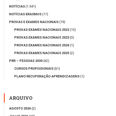
NOTÍCIAS
(1.541)
NOTÍCIAS ERASMUS
(17)
PROVAS E EXAMES NACIONAIS
(19)
PROVAS EXAMES NACIONAIS 2022
(13)
PROVAS EXAMES NACIONAIS 2023
(3)
PROVAS EXAMES NACIONAIS 2024
(1)
PROVAS EXAMES NACIONAIS 2025
(2)
PRR – PESSOAS 2030
(62)
CURSOS PROFISSIONAIS
(61)
PLANO RECUPERAÇÃO APRENDIZAGENS
(1)
ARQUIVO
AGOSTO 2026
(2)