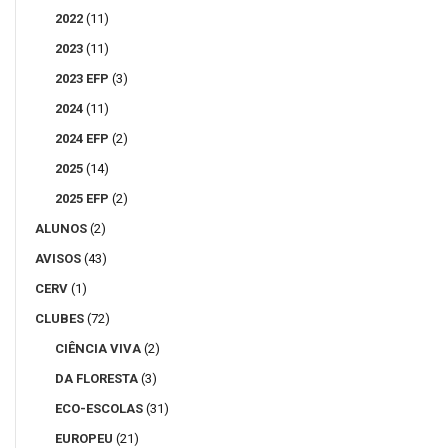
2022
(11)
2023
(11)
2023 EFP
(3)
2024
(11)
2024 EFP
(2)
2025
(14)
2025 EFP
(2)
ALUNOS
(2)
AVISOS
(43)
CERV
(1)
CLUBES
(72)
CIÊNCIA VIVA
(2)
DA FLORESTA
(3)
ECO-ESCOLAS
(31)
EUROPEU
(21)