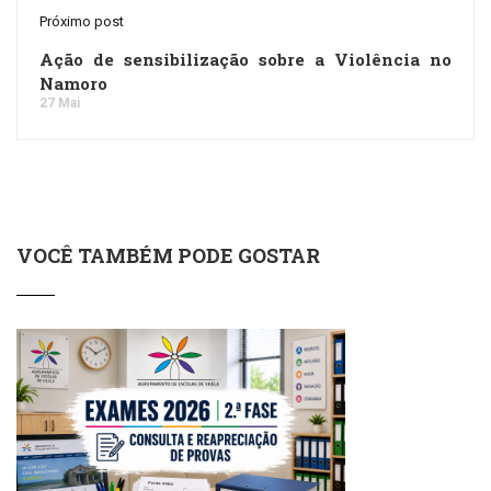
Próximo post
Ação de sensibilização sobre a Violência no
Namoro
27 Mai
VOCÊ TAMBÉM PODE GOSTAR