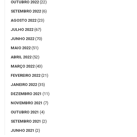
OUTUBRO 2022
(22)
SETEMBRO 2022
(6)
AGOSTO 2022
(23)
JULHO 2022
(67)
JUNHO 2022
(70)
MAIO 2022
(51)
ABRIL 2022
(52)
MARÇO 2022
(43)
FEVEREIRO 2022
(21)
JANEIRO 2022
(35)
DEZEMBRO 2021
(11)
NOVEMBRO 2021
(7)
OUTUBRO 2021
(4)
SETEMBRO 2021
(2)
JUNHO 2021
(2)