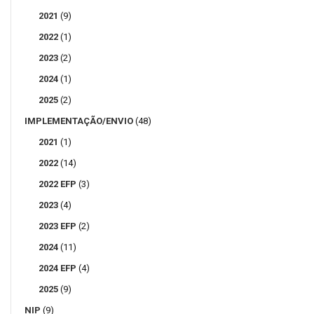
2021
(9)
2022
(1)
2023
(2)
2024
(1)
2025
(2)
IMPLEMENTAÇÃO/ENVIO
(48)
2021
(1)
2022
(14)
2022 EFP
(3)
2023
(4)
2023 EFP
(2)
2024
(11)
2024 EFP
(4)
2025
(9)
NIP
(9)