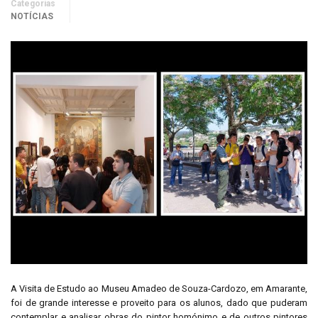
Categorias
NOTÍCIAS
A Visita de Estudo ao Museu Amadeo de Souza-Cardozo, em Amarante,
foi de grande interesse e proveito para os alunos, dado que puderam
contemplar e analisar obras do pintor homónimo e de outros pintores