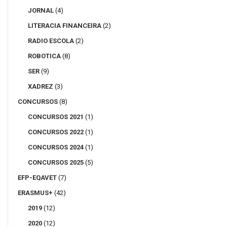
JORNAL
(4)
LITERACIA FINANCEIRA
(2)
RADIO ESCOLA
(2)
ROBOTICA
(8)
SER
(9)
XADREZ
(3)
CONCURSOS
(8)
CONCURSOS 2021
(1)
CONCURSOS 2022
(1)
CONCURSOS 2024
(1)
CONCURSOS 2025
(5)
EFP-EQAVET
(7)
ERASMUS+
(42)
2019
(12)
2020
(12)