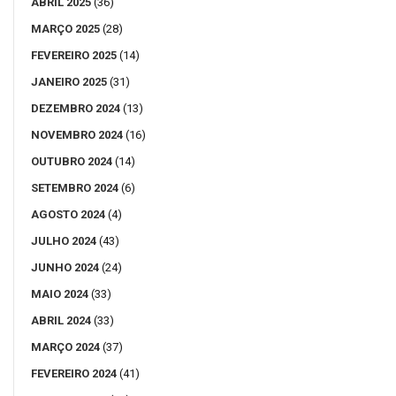
ABRIL 2025
(36)
MARÇO 2025
(28)
FEVEREIRO 2025
(14)
JANEIRO 2025
(31)
DEZEMBRO 2024
(13)
NOVEMBRO 2024
(16)
OUTUBRO 2024
(14)
SETEMBRO 2024
(6)
AGOSTO 2024
(4)
JULHO 2024
(43)
JUNHO 2024
(24)
MAIO 2024
(33)
ABRIL 2024
(33)
MARÇO 2024
(37)
FEVEREIRO 2024
(41)