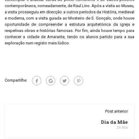
contemporâneos, nomeadamente, de Raul Lino. Após a visita ao Museu,
a visita prosseguiu em direcção a outros períodos da História, medieval
e moderna, com a visita guiada ao Mosteiro de S. Gonçalo, onde houve
oportunidade de compreender a estrutura arquitetónica da igreja e
respetivas obras e histórias famosas. Por fim, ainda houve tempo para
conhecer a cidade de Amarante, tendo os alunos partido para a sua
exploração num registo mais lúdico.
Compartilhe:
Post anterior
Dia da Mãe
26 Mai