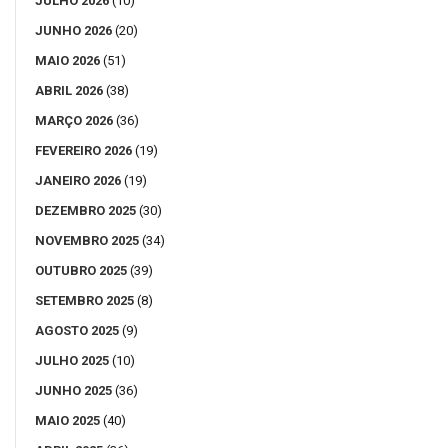
JULHO 2026
(10)
JUNHO 2026
(20)
MAIO 2026
(51)
ABRIL 2026
(38)
MARÇO 2026
(36)
FEVEREIRO 2026
(19)
JANEIRO 2026
(19)
DEZEMBRO 2025
(30)
NOVEMBRO 2025
(34)
OUTUBRO 2025
(39)
SETEMBRO 2025
(8)
AGOSTO 2025
(9)
JULHO 2025
(10)
JUNHO 2025
(36)
MAIO 2025
(40)