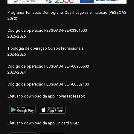
Programa Temático Demografia, Qualificações e Inclusão (PESSOAS
2030)
Código da operação
P
ESSOAS-FSE-03301500
2025/2026
Tipologia de operação Cursos Profissionais
2024/2025
Código da operação PESSOAS-FSE+-00965500
2023/2024
Código da operação PESSOAS-FSE+-00552400
Efetuar o download da app Inovar Professor:
Efetuar o download da app Unicard SIGE: