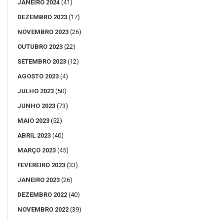
JANEIRO 2024
(41)
DEZEMBRO 2023
(17)
NOVEMBRO 2023
(26)
OUTUBRO 2023
(22)
SETEMBRO 2023
(12)
AGOSTO 2023
(4)
JULHO 2023
(50)
JUNHO 2023
(73)
MAIO 2023
(52)
ABRIL 2023
(40)
MARÇO 2023
(45)
FEVEREIRO 2023
(33)
JANEIRO 2023
(26)
DEZEMBRO 2022
(40)
NOVEMBRO 2022
(39)