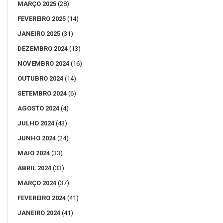
MARÇO 2025
(28)
FEVEREIRO 2025
(14)
JANEIRO 2025
(31)
DEZEMBRO 2024
(13)
NOVEMBRO 2024
(16)
OUTUBRO 2024
(14)
SETEMBRO 2024
(6)
AGOSTO 2024
(4)
JULHO 2024
(43)
JUNHO 2024
(24)
MAIO 2024
(33)
ABRIL 2024
(33)
MARÇO 2024
(37)
FEVEREIRO 2024
(41)
JANEIRO 2024
(41)