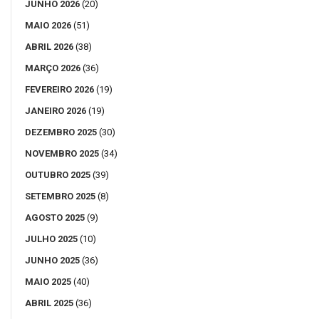
JUNHO 2026
(20)
MAIO 2026
(51)
ABRIL 2026
(38)
MARÇO 2026
(36)
FEVEREIRO 2026
(19)
JANEIRO 2026
(19)
DEZEMBRO 2025
(30)
NOVEMBRO 2025
(34)
OUTUBRO 2025
(39)
SETEMBRO 2025
(8)
AGOSTO 2025
(9)
JULHO 2025
(10)
JUNHO 2025
(36)
MAIO 2025
(40)
ABRIL 2025
(36)