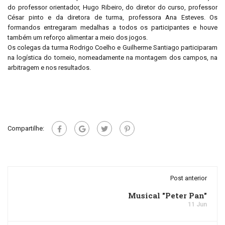
do professor orientador, Hugo Ribeiro, do diretor do curso, professor
César pinto e da diretora de turma, professora Ana Esteves. Os
formandos entregaram medalhas a todos os participantes e houve
também um reforço alimentar a meio dos jogos.
Os colegas da turma Rodrigo Coelho e Guilherme Santiago participaram
na logística do torneio, nomeadamente na montagem dos campos, na
arbitragem e nos resultados.
Compartilhe:
Post anterior
Musical "Peter Pan"
11 Jun