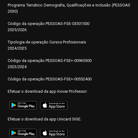
Programa Temático Demografia, Qualificações e Inclusão (PESSOAS
2030)
Código da operação
P
ESSOAS-FSE-03301500
2025/2026
Tipologia de operação Cursos Profissionais
2024/2025
Código da operação PESSOAS-FSE+-00965500
2023/2024
Código da operação PESSOAS-FSE+-00552400
Efetuar o download da app Inovar Professor:
Efetuar o download da app Unicard SIGE: