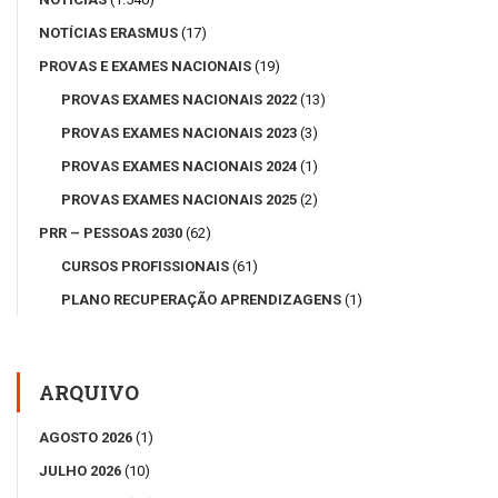
NOTÍCIAS ERASMUS
(17)
PROVAS E EXAMES NACIONAIS
(19)
PROVAS EXAMES NACIONAIS 2022
(13)
PROVAS EXAMES NACIONAIS 2023
(3)
PROVAS EXAMES NACIONAIS 2024
(1)
PROVAS EXAMES NACIONAIS 2025
(2)
PRR – PESSOAS 2030
(62)
CURSOS PROFISSIONAIS
(61)
PLANO RECUPERAÇÃO APRENDIZAGENS
(1)
ARQUIVO
AGOSTO 2026
(1)
JULHO 2026
(10)