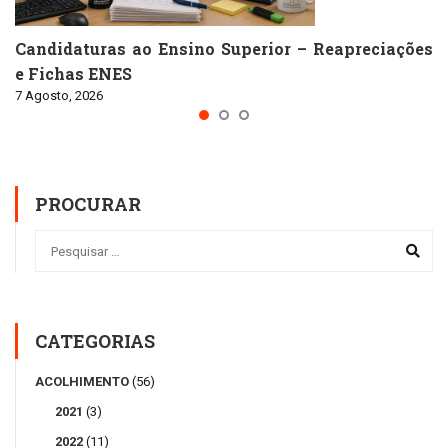
Candidaturas ao Ensino Superior – Reapreciações
e Fichas ENES
7 Agosto, 2026
PROCURAR
CATEGORIAS
ACOLHIMENTO
(56)
2021
(3)
2022
(11)