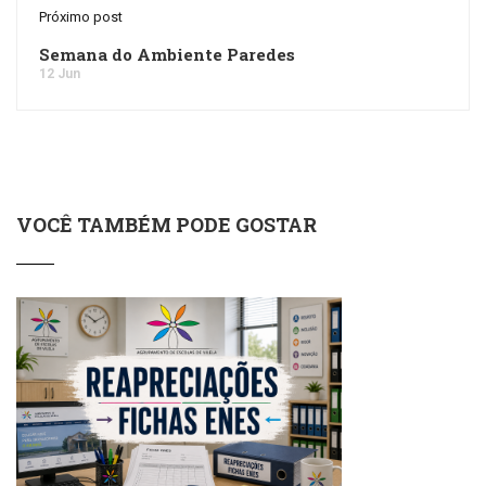
Próximo post
Semana do Ambiente Paredes
12 Jun
VOCÊ TAMBÉM PODE GOSTAR