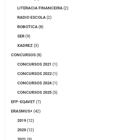
LITERACIA FINANCEIRA
(2)
RADIO ESCOLA
(2)
ROBOTICA
(8)
SER
(9)
XADREZ
(3)
CONCURSOS
(8)
CONCURSOS 2021
(1)
CONCURSOS 2022
(1)
CONCURSOS 2024
(1)
CONCURSOS 2025
(5)
EFP-EQAVET
(7)
ERASMUS+
(42)
2019
(12)
2020
(12)
2021
(9)