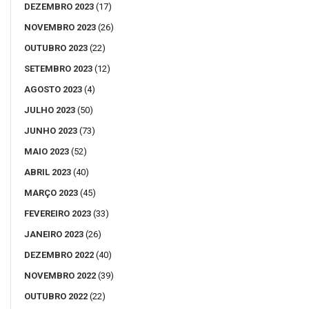
DEZEMBRO 2023
(17)
NOVEMBRO 2023
(26)
OUTUBRO 2023
(22)
SETEMBRO 2023
(12)
AGOSTO 2023
(4)
JULHO 2023
(50)
JUNHO 2023
(73)
MAIO 2023
(52)
ABRIL 2023
(40)
MARÇO 2023
(45)
FEVEREIRO 2023
(33)
JANEIRO 2023
(26)
DEZEMBRO 2022
(40)
NOVEMBRO 2022
(39)
OUTUBRO 2022
(22)