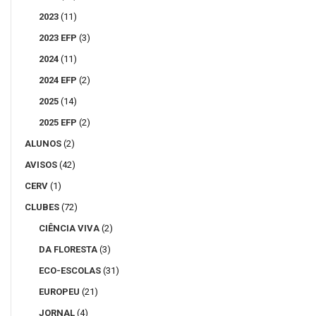
2023
(11)
2023 EFP
(3)
2024
(11)
2024 EFP
(2)
2025
(14)
2025 EFP
(2)
ALUNOS
(2)
AVISOS
(42)
CERV
(1)
CLUBES
(72)
CIÊNCIA VIVA
(2)
DA FLORESTA
(3)
ECO-ESCOLAS
(31)
EUROPEU
(21)
JORNAL
(4)