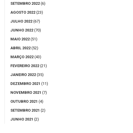
SETEMBRO 2022
(6)
AGOSTO 2022
(23)
JULHO 2022
(67)
JUNHO 2022
(70)
MAIO 2022
(51)
ABRIL 2022
(52)
MARÇO 2022
(43)
FEVEREIRO 2022
(21)
JANEIRO 2022
(35)
DEZEMBRO 2021
(11)
NOVEMBRO 2021
(7)
OUTUBRO 2021
(4)
SETEMBRO 2021
(2)
JUNHO 2021
(2)