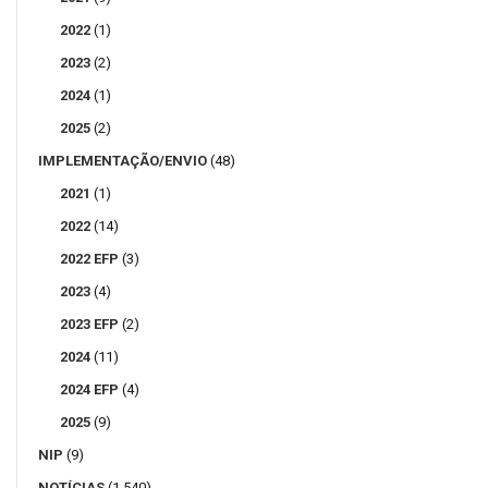
2022
(1)
2023
(2)
2024
(1)
2025
(2)
IMPLEMENTAÇÃO/ENVIO
(48)
2021
(1)
2022
(14)
2022 EFP
(3)
2023
(4)
2023 EFP
(2)
2024
(11)
2024 EFP
(4)
2025
(9)
NIP
(9)
NOTÍCIAS
(1.540)