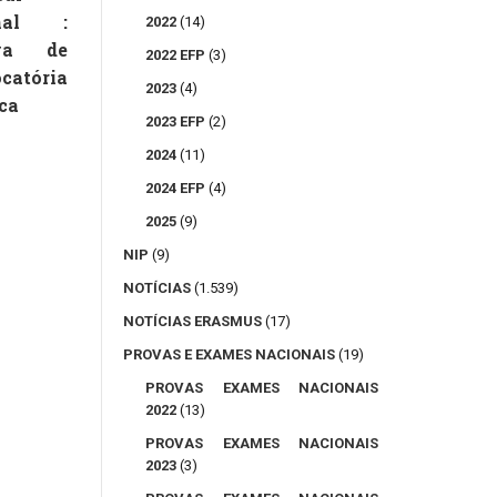
onal :
2022
(14)
va de
2022 EFP
(3)
catória
2023
(4)
ca
2023 EFP
(2)
2024
(11)
2024 EFP
(4)
2025
(9)
NIP
(9)
NOTÍCIAS
(1.539)
NOTÍCIAS ERASMUS
(17)
PROVAS E EXAMES NACIONAIS
(19)
PROVAS EXAMES NACIONAIS
2022
(13)
PROVAS EXAMES NACIONAIS
2023
(3)