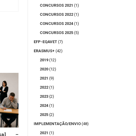
CONCURSOS 2021
(1)
CONCURSOS 2022
(1)
CONCURSOS 2024
(1)
CONCURSOS 2025
(5)
EFP-EQAVET
(7)
ERASMUS+
(42)
2019
(12)
2020
(12)
2021
(9)
2022
(1)
2023
(2)
2024
(1)
2025
(2)
IMPLEMENTAÇÃO/ENVIO
(48)
2021
(1)
rsal –