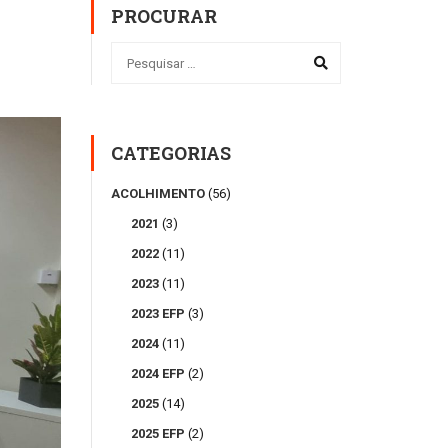
PROCURAR
CATEGORIAS
ACOLHIMENTO
(56)
2021
(3)
2022
(11)
2023
(11)
2023 EFP
(3)
2024
(11)
2024 EFP
(2)
2025
(14)
2025 EFP
(2)