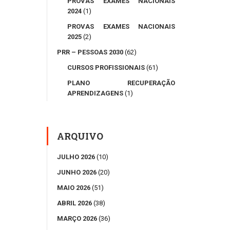
PROVAS EXAMES NACIONAIS
2024
(1)
PROVAS EXAMES NACIONAIS
2025
(2)
PRR – PESSOAS 2030
(62)
CURSOS PROFISSIONAIS
(61)
PLANO RECUPERAÇÃO
APRENDIZAGENS
(1)
ARQUIVO
JULHO 2026
(10)
JUNHO 2026
(20)
MAIO 2026
(51)
ABRIL 2026
(38)
MARÇO 2026
(36)