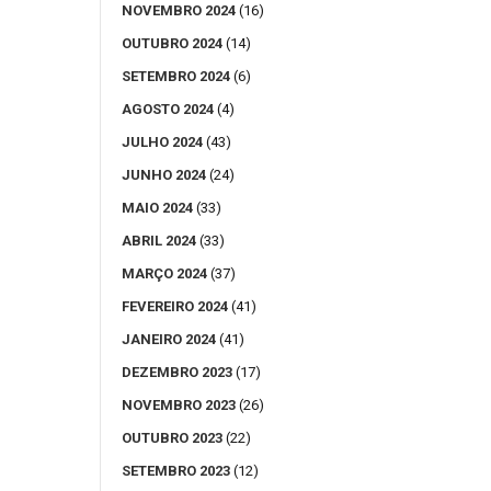
NOVEMBRO 2024
(16)
OUTUBRO 2024
(14)
SETEMBRO 2024
(6)
AGOSTO 2024
(4)
JULHO 2024
(43)
JUNHO 2024
(24)
MAIO 2024
(33)
ABRIL 2024
(33)
MARÇO 2024
(37)
FEVEREIRO 2024
(41)
JANEIRO 2024
(41)
DEZEMBRO 2023
(17)
NOVEMBRO 2023
(26)
OUTUBRO 2023
(22)
SETEMBRO 2023
(12)