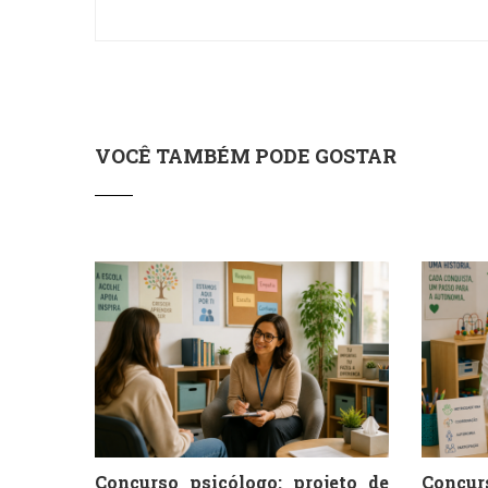
VOCÊ TAMBÉM PODE GOSTAR
Concurso psicólogo: projeto de
Conc