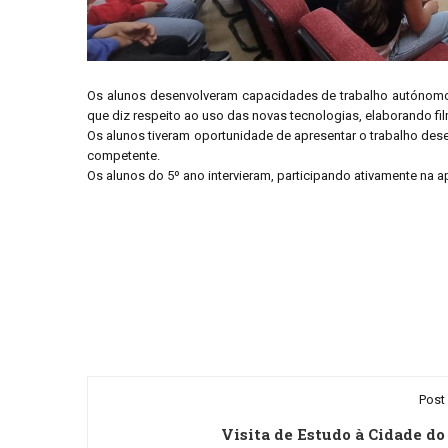
Os alunos desenvolveram capacidades de trabalho autónomo e
que diz respeito ao uso das novas tecnologias, elaborando 
Os alunos tiveram oportunidade de apresentar o trabalho dese
competente.
Os alunos do 5º ano intervieram, participando ativamente na 
Post 
Visita de Estudo à Cidade do