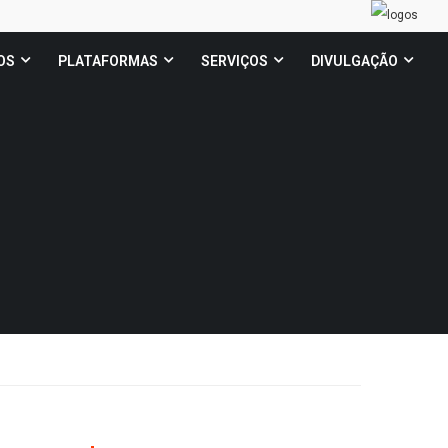
OS
PLATAFORMAS
SERVIÇOS
DIVULGAÇÃO