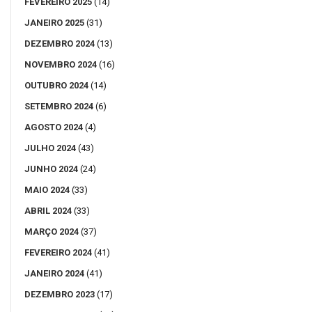
FEVEREIRO 2025
(14)
JANEIRO 2025
(31)
DEZEMBRO 2024
(13)
NOVEMBRO 2024
(16)
OUTUBRO 2024
(14)
SETEMBRO 2024
(6)
AGOSTO 2024
(4)
JULHO 2024
(43)
JUNHO 2024
(24)
MAIO 2024
(33)
ABRIL 2024
(33)
MARÇO 2024
(37)
FEVEREIRO 2024
(41)
JANEIRO 2024
(41)
DEZEMBRO 2023
(17)