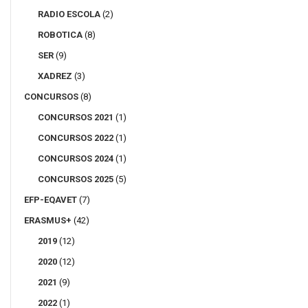
RADIO ESCOLA
(2)
ROBOTICA
(8)
SER
(9)
XADREZ
(3)
CONCURSOS
(8)
CONCURSOS 2021
(1)
CONCURSOS 2022
(1)
CONCURSOS 2024
(1)
CONCURSOS 2025
(5)
EFP-EQAVET
(7)
ERASMUS+
(42)
2019
(12)
2020
(12)
2021
(9)
2022
(1)