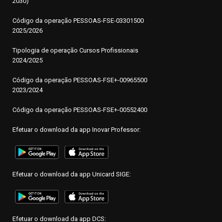
2030)
Código da operação
P
ESSOAS-FSE-03301500
2025/2026
Tipologia de operação Cursos Profissionais
2024/2025
Código da operação PESSOAS-FSE+-00965500
2023/2024
Código da operação PESSOAS-FSE+-00552400
Efetuar o download da app Inovar Professor:
Efetuar o download da app Unicard SIGE:
Efetuar o download da app DCS: