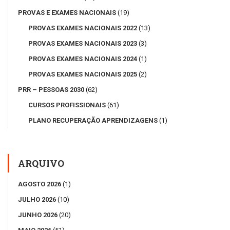
PROVAS E EXAMES NACIONAIS
(19)
PROVAS EXAMES NACIONAIS 2022
(13)
PROVAS EXAMES NACIONAIS 2023
(3)
PROVAS EXAMES NACIONAIS 2024
(1)
PROVAS EXAMES NACIONAIS 2025
(2)
PRR – PESSOAS 2030
(62)
CURSOS PROFISSIONAIS
(61)
PLANO RECUPERAÇÃO APRENDIZAGENS
(1)
ARQUIVO
AGOSTO 2026
(1)
JULHO 2026
(10)
JUNHO 2026
(20)