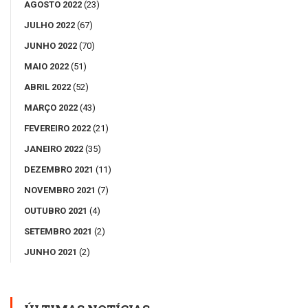
AGOSTO 2022
(23)
JULHO 2022
(67)
JUNHO 2022
(70)
MAIO 2022
(51)
ABRIL 2022
(52)
MARÇO 2022
(43)
FEVEREIRO 2022
(21)
JANEIRO 2022
(35)
DEZEMBRO 2021
(11)
NOVEMBRO 2021
(7)
OUTUBRO 2021
(4)
SETEMBRO 2021
(2)
JUNHO 2021
(2)