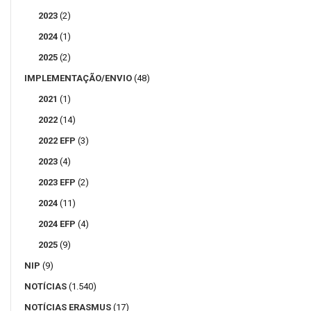
2023
(2)
2024
(1)
2025
(2)
IMPLEMENTAÇÃO/ENVIO
(48)
2021
(1)
2022
(14)
2022 EFP
(3)
2023
(4)
2023 EFP
(2)
2024
(11)
2024 EFP
(4)
2025
(9)
NIP
(9)
NOTÍCIAS
(1.540)
NOTÍCIAS ERASMUS
(17)