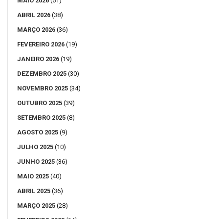
MAIO 2026
(51)
ABRIL 2026
(38)
MARÇO 2026
(36)
FEVEREIRO 2026
(19)
JANEIRO 2026
(19)
DEZEMBRO 2025
(30)
NOVEMBRO 2025
(34)
OUTUBRO 2025
(39)
SETEMBRO 2025
(8)
AGOSTO 2025
(9)
JULHO 2025
(10)
JUNHO 2025
(36)
MAIO 2025
(40)
ABRIL 2025
(36)
MARÇO 2025
(28)