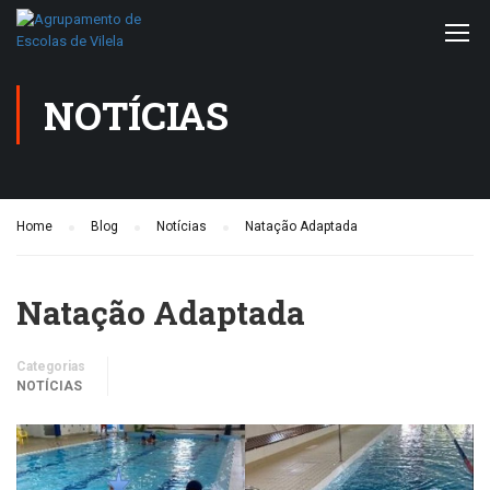
NOTÍCIAS
Home
Blog
Notícias
Natação Adaptada
Natação Adaptada
Categorias
NOTÍCIAS