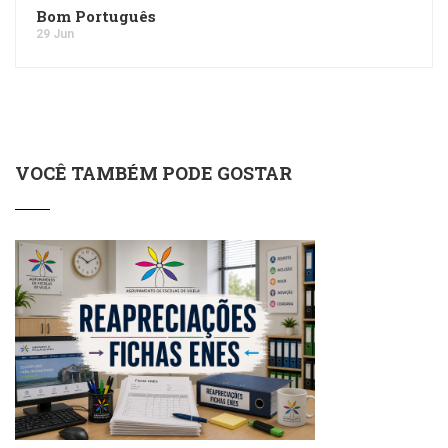
Bom Português
29 Jun
VOCÊ TAMBÉM PODE GOSTAR