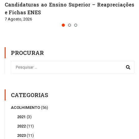
Candidaturas ao Ensino Superior – Reapreciações
e Fichas ENES
7 Agosto, 2026
PROCURAR
CATEGORIAS
ACOLHIMENTO
(56)
2021
(3)
2022
(11)
2023
(11)