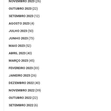
NOVEMBRO 2023
(26)
OUTUBRO 2023
(22)
SETEMBRO 2023
(12)
AGOSTO 2023
(4)
JULHO 2023
(50)
JUNHO 2023
(73)
MAIO 2023
(52)
ABRIL 2023
(40)
MARÇO 2023
(45)
FEVEREIRO 2023
(33)
JANEIRO 2023
(26)
DEZEMBRO 2022
(40)
NOVEMBRO 2022
(39)
OUTUBRO 2022
(22)
SETEMBRO 2022
(6)