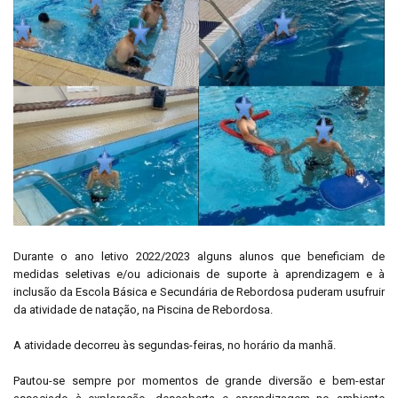
Durante o ano letivo 2022/2023 alguns alunos que beneficiam de
medidas seletivas e/ou adicionais de suporte à aprendizagem e à
inclusão da Escola Básica e Secundária de Rebordosa puderam usufruir
da atividade de natação, na Piscina de Rebordosa.
A atividade decorreu às segundas-feiras, no horário da manhã.
Pautou-se sempre por momentos de grande diversão e bem-estar