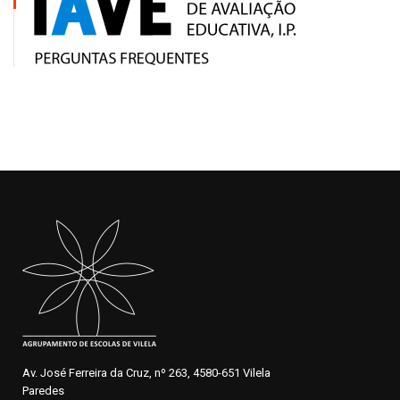
Av. José Ferreira da Cruz, nº 263, 4580-651 Vilela
Paredes