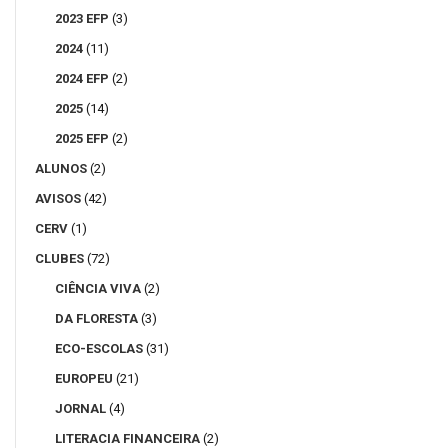
2023 EFP
(3)
2024
(11)
2024 EFP
(2)
2025
(14)
2025 EFP
(2)
ALUNOS
(2)
AVISOS
(42)
CERV
(1)
CLUBES
(72)
CIÊNCIA VIVA
(2)
DA FLORESTA
(3)
ECO-ESCOLAS
(31)
EUROPEU
(21)
JORNAL
(4)
LITERACIA FINANCEIRA
(2)