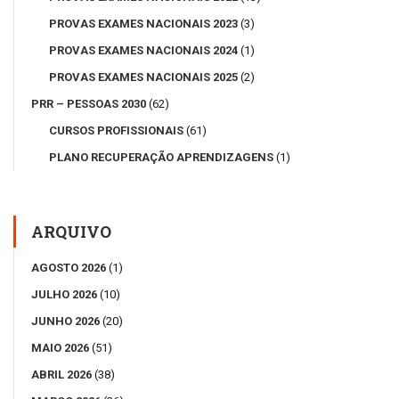
PROVAS EXAMES NACIONAIS 2023
(3)
PROVAS EXAMES NACIONAIS 2024
(1)
PROVAS EXAMES NACIONAIS 2025
(2)
PRR – PESSOAS 2030
(62)
CURSOS PROFISSIONAIS
(61)
PLANO RECUPERAÇÃO APRENDIZAGENS
(1)
ARQUIVO
AGOSTO 2026
(1)
JULHO 2026
(10)
JUNHO 2026
(20)
MAIO 2026
(51)
ABRIL 2026
(38)