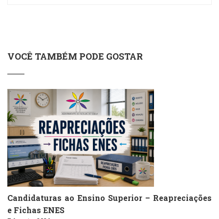
VOCÊ TAMBÉM PODE GOSTAR
Candidaturas ao Ensino Superior – Reapreciações
e Fichas ENES