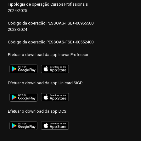
Tipologia de operação Cursos Profissionais
2024/2025
Código da operação PESSOAS-FSE+-00965500
2023/2024
Código da operação PESSOAS-FSE+-00552400
Efetuar o download da app Inovar Professor:
Efetuar o download da app Unicard SIGE:
Efetuar o download da app DCS: