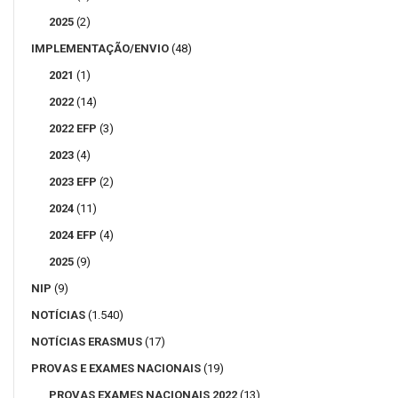
2025
(2)
IMPLEMENTAÇÃO/ENVIO
(48)
2021
(1)
2022
(14)
2022 EFP
(3)
2023
(4)
2023 EFP
(2)
2024
(11)
2024 EFP
(4)
2025
(9)
NIP
(9)
NOTÍCIAS
(1.540)
NOTÍCIAS ERASMUS
(17)
PROVAS E EXAMES NACIONAIS
(19)
PROVAS EXAMES NACIONAIS 2022
(13)