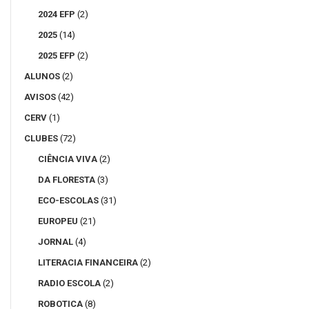
2024 EFP
(2)
2025
(14)
2025 EFP
(2)
ALUNOS
(2)
AVISOS
(42)
CERV
(1)
CLUBES
(72)
CIÊNCIA VIVA
(2)
DA FLORESTA
(3)
ECO-ESCOLAS
(31)
EUROPEU
(21)
JORNAL
(4)
LITERACIA FINANCEIRA
(2)
RADIO ESCOLA
(2)
ROBOTICA
(8)