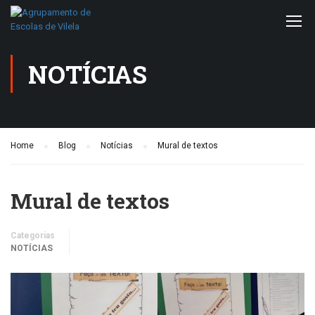
NOTÍCIAS
Home
Blog
Notícias
Mural de textos
Mural de textos
Categorias
NOTÍCIAS