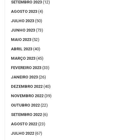
SETEMBRO 2023
(12)
AGOSTO 2023
(4)
JULHO 2023
(50)
JUNHO 2023
(73)
MAIO 2023
(52)
ABRIL 2023
(40)
MARÇO 2023
(45)
FEVEREIRO 2023
(33)
JANEIRO 2023
(26)
DEZEMBRO 2022
(40)
NOVEMBRO 2022
(39)
OUTUBRO 2022
(22)
SETEMBRO 2022
(6)
AGOSTO 2022
(23)
JULHO 2022
(67)