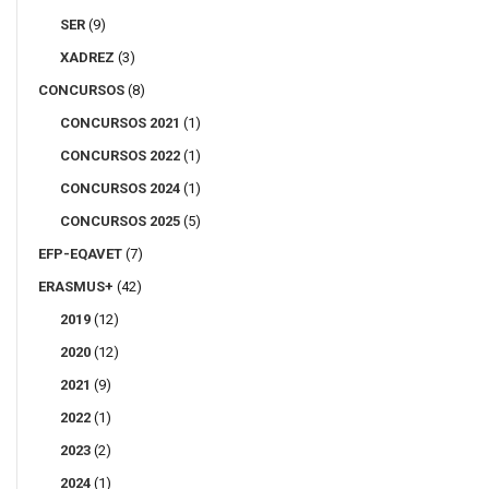
SER
(9)
XADREZ
(3)
CONCURSOS
(8)
CONCURSOS 2021
(1)
CONCURSOS 2022
(1)
CONCURSOS 2024
(1)
CONCURSOS 2025
(5)
EFP-EQAVET
(7)
ERASMUS+
(42)
2019
(12)
2020
(12)
2021
(9)
2022
(1)
2023
(2)
2024
(1)