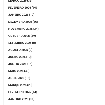
MARÇO 2026
(36)
FEVEREIRO 2026
(19)
JANEIRO 2026
(19)
DEZEMBRO 2025
(30)
NOVEMBRO 2025
(34)
OUTUBRO 2025
(39)
SETEMBRO 2025
(8)
AGOSTO 2025
(9)
JULHO 2025
(10)
JUNHO 2025
(36)
MAIO 2025
(40)
ABRIL 2025
(36)
MARÇO 2025
(28)
FEVEREIRO 2025
(14)
JANEIRO 2025
(31)