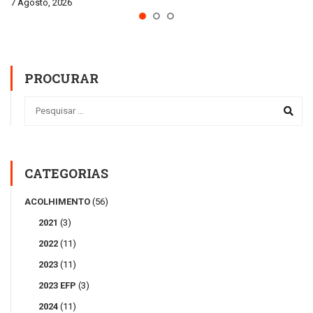
7 Agosto, 2026
PROCURAR
CATEGORIAS
ACOLHIMENTO
(56)
2021
(3)
2022
(11)
2023
(11)
2023 EFP
(3)
2024
(11)