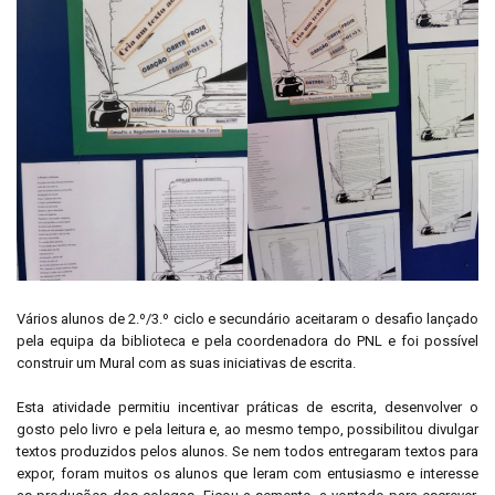
Vários alunos de 2.º/3.º ciclo e secundário aceitaram o desafio lançado
pela equipa da biblioteca e pela coordenadora do PNL e foi possível
construir um Mural com as suas iniciativas de escrita.
Esta atividade permitiu incentivar práticas de escrita, desenvolver o
gosto pelo livro e pela leitura e, ao mesmo tempo, possibilitou divulgar
textos produzidos pelos alunos. Se nem todos entregaram textos para
expor, foram muitos os alunos que leram com entusiasmo e interesse