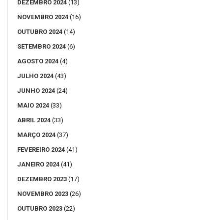
DEZEMBRO 2024
(13)
NOVEMBRO 2024
(16)
OUTUBRO 2024
(14)
SETEMBRO 2024
(6)
AGOSTO 2024
(4)
JULHO 2024
(43)
JUNHO 2024
(24)
MAIO 2024
(33)
ABRIL 2024
(33)
MARÇO 2024
(37)
FEVEREIRO 2024
(41)
JANEIRO 2024
(41)
DEZEMBRO 2023
(17)
NOVEMBRO 2023
(26)
OUTUBRO 2023
(22)