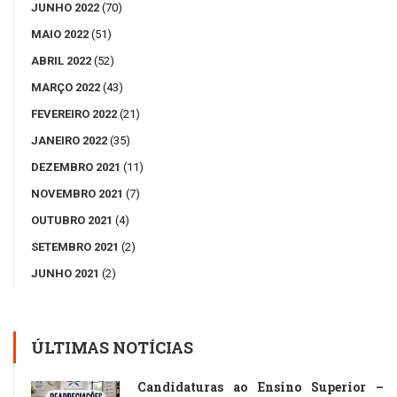
JUNHO 2022
(70)
MAIO 2022
(51)
ABRIL 2022
(52)
MARÇO 2022
(43)
FEVEREIRO 2022
(21)
JANEIRO 2022
(35)
DEZEMBRO 2021
(11)
NOVEMBRO 2021
(7)
OUTUBRO 2021
(4)
SETEMBRO 2021
(2)
JUNHO 2021
(2)
ÚLTIMAS NOTÍCIAS
Candidaturas ao Ensino Superior –