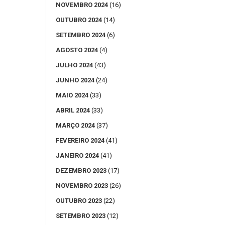
NOVEMBRO 2024
(16)
OUTUBRO 2024
(14)
SETEMBRO 2024
(6)
AGOSTO 2024
(4)
JULHO 2024
(43)
JUNHO 2024
(24)
MAIO 2024
(33)
ABRIL 2024
(33)
MARÇO 2024
(37)
FEVEREIRO 2024
(41)
JANEIRO 2024
(41)
DEZEMBRO 2023
(17)
NOVEMBRO 2023
(26)
OUTUBRO 2023
(22)
SETEMBRO 2023
(12)