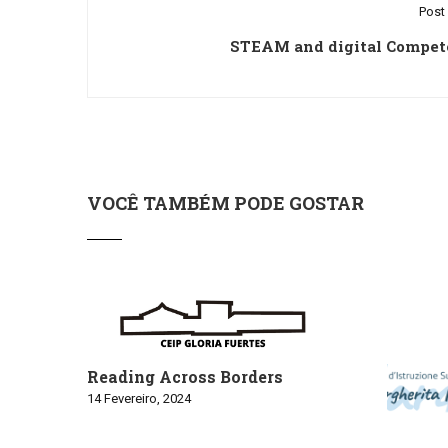
Post 
STEAM and digital Compet
VOCÊ TAMBÉM PODE GOSTAR
Reading Across Borders
14 Fevereiro, 2024