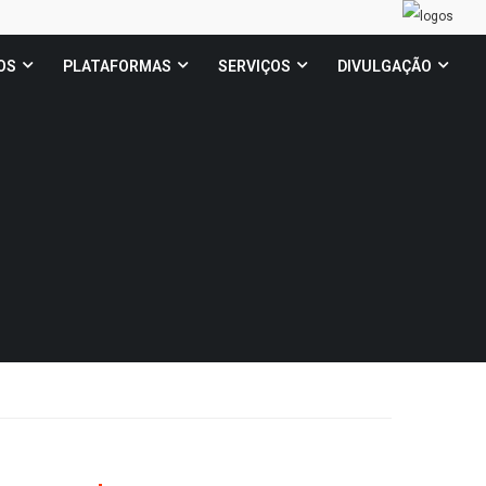
OS
PLATAFORMAS
SERVIÇOS
DIVULGAÇÃO