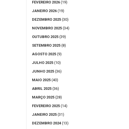
FEVEREIRO 2026
(19)
JANEIRO 2026
(19)
DEZEMBRO 2025
(30)
NOVEMBRO 2025
(34)
OUTUBRO 2025
(39)
SETEMBRO 2025
(8)
AGOSTO 2025
(9)
JULHO 2025
(10)
JUNHO 2025
(36)
MAIO 2025
(40)
ABRIL 2025
(36)
MARÇO 2025
(28)
FEVEREIRO 2025
(14)
JANEIRO 2025
(31)
DEZEMBRO 2024
(13)