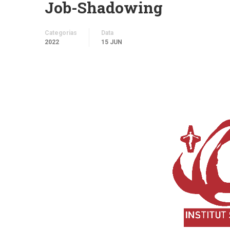
Job-Shadowing
Categorias
Data
2022
15 JUN