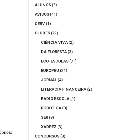
ALUNOS
(2)
AVISOS
(41)
CERV
(1)
CLUBES
(72)
CIÊNCIA VIVA
(2)
DA FLORESTA
(3)
ECO-ESCOLAS
(31)
EUROPEU
(21)
JORNAL
(4)
LITERACIA FINANCEIRA
(2)
RADIO ESCOLA
(2)
ROBOTICA
(8)
SER
(9)
XADREZ
(3)
óprios;
CONCURSOS
(8)