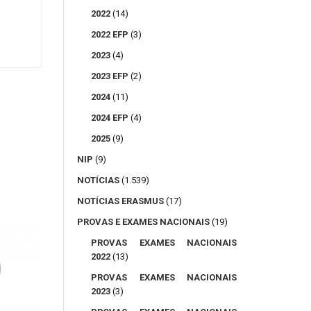
2022
(14)
2022 EFP
(3)
2023
(4)
2023 EFP
(2)
2024
(11)
2024 EFP
(4)
2025
(9)
NIP
(9)
NOTÍCIAS
(1.539)
NOTÍCIAS ERASMUS
(17)
PROVAS E EXAMES NACIONAIS
(19)
PROVAS EXAMES NACIONAIS
2022
(13)
PROVAS EXAMES NACIONAIS
2023
(3)