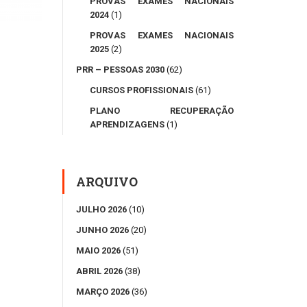
PROVAS EXAMES NACIONAIS
2024
(1)
PROVAS EXAMES NACIONAIS
2025
(2)
PRR – PESSOAS 2030
(62)
CURSOS PROFISSIONAIS
(61)
PLANO RECUPERAÇÃO
APRENDIZAGENS
(1)
ARQUIVO
JULHO 2026
(10)
JUNHO 2026
(20)
MAIO 2026
(51)
ABRIL 2026
(38)
MARÇO 2026
(36)