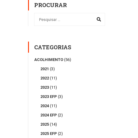
PROCURAR
CATEGORIAS
ACOLHIMENTO
(56)
2021
(3)
2022
(11)
2023
(11)
2023 EFP
(3)
2024
(11)
2024 EFP
(2)
2025
(14)
2025 EFP
(2)