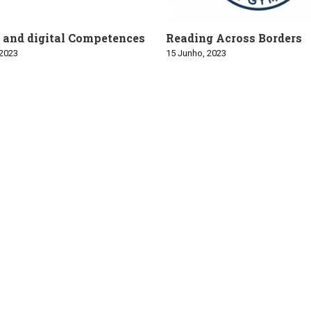
and digital Competences
Reading Across Borders
 2023
15 Junho, 2023