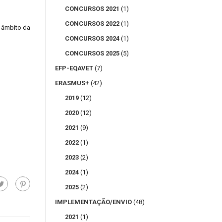
CONCURSOS 2021
(1)
CONCURSOS 2022
(1)
 âmbito da
CONCURSOS 2024
(1)
CONCURSOS 2025
(5)
EFP-EQAVET
(7)
ERASMUS+
(42)
2019
(12)
2020
(12)
2021
(9)
2022
(1)
2023
(2)
2024
(1)
2025
(2)
IMPLEMENTAÇÃO/ENVIO
(48)
2021
(1)