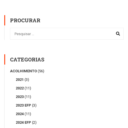
PROCURAR
CATEGORIAS
ACOLHIMENTO
(56)
2021
(3)
2022
(11)
2023
(11)
2023 EFP
(3)
2024
(11)
2024 EFP
(2)