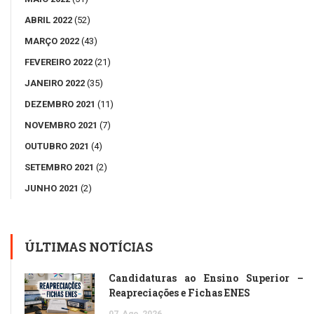
ABRIL 2022
(52)
MARÇO 2022
(43)
FEVEREIRO 2022
(21)
JANEIRO 2022
(35)
DEZEMBRO 2021
(11)
NOVEMBRO 2021
(7)
OUTUBRO 2021
(4)
SETEMBRO 2021
(2)
JUNHO 2021
(2)
ÚLTIMAS NOTÍCIAS
Candidaturas ao Ensino Superior –
Reapreciações e Fichas ENES
07
Ago
2026