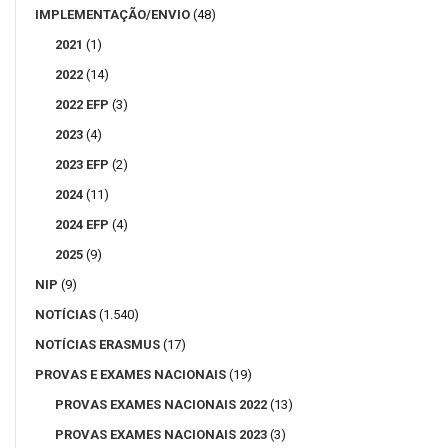
IMPLEMENTAÇÃO/ENVIO
(48)
2021
(1)
2022
(14)
2022 EFP
(3)
2023
(4)
2023 EFP
(2)
2024
(11)
2024 EFP
(4)
2025
(9)
NIP
(9)
NOTÍCIAS
(1.540)
NOTÍCIAS ERASMUS
(17)
PROVAS E EXAMES NACIONAIS
(19)
PROVAS EXAMES NACIONAIS 2022
(13)
PROVAS EXAMES NACIONAIS 2023
(3)