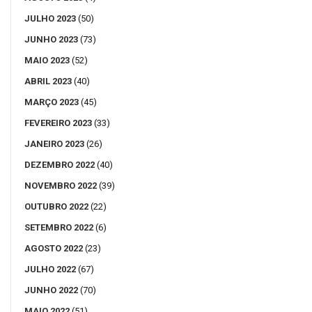
JULHO 2023
(50)
JUNHO 2023
(73)
MAIO 2023
(52)
ABRIL 2023
(40)
MARÇO 2023
(45)
FEVEREIRO 2023
(33)
JANEIRO 2023
(26)
DEZEMBRO 2022
(40)
NOVEMBRO 2022
(39)
OUTUBRO 2022
(22)
SETEMBRO 2022
(6)
AGOSTO 2022
(23)
JULHO 2022
(67)
JUNHO 2022
(70)
MAIO 2022
(51)