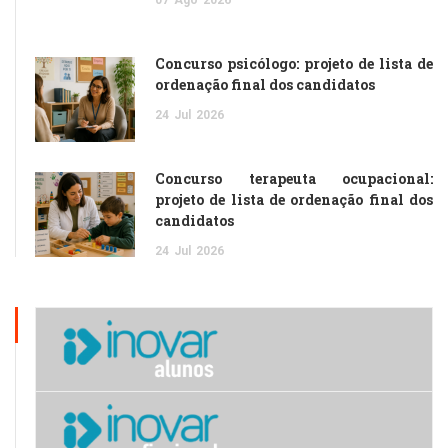
Concurso psicólogo: projeto de lista de
ordenação final dos candidatos
24
Jul
2026
Concurso terapeuta ocupacional:
projeto de lista de ordenação final dos
candidatos
24
Jul
2026