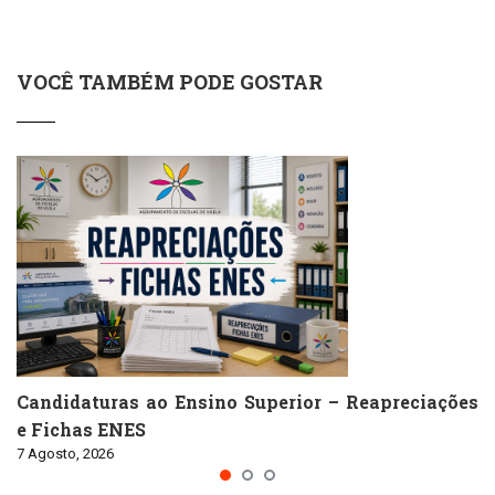
VOCÊ TAMBÉM PODE GOSTAR
Candidaturas ao Ensino Superior – Reapreciações
e Fichas ENES
7 Agosto, 2026