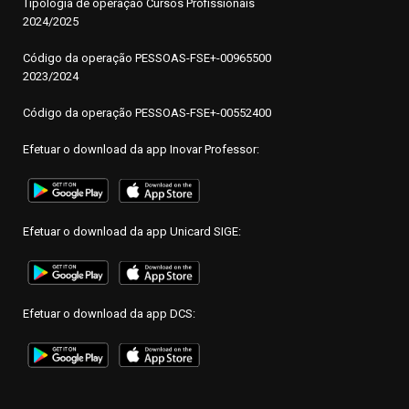
Tipologia de operação Cursos Profissionais
2024/2025
Código da operação PESSOAS-FSE+-00965500
2023/2024
Código da operação PESSOAS-FSE+-00552400
Efetuar o download da app Inovar Professor:
Efetuar o download da app Unicard SIGE:
Efetuar o download da app DCS: