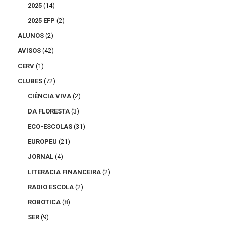
2025
(14)
2025 EFP
(2)
ALUNOS
(2)
AVISOS
(42)
CERV
(1)
CLUBES
(72)
CIÊNCIA VIVA
(2)
DA FLORESTA
(3)
ECO-ESCOLAS
(31)
EUROPEU
(21)
JORNAL
(4)
LITERACIA FINANCEIRA
(2)
RADIO ESCOLA
(2)
ROBOTICA
(8)
SER
(9)