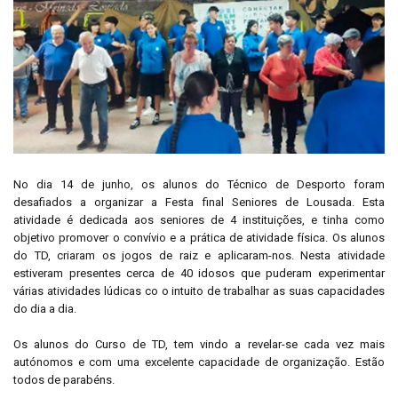
No dia 14 de junho, os alunos do Técnico de Desporto foram
desafiados a organizar a Festa final Seniores de Lousada. Esta
atividade é dedicada aos seniores de 4 instituições, e tinha como
objetivo promover o convívio e a prática de atividade física. Os alunos
do TD, criaram os jogos de raiz e aplicaram-nos. Nesta atividade
estiveram presentes cerca de 40 idosos que puderam experimentar
várias atividades lúdicas co o intuito de trabalhar as suas capacidades
do dia a dia.
Os alunos do Curso de TD, tem vindo a revelar-se cada vez mais
autónomos e com uma excelente capacidade de organização. Estão
todos de parabéns.