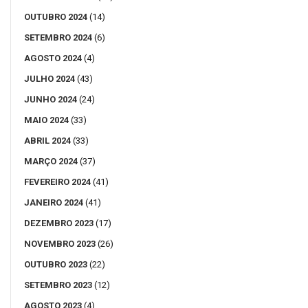
OUTUBRO 2024
(14)
SETEMBRO 2024
(6)
AGOSTO 2024
(4)
JULHO 2024
(43)
JUNHO 2024
(24)
MAIO 2024
(33)
ABRIL 2024
(33)
MARÇO 2024
(37)
FEVEREIRO 2024
(41)
JANEIRO 2024
(41)
DEZEMBRO 2023
(17)
NOVEMBRO 2023
(26)
OUTUBRO 2023
(22)
SETEMBRO 2023
(12)
AGOSTO 2023
(4)