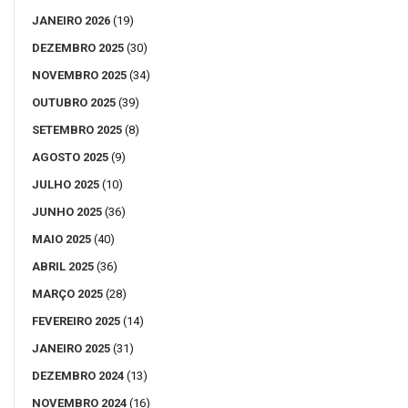
JANEIRO 2026
(19)
DEZEMBRO 2025
(30)
NOVEMBRO 2025
(34)
OUTUBRO 2025
(39)
SETEMBRO 2025
(8)
AGOSTO 2025
(9)
JULHO 2025
(10)
JUNHO 2025
(36)
MAIO 2025
(40)
ABRIL 2025
(36)
MARÇO 2025
(28)
FEVEREIRO 2025
(14)
JANEIRO 2025
(31)
DEZEMBRO 2024
(13)
NOVEMBRO 2024
(16)