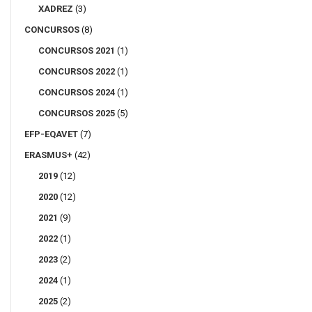
XADREZ
(3)
CONCURSOS
(8)
CONCURSOS 2021
(1)
CONCURSOS 2022
(1)
CONCURSOS 2024
(1)
CONCURSOS 2025
(5)
EFP-EQAVET
(7)
ERASMUS+
(42)
2019
(12)
2020
(12)
2021
(9)
2022
(1)
2023
(2)
2024
(1)
2025
(2)