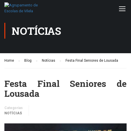
NOTÍCIAS
Home
Blog
Notícias
Festa Final Seniores de Lousada
Festa Final Seniores de
Lousada
Categorias
NOTÍCIAS