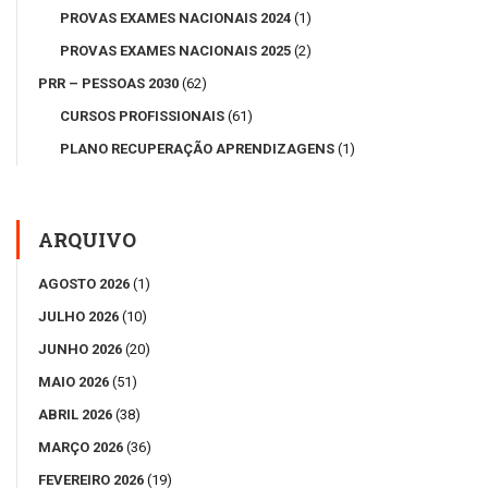
PROVAS EXAMES NACIONAIS 2024
(1)
PROVAS EXAMES NACIONAIS 2025
(2)
PRR – PESSOAS 2030
(62)
CURSOS PROFISSIONAIS
(61)
PLANO RECUPERAÇÃO APRENDIZAGENS
(1)
ARQUIVO
AGOSTO 2026
(1)
JULHO 2026
(10)
JUNHO 2026
(20)
MAIO 2026
(51)
ABRIL 2026
(38)
MARÇO 2026
(36)
FEVEREIRO 2026
(19)