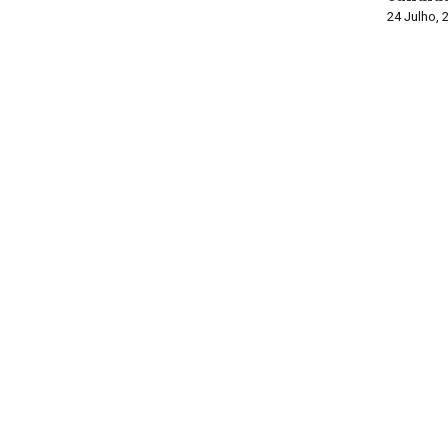
24 Julho, 