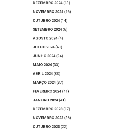
DEZEMBRO 2024
(13)
NOVEMBRO 2024
(16)
OUTUBRO 2024
(14)
SETEMBRO 2024
(6)
AGOSTO 2024
(4)
JULHO 2024
(43)
JUNHO 2024
(24)
MAIO 2024
(33)
ABRIL 2024
(33)
MARÇO 2024
(37)
FEVEREIRO 2024
(41)
JANEIRO 2024
(41)
DEZEMBRO 2023
(17)
NOVEMBRO 2023
(26)
OUTUBRO 2023
(22)