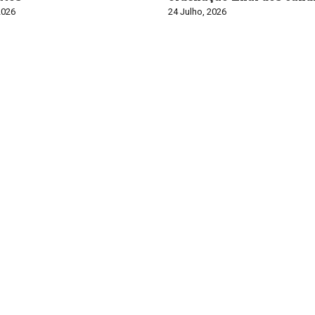
2026
24 Julho, 2026