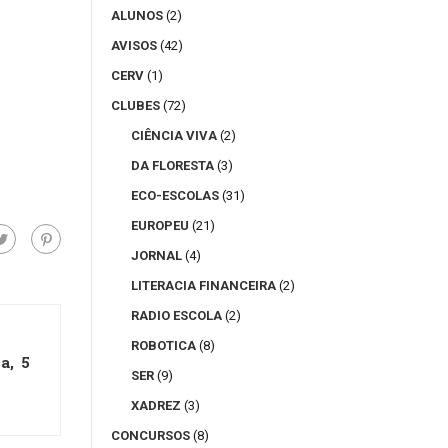
ALUNOS
(2)
AVISOS
(42)
CERV
(1)
CLUBES
(72)
CIÊNCIA VIVA
(2)
DA FLORESTA
(3)
ECO-ESCOLAS
(31)
EUROPEU
(21)
JORNAL
(4)
LITERACIA FINANCEIRA
(2)
RADIO ESCOLA
(2)
ROBOTICA
(8)
a, 5
SER
(9)
XADREZ
(3)
CONCURSOS
(8)