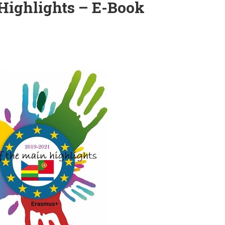
Highlights – E-Book