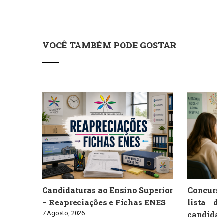
VOCÊ TAMBÉM PODE GOSTAR
Candidaturas ao Ensino Superior
Concur
– Reapreciações e Fichas ENES
lista 
7 Agosto, 2026
candid