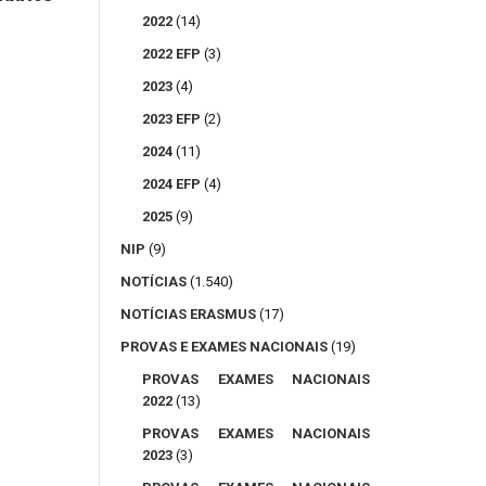
2022
(14)
2022 EFP
(3)
2023
(4)
2023 EFP
(2)
2024
(11)
2024 EFP
(4)
2025
(9)
NIP
(9)
NOTÍCIAS
(1.540)
NOTÍCIAS ERASMUS
(17)
PROVAS E EXAMES NACIONAIS
(19)
PROVAS EXAMES NACIONAIS
2022
(13)
PROVAS EXAMES NACIONAIS
2023
(3)