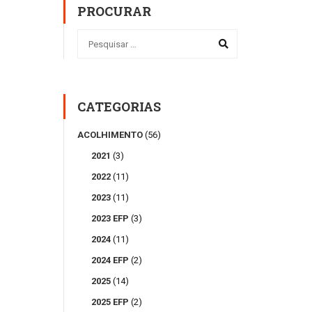
PROCURAR
CATEGORIAS
ACOLHIMENTO
(56)
2021
(3)
2022
(11)
2023
(11)
2023 EFP
(3)
2024
(11)
2024 EFP
(2)
2025
(14)
2025 EFP
(2)