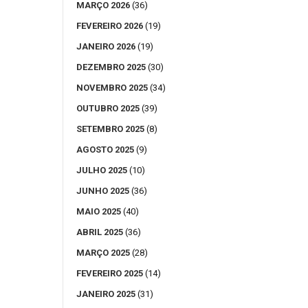
MARÇO 2026
(36)
FEVEREIRO 2026
(19)
JANEIRO 2026
(19)
DEZEMBRO 2025
(30)
NOVEMBRO 2025
(34)
OUTUBRO 2025
(39)
SETEMBRO 2025
(8)
AGOSTO 2025
(9)
JULHO 2025
(10)
JUNHO 2025
(36)
MAIO 2025
(40)
ABRIL 2025
(36)
MARÇO 2025
(28)
FEVEREIRO 2025
(14)
JANEIRO 2025
(31)