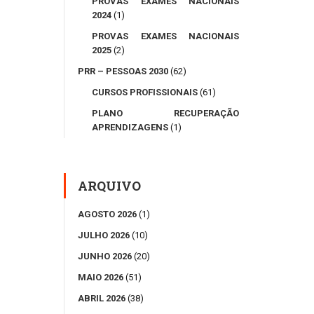
PROVAS EXAMES NACIONAIS
2024
(1)
PROVAS EXAMES NACIONAIS
2025
(2)
PRR – PESSOAS 2030
(62)
CURSOS PROFISSIONAIS
(61)
PLANO RECUPERAÇÃO
APRENDIZAGENS
(1)
ARQUIVO
AGOSTO 2026
(1)
JULHO 2026
(10)
JUNHO 2026
(20)
MAIO 2026
(51)
ABRIL 2026
(38)