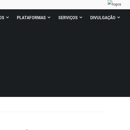
OS
PLATAFORMAS
SERVIÇOS
DIVULGAÇÃO