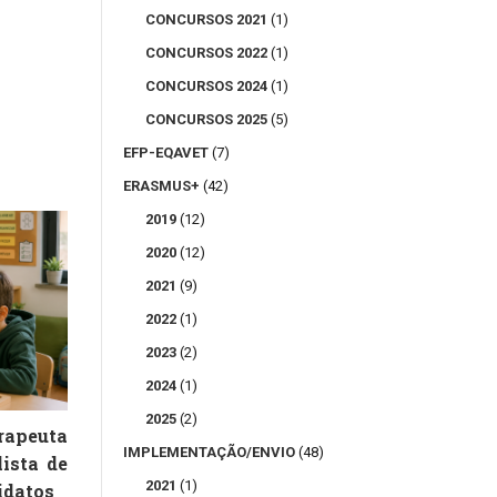
CONCURSOS 2021
(1)
CONCURSOS 2022
(1)
CONCURSOS 2024
(1)
CONCURSOS 2025
(5)
EFP-EQAVET
(7)
ERASMUS+
(42)
2019
(12)
2020
(12)
2021
(9)
2022
(1)
2023
(2)
2024
(1)
2025
(2)
peuta
IMPLEMENTAÇÃO/ENVIO
(48)
lista de
2021
(1)
idatos