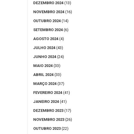
DEZEMBRO 2024
(13)
NOVEMBRO 2024
(16)
OUTUBRO 2024
(14)
SETEMBRO 2024
(6)
AGOSTO 2024
(4)
JULHO 2024
(43)
JUNHO 2024
(24)
MAIO 2024
(33)
ABRIL 2024
(33)
MARÇO 2024
(37)
FEVEREIRO 2024
(41)
JANEIRO 2024
(41)
DEZEMBRO 2023
(17)
NOVEMBRO 2023
(26)
OUTUBRO 2023
(22)