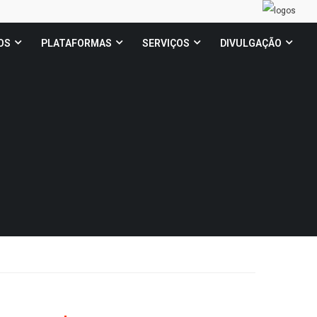
OS
PLATAFORMAS
SERVIÇOS
DIVULGAÇÃO