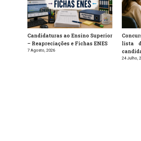
Candidaturas ao Ensino Superior
Concur
– Reapreciações e Fichas ENES
lista 
7 Agosto, 2026
candid
24 Julho, 