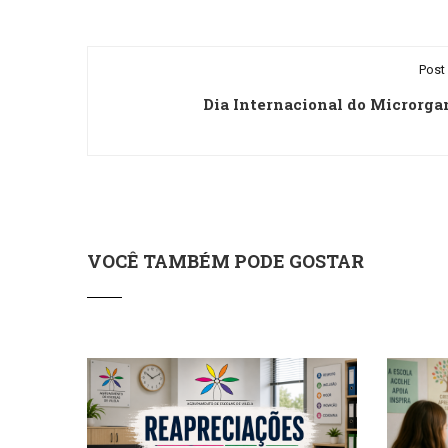
Post 
Dia Internacional do Microrg
VOCÊ TAMBÉM PODE GOSTAR