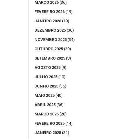
MARÇO 2026
(36)
FEVEREIRO 2026
(19)
JANEIRO 2026
(19)
DEZEMBRO 2025
(30)
NOVEMBRO 2025
(34)
OUTUBRO 2025
(39)
SETEMBRO 2025
(8)
AGOSTO 2025
(9)
JULHO 2025
(10)
JUNHO 2025
(36)
MAIO 2025
(40)
ABRIL 2025
(36)
MARÇO 2025
(28)
FEVEREIRO 2025
(14)
JANEIRO 2025
(31)