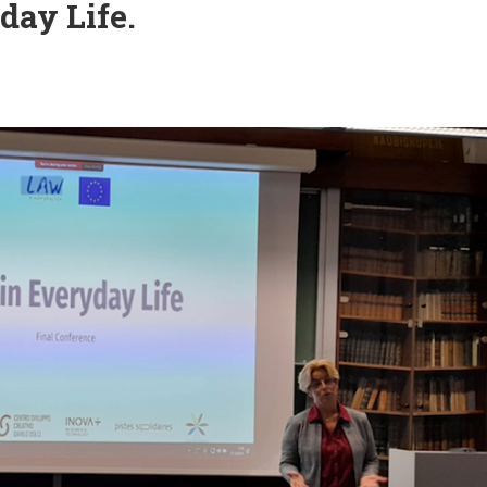
ay Life.