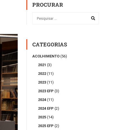
PROCURAR
CATEGORIAS
ACOLHIMENTO
(56)
2021
(3)
2022
(11)
2023
(11)
2023 EFP
(3)
2024
(11)
2024 EFP
(2)
2025
(14)
2025 EFP
(2)