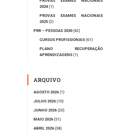
PROVAS EXAMES NACIONAIS
2024
(1)
PROVAS EXAMES NACIONAIS
2025
(2)
PRR – PESSOAS 2030
(62)
CURSOS PROFISSIONAIS
(61)
PLANO RECUPERAÇÃO
APRENDIZAGENS
(1)
ARQUIVO
AGOSTO 2026
(1)
JULHO 2026
(10)
JUNHO 2026
(20)
MAIO 2026
(51)
ABRIL 2026
(38)