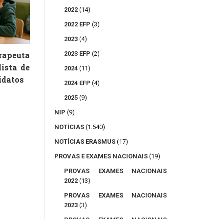
2022
(14)
2022 EFP
(3)
2023
(4)
2023 EFP
(2)
peuta
lista de
2024
(11)
idatos
2024 EFP
(4)
2025
(9)
NIP
(9)
NOTÍCIAS
(1.540)
NOTÍCIAS ERASMUS
(17)
PROVAS E EXAMES NACIONAIS
(19)
PROVAS EXAMES NACIONAIS
2022
(13)
PROVAS EXAMES NACIONAIS
2023
(3)