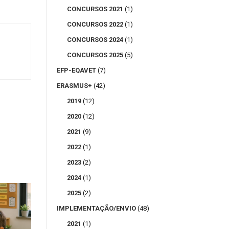
CONCURSOS 2021
(1)
CONCURSOS 2022
(1)
CONCURSOS 2024
(1)
CONCURSOS 2025
(5)
EFP-EQAVET
(7)
ERASMUS+
(42)
2019
(12)
2020
(12)
2021
(9)
2022
(1)
2023
(2)
2024
(1)
2025
(2)
IMPLEMENTAÇÃO/ENVIO
(48)
2021
(1)