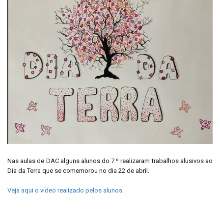
Nas aulas de DAC alguns alunos do 7.º realizaram trabalhos alusivos ao
Dia da Terra que se comemorou no dia 22 de abril.
Veja aqui o vídeo realizado pelos alunos
.