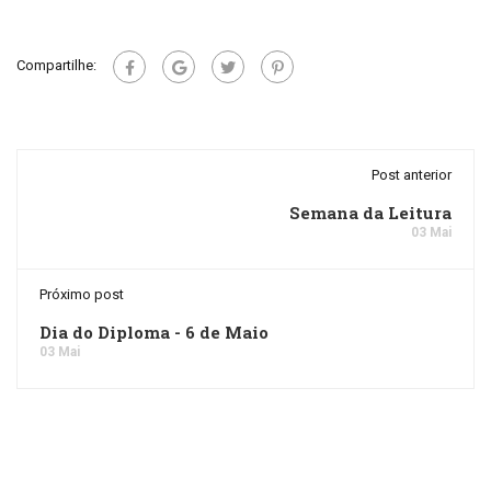
Compartilhe:
Post anterior
Semana da Leitura
03 Mai
Próximo post
Dia do Diploma - 6 de Maio
03 Mai