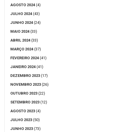
AGOSTO 2024
(4)
JULHO 2024
(43)
JUNHO 2024
(24)
MAIO 2024
(33)
ABRIL 2024
(33)
MARÇO 2024
(37)
FEVEREIRO 2024
(41)
JANEIRO 2024
(41)
DEZEMBRO 2023
(17)
NOVEMBRO 2023
(26)
OUTUBRO 2023
(22)
SETEMBRO 2023
(12)
AGOSTO 2023
(4)
JULHO 2023
(50)
JUNHO 2023
(73)