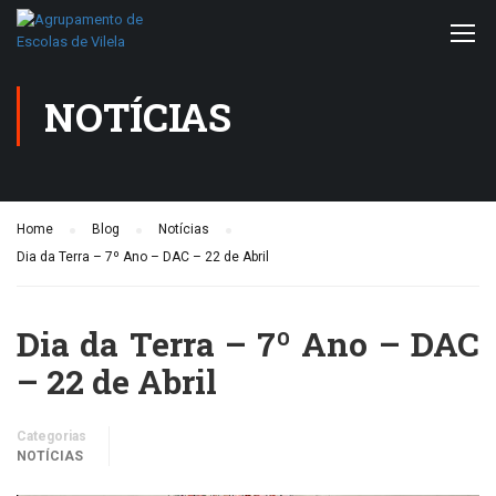
NOTÍCIAS
Home
Blog
Notícias
Dia da Terra – 7º Ano – DAC – 22 de Abril
Dia da Terra – 7º Ano – DAC
– 22 de Abril
Categorias
NOTÍCIAS