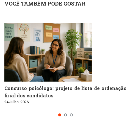
VOCÊ TAMBÉM PODE GOSTAR
Concurso psicólogo: projeto de lista de ordenação
final dos candidatos
24 Julho, 2026