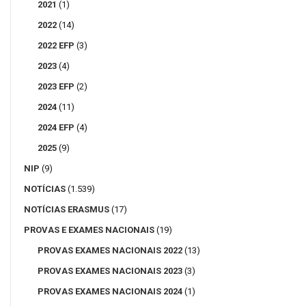
2021
(1)
2022
(14)
2022 EFP
(3)
2023
(4)
2023 EFP
(2)
2024
(11)
2024 EFP
(4)
2025
(9)
NIP
(9)
NOTÍCIAS
(1.539)
NOTÍCIAS ERASMUS
(17)
PROVAS E EXAMES NACIONAIS
(19)
PROVAS EXAMES NACIONAIS 2022
(13)
PROVAS EXAMES NACIONAIS 2023
(3)
PROVAS EXAMES NACIONAIS 2024
(1)