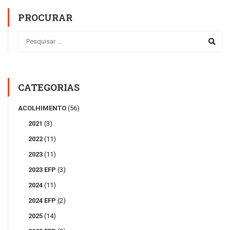
PROCURAR
CATEGORIAS
ACOLHIMENTO
(56)
2021
(3)
2022
(11)
2023
(11)
2023 EFP
(3)
2024
(11)
2024 EFP
(2)
2025
(14)