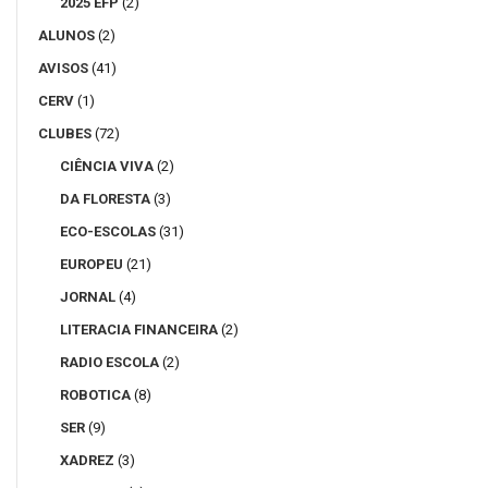
2025 EFP
(2)
ALUNOS
(2)
AVISOS
(41)
CERV
(1)
CLUBES
(72)
CIÊNCIA VIVA
(2)
DA FLORESTA
(3)
ECO-ESCOLAS
(31)
EUROPEU
(21)
JORNAL
(4)
LITERACIA FINANCEIRA
(2)
RADIO ESCOLA
(2)
ROBOTICA
(8)
SER
(9)
XADREZ
(3)