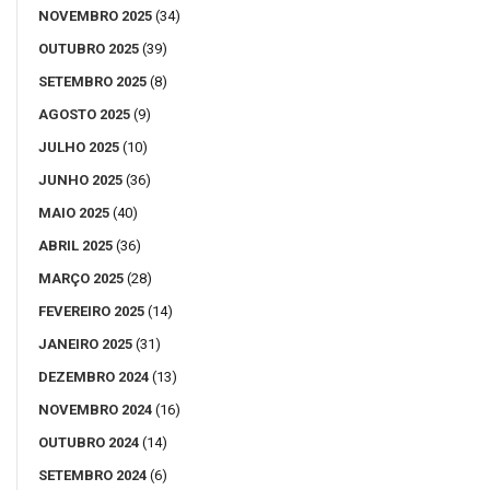
NOVEMBRO 2025
(34)
OUTUBRO 2025
(39)
SETEMBRO 2025
(8)
AGOSTO 2025
(9)
JULHO 2025
(10)
JUNHO 2025
(36)
MAIO 2025
(40)
ABRIL 2025
(36)
MARÇO 2025
(28)
FEVEREIRO 2025
(14)
JANEIRO 2025
(31)
DEZEMBRO 2024
(13)
NOVEMBRO 2024
(16)
OUTUBRO 2024
(14)
SETEMBRO 2024
(6)