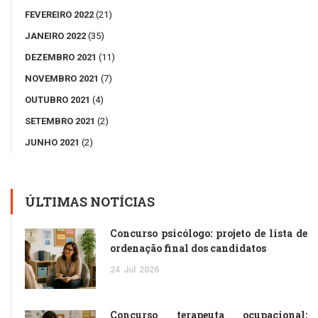
FEVEREIRO 2022
(21)
JANEIRO 2022
(35)
DEZEMBRO 2021
(11)
NOVEMBRO 2021
(7)
OUTUBRO 2021
(4)
SETEMBRO 2021
(2)
JUNHO 2021
(2)
ÚLTIMAS NOTÍCIAS
Concurso psicólogo: projeto de lista de
ordenação final dos candidatos
24
Jul
2026
Concurso terapeuta ocupacional: