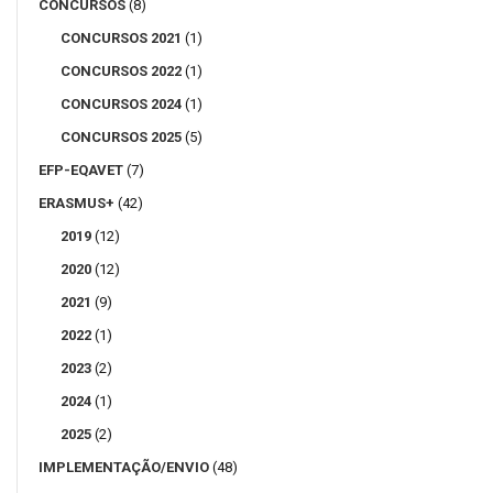
CONCURSOS
(8)
CONCURSOS 2021
(1)
CONCURSOS 2022
(1)
CONCURSOS 2024
(1)
CONCURSOS 2025
(5)
EFP-EQAVET
(7)
ERASMUS+
(42)
2019
(12)
2020
(12)
2021
(9)
2022
(1)
2023
(2)
2024
(1)
2025
(2)
IMPLEMENTAÇÃO/ENVIO
(48)