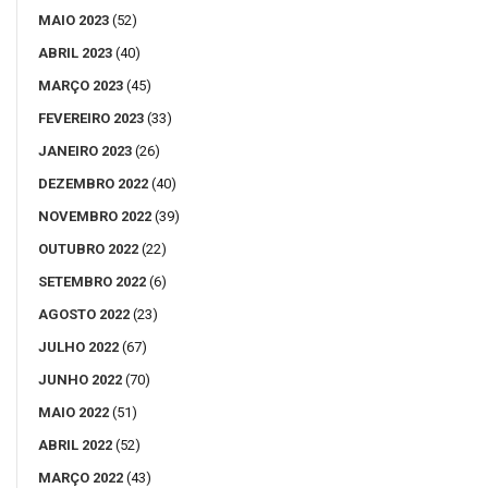
MAIO 2023
(52)
ABRIL 2023
(40)
MARÇO 2023
(45)
FEVEREIRO 2023
(33)
JANEIRO 2023
(26)
DEZEMBRO 2022
(40)
NOVEMBRO 2022
(39)
OUTUBRO 2022
(22)
SETEMBRO 2022
(6)
AGOSTO 2022
(23)
JULHO 2022
(67)
JUNHO 2022
(70)
MAIO 2022
(51)
ABRIL 2022
(52)
MARÇO 2022
(43)