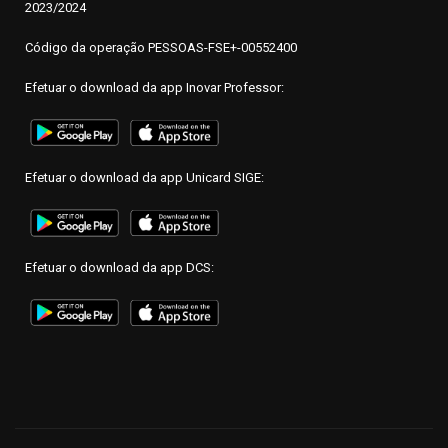
2023/2024
Código da operação PESSOAS-FSE+-00552400
Efetuar o download da app Inovar Professor:
Efetuar o download da app Unicard SIGE:
Efetuar o download da app DCS: