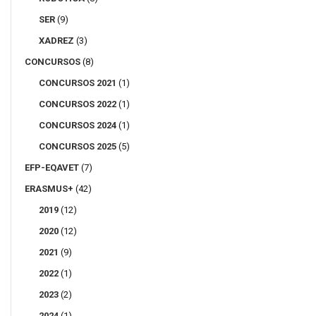
SER
(9)
XADREZ
(3)
CONCURSOS
(8)
CONCURSOS 2021
(1)
CONCURSOS 2022
(1)
CONCURSOS 2024
(1)
CONCURSOS 2025
(5)
EFP-EQAVET
(7)
ERASMUS+
(42)
2019
(12)
2020
(12)
2021
(9)
2022
(1)
2023
(2)
2024
(1)