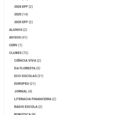
2024 EFP
(2)
2025
(14)
2025 EFP
(2)
ALUNOS
(2)
AVISOS
(41)
CERV
(1)
CLUBES
(72)
CIÊNCIA VIVA
(2)
DA FLORESTA
(3)
ECO-ESCOLAS
(31)
EUROPEU
(21)
JORNAL
(4)
LITERACIA FINANCEIRA
(2)
RADIO ESCOLA
(2)
ROBOTICA
(8)