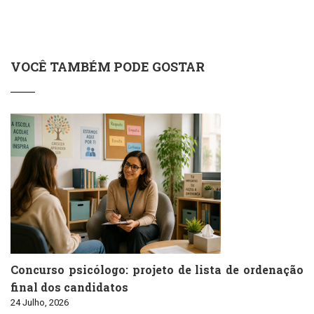
VOCÊ TAMBÉM PODE GOSTAR
Concurso psicólogo: projeto de lista de ordenação
final dos candidatos
24 Julho, 2026