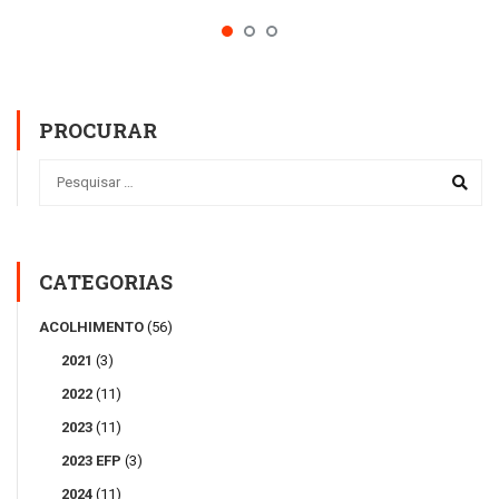
PROCURAR
CATEGORIAS
ACOLHIMENTO
(56)
2021
(3)
2022
(11)
2023
(11)
2023 EFP
(3)
2024
(11)