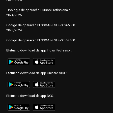
Tipologia de operação Cursos Profissionais
2024/2025
Código da operação PESSOAS-FSE+-00965500
2023/2024
Código da operação PESSOAS-FSE+-00552400
Efetuar o download da app Inovar Professor:
Efetuar o download da app Unicard SIGE:
Efetuar o download da app DCS: