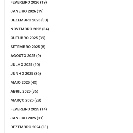
FEVEREIRO 2026
(19)
JANEIRO 2026
(19)
DEZEMBRO 2025
(30)
NOVEMBRO 2025
(34)
OUTUBRO 2025
(39)
SETEMBRO 2025
(8)
AGOSTO 2025
(9)
JULHO 2025
(10)
JUNHO 2025
(36)
MAIO 2025
(40)
ABRIL 2025
(36)
MARÇO 2025
(28)
FEVEREIRO 2025
(14)
JANEIRO 2025
(31)
DEZEMBRO 2024
(13)