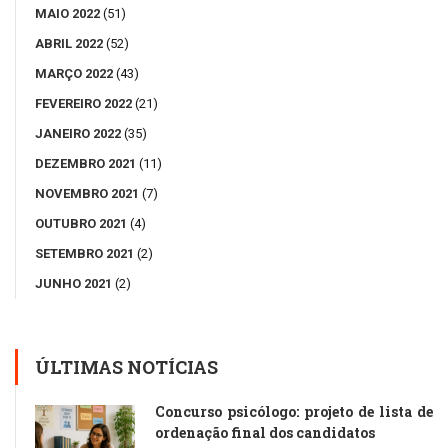
MAIO 2022
(51)
ABRIL 2022
(52)
MARÇO 2022
(43)
FEVEREIRO 2022
(21)
JANEIRO 2022
(35)
DEZEMBRO 2021
(11)
NOVEMBRO 2021
(7)
OUTUBRO 2021
(4)
SETEMBRO 2021
(2)
JUNHO 2021
(2)
ÚLTIMAS NOTÍCIAS
Concurso psicólogo: projeto de lista de
ordenação final dos candidatos