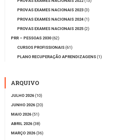
PROVAS EXAMES NACIONAIS 2022
(13)
PROVAS EXAMES NACIONAIS 2023
(3)
PROVAS EXAMES NACIONAIS 2024
(1)
PROVAS EXAMES NACIONAIS 2025
(2)
PRR – PESSOAS 2030
(62)
CURSOS PROFISSIONAIS
(61)
PLANO RECUPERAÇÃO APRENDIZAGENS
(1)
ARQUIVO
JULHO 2026
(10)
JUNHO 2026
(20)
MAIO 2026
(51)
ABRIL 2026
(38)
MARÇO 2026
(36)