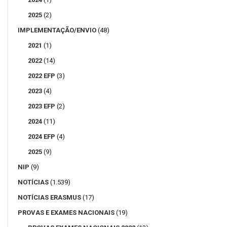
2025
(2)
IMPLEMENTAÇÃO/ENVIO
(48)
2021
(1)
2022
(14)
2022 EFP
(3)
2023
(4)
2023 EFP
(2)
2024
(11)
2024 EFP
(4)
2025
(9)
NIP
(9)
NOTÍCIAS
(1.539)
NOTÍCIAS ERASMUS
(17)
PROVAS E EXAMES NACIONAIS
(19)