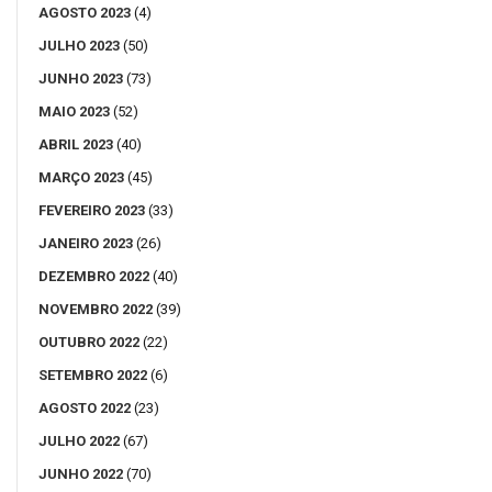
AGOSTO 2023
(4)
JULHO 2023
(50)
JUNHO 2023
(73)
MAIO 2023
(52)
ABRIL 2023
(40)
MARÇO 2023
(45)
FEVEREIRO 2023
(33)
JANEIRO 2023
(26)
DEZEMBRO 2022
(40)
NOVEMBRO 2022
(39)
OUTUBRO 2022
(22)
SETEMBRO 2022
(6)
AGOSTO 2022
(23)
JULHO 2022
(67)
JUNHO 2022
(70)