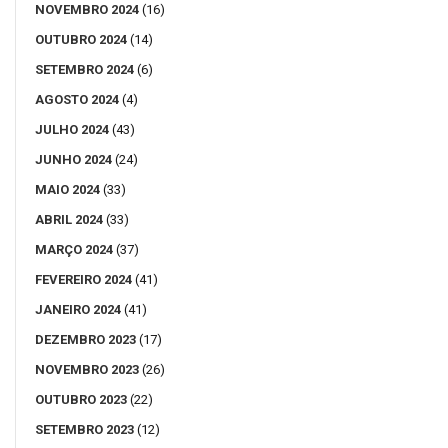
NOVEMBRO 2024
(16)
OUTUBRO 2024
(14)
SETEMBRO 2024
(6)
AGOSTO 2024
(4)
JULHO 2024
(43)
JUNHO 2024
(24)
MAIO 2024
(33)
ABRIL 2024
(33)
MARÇO 2024
(37)
FEVEREIRO 2024
(41)
JANEIRO 2024
(41)
DEZEMBRO 2023
(17)
NOVEMBRO 2023
(26)
OUTUBRO 2023
(22)
SETEMBRO 2023
(12)