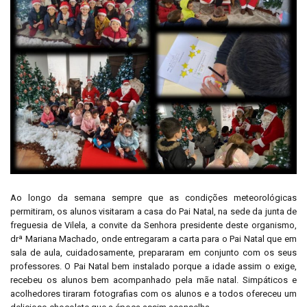
Ao longo da semana sempre que as condições meteorológicas
permitiram, os alunos visitaram a casa do Pai Natal, na sede da junta de
freguesia de Vilela, a convite da Senhora presidente deste organismo,
drª Mariana Machado, onde entregaram a carta para o Pai Natal que em
sala de aula, cuidadosamente, prepararam em conjunto com os seus
professores. O Pai Natal bem instalado porque a idade assim o exige,
recebeu os alunos bem acompanhado pela mãe natal. Simpáticos e
acolhedores tiraram fotografias com os alunos e a todos ofereceu um