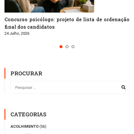
Concurso psicólogo: projeto de lista de ordenação
final dos candidatos
24 Julho, 2026
PROCURAR
CATEGORIAS
ACOLHIMENTO
(56)