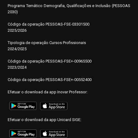
Programa Temático Demografia, Qualificações e Inclusão (PESSOAS
2030)
Código da operação
P
ESSOAS-FSE-03301500
2025/2026
Tipologia de operação Cursos Profissionais
2024/2025
Código da operação PESSOAS-FSE+-00965500
2023/2024
Código da operação PESSOAS-FSE+-00552400
Efetuar o download da app Inovar Professor:
Efetuar o download da app Unicard SIGE: