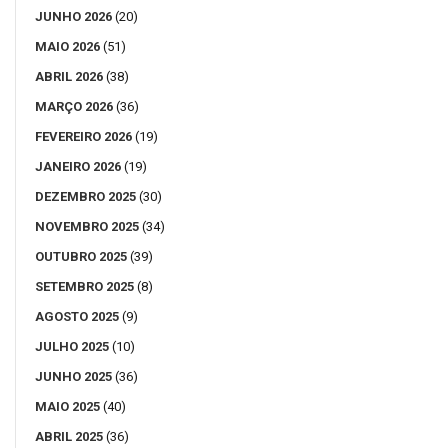
JUNHO 2026
(20)
MAIO 2026
(51)
ABRIL 2026
(38)
MARÇO 2026
(36)
FEVEREIRO 2026
(19)
JANEIRO 2026
(19)
DEZEMBRO 2025
(30)
NOVEMBRO 2025
(34)
OUTUBRO 2025
(39)
SETEMBRO 2025
(8)
AGOSTO 2025
(9)
JULHO 2025
(10)
JUNHO 2025
(36)
MAIO 2025
(40)
ABRIL 2025
(36)