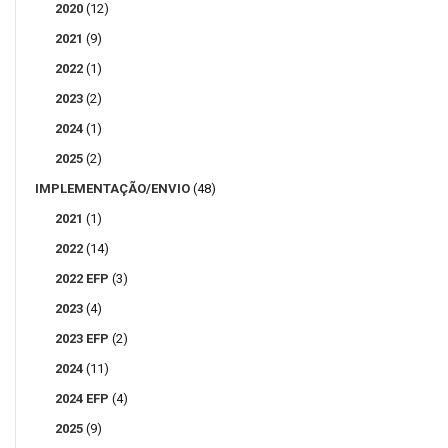
2020
(12)
2021
(9)
2022
(1)
2023
(2)
2024
(1)
2025
(2)
IMPLEMENTAÇÃO/ENVIO
(48)
2021
(1)
2022
(14)
2022 EFP
(3)
2023
(4)
2023 EFP
(2)
2024
(11)
2024 EFP
(4)
2025
(9)