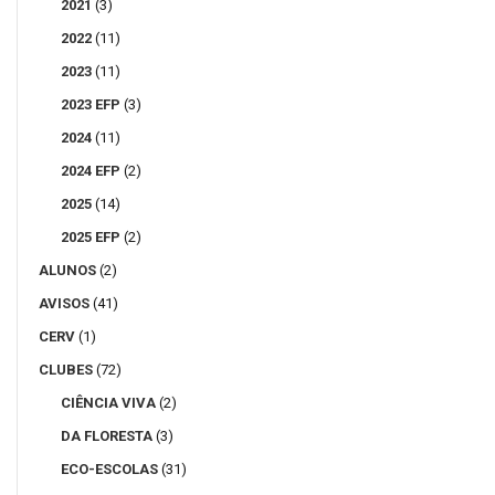
2021
(3)
2022
(11)
2023
(11)
2023 EFP
(3)
2024
(11)
2024 EFP
(2)
2025
(14)
2025 EFP
(2)
ALUNOS
(2)
AVISOS
(41)
CERV
(1)
CLUBES
(72)
CIÊNCIA VIVA
(2)
DA FLORESTA
(3)
ECO-ESCOLAS
(31)