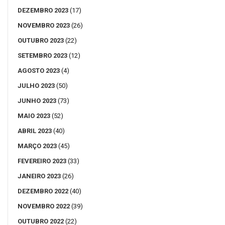
DEZEMBRO 2023
(17)
NOVEMBRO 2023
(26)
OUTUBRO 2023
(22)
SETEMBRO 2023
(12)
AGOSTO 2023
(4)
JULHO 2023
(50)
JUNHO 2023
(73)
MAIO 2023
(52)
ABRIL 2023
(40)
MARÇO 2023
(45)
FEVEREIRO 2023
(33)
JANEIRO 2023
(26)
DEZEMBRO 2022
(40)
NOVEMBRO 2022
(39)
OUTUBRO 2022
(22)