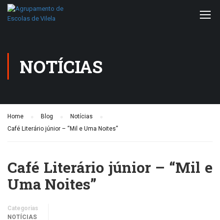
NOTÍCIAS
Home
Blog
Notícias
Café Literário júnior – “Mil e Uma Noites”
Café Literário júnior – “Mil e
Uma Noites”
Categorias
NOTÍCIAS