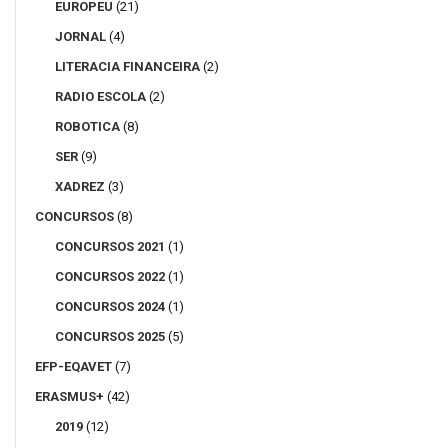
EUROPEU
(21)
JORNAL
(4)
LITERACIA FINANCEIRA
(2)
RADIO ESCOLA
(2)
ROBOTICA
(8)
SER
(9)
XADREZ
(3)
CONCURSOS
(8)
CONCURSOS 2021
(1)
CONCURSOS 2022
(1)
CONCURSOS 2024
(1)
CONCURSOS 2025
(5)
EFP-EQAVET
(7)
ERASMUS+
(42)
2019
(12)