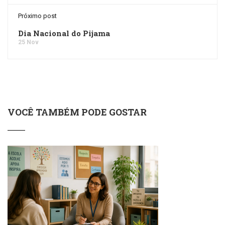
Próximo post
Dia Nacional do Pijama
25 Nov
VOCÊ TAMBÉM PODE GOSTAR