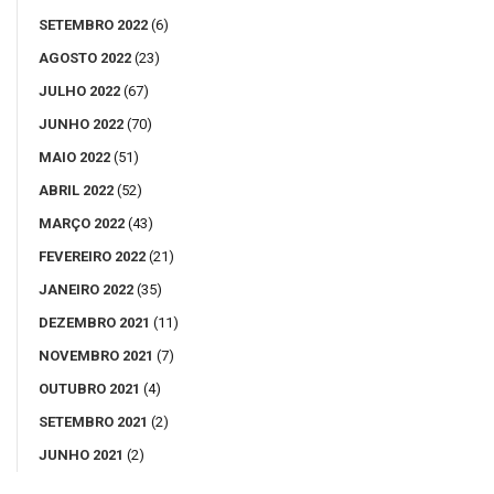
SETEMBRO 2022
(6)
AGOSTO 2022
(23)
JULHO 2022
(67)
JUNHO 2022
(70)
MAIO 2022
(51)
ABRIL 2022
(52)
MARÇO 2022
(43)
FEVEREIRO 2022
(21)
JANEIRO 2022
(35)
DEZEMBRO 2021
(11)
NOVEMBRO 2021
(7)
OUTUBRO 2021
(4)
SETEMBRO 2021
(2)
JUNHO 2021
(2)