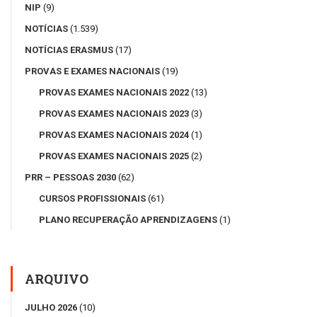
NIP
(9)
NOTÍCIAS
(1.539)
NOTÍCIAS ERASMUS
(17)
PROVAS E EXAMES NACIONAIS
(19)
PROVAS EXAMES NACIONAIS 2022
(13)
PROVAS EXAMES NACIONAIS 2023
(3)
PROVAS EXAMES NACIONAIS 2024
(1)
PROVAS EXAMES NACIONAIS 2025
(2)
PRR – PESSOAS 2030
(62)
CURSOS PROFISSIONAIS
(61)
PLANO RECUPERAÇÃO APRENDIZAGENS
(1)
ARQUIVO
JULHO 2026
(10)