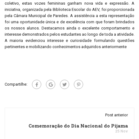
coletivo, estas vozes femininas ganham nova vida e expressão. A
iniciativa, organizada pela Biblioteca Escolar do AEV, foi proporcionada
pela Câmara Municipal de Paredes. A assistência a esta representação
foi uma oportunidade única e de excelência com que foram brindados
os nossos alunos. Destacamos ainda o excelente comportamento e
interesse demonstrados pelos estudantes ao longo de toda a atividade.
A maioria evidenciou interesse e curiosidade formulando questões
pertinentes e mobilizando conhecimentos adquiridos anteriormente
Compartilhe:
Post anterior
Comemoração do Dia Nacional do Pijama
25 Nov