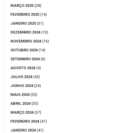
MARÇO 2025
(28)
FEVEREIRO 2025
(14)
JANEIRO 2025
(31)
DEZEMBRO 2024
(13)
NOVEMBRO 2024
(16)
OUTUBRO 2024
(14)
SETEMBRO 2024
(6)
AGOSTO 2024
(4)
JULHO 2024
(43)
JUNHO 2024
(24)
MAIO 2024
(33)
ABRIL 2024
(33)
MARÇO 2024
(37)
FEVEREIRO 2024
(41)
JANEIRO 2024
(41)