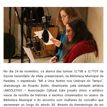
No dia 24 de novembro, os alunos das turmas 12.ºVB e 12.ºTOT da
Escola Secundária de Vilela presenciaram, na Biblioteca Municipal de
Paredes, o espetáculo “Mil e Uma Noites nos Umbrais do Tempo”,
dramaturgia de Ricardo Boléo, dinamizado pela entidade artística
UMCOLETIVO – Associação Cultural. Este projeto cívico e artístico
nasce da recolha de histórias e escritos conservados no acervo da
Biblioteca Municipal e do encontro com mulheres do concelho que
escreveram ao longo do século XX. Através da dramatologia de um