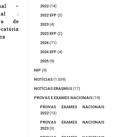
rsal –
2022
(14)
onal :
2022 EFP
(3)
va de
2023
(4)
catória
2023 EFP
(2)
ca
2024
(11)
2024 EFP
(4)
2025
(9)
NIP
(9)
NOTÍCIAS
(1.539)
NOTÍCIAS ERASMUS
(17)
PROVAS E EXAMES NACIONAIS
(19)
PROVAS EXAMES NACIONAIS
2022
(13)
PROVAS EXAMES NACIONAIS
2023
(3)