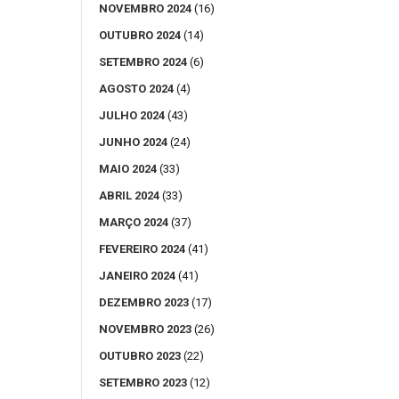
NOVEMBRO 2024
(16)
OUTUBRO 2024
(14)
SETEMBRO 2024
(6)
AGOSTO 2024
(4)
JULHO 2024
(43)
JUNHO 2024
(24)
MAIO 2024
(33)
ABRIL 2024
(33)
MARÇO 2024
(37)
FEVEREIRO 2024
(41)
JANEIRO 2024
(41)
DEZEMBRO 2023
(17)
NOVEMBRO 2023
(26)
OUTUBRO 2023
(22)
SETEMBRO 2023
(12)