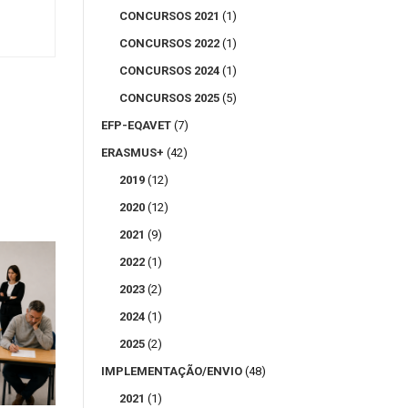
CONCURSOS 2021
(1)
CONCURSOS 2022
(1)
CONCURSOS 2024
(1)
CONCURSOS 2025
(5)
EFP-EQAVET
(7)
ERASMUS+
(42)
2019
(12)
2020
(12)
2021
(9)
2022
(1)
2023
(2)
2024
(1)
2025
(2)
IMPLEMENTAÇÃO/ENVIO
(48)
2021
(1)