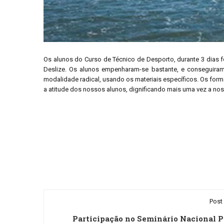
Os alunos do Curso de Técnico de Desporto, durante 3 dias 
Deslize. Os alunos empenharam-se bastante, e conseguiram
modalidade radical, usando os materiais específicos. Os fo
a atitude dos nossos alunos, dignificando mais uma vez a noss
Post 
Participação no Seminário Nacional P