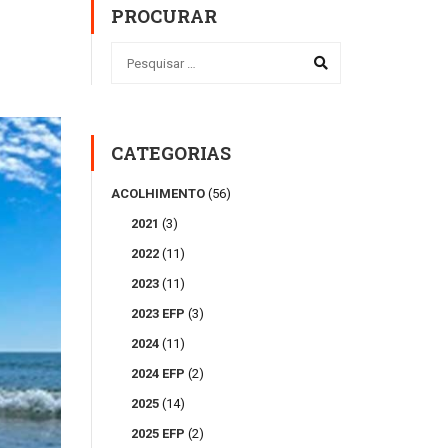
PROCURAR
CATEGORIAS
ACOLHIMENTO
(56)
2021
(3)
2022
(11)
2023
(11)
2023 EFP
(3)
2024
(11)
2024 EFP
(2)
2025
(14)
2025 EFP
(2)