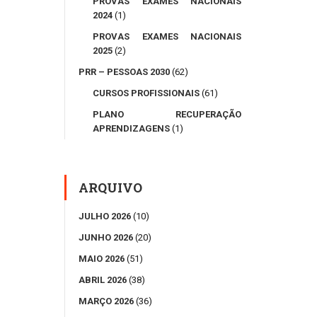
PROVAS EXAMES NACIONAIS
2024
(1)
PROVAS EXAMES NACIONAIS
2025
(2)
PRR – PESSOAS 2030
(62)
CURSOS PROFISSIONAIS
(61)
PLANO RECUPERAÇÃO
APRENDIZAGENS
(1)
ARQUIVO
JULHO 2026
(10)
JUNHO 2026
(20)
MAIO 2026
(51)
ABRIL 2026
(38)
MARÇO 2026
(36)