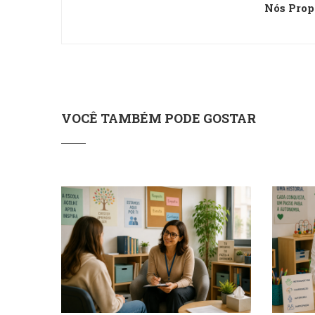
Nós Prop
VOCÊ TAMBÉM PODE GOSTAR