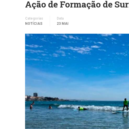
Ação de Formação de Sur
Categorias
Data
NOTÍCIAS
23 MAI