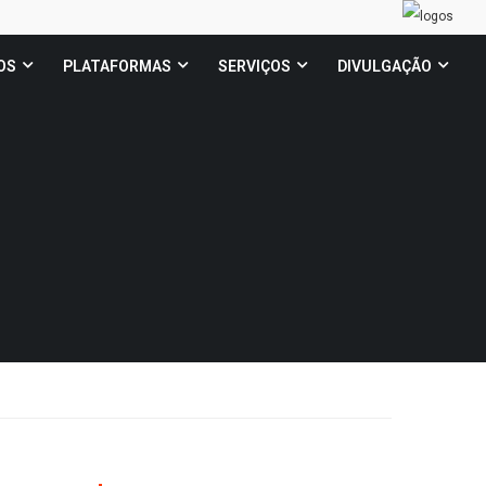
OS
PLATAFORMAS
SERVIÇOS
DIVULGAÇÃO