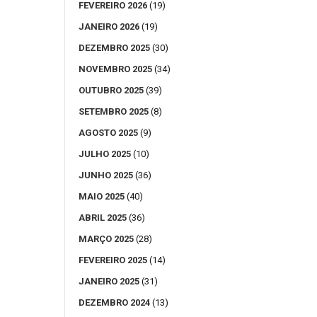
FEVEREIRO 2026
(19)
JANEIRO 2026
(19)
DEZEMBRO 2025
(30)
NOVEMBRO 2025
(34)
OUTUBRO 2025
(39)
SETEMBRO 2025
(8)
AGOSTO 2025
(9)
JULHO 2025
(10)
JUNHO 2025
(36)
MAIO 2025
(40)
ABRIL 2025
(36)
MARÇO 2025
(28)
FEVEREIRO 2025
(14)
JANEIRO 2025
(31)
DEZEMBRO 2024
(13)