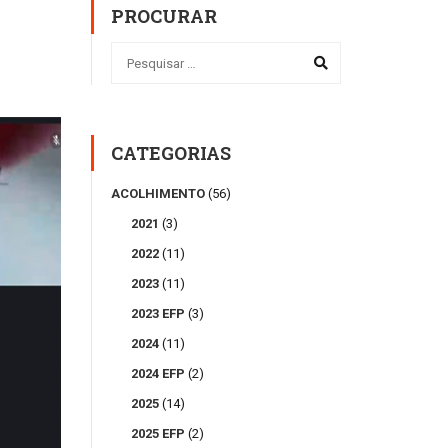
PROCURAR
CATEGORIAS
ACOLHIMENTO
(56)
2021
(3)
2022
(11)
2023
(11)
2023 EFP
(3)
2024
(11)
2024 EFP
(2)
2025
(14)
2025 EFP
(2)