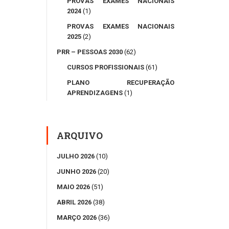
PROVAS EXAMES NACIONAIS
2024
(1)
PROVAS EXAMES NACIONAIS
2025
(2)
PRR – PESSOAS 2030
(62)
CURSOS PROFISSIONAIS
(61)
PLANO RECUPERAÇÃO
APRENDIZAGENS
(1)
ARQUIVO
JULHO 2026
(10)
JUNHO 2026
(20)
MAIO 2026
(51)
ABRIL 2026
(38)
MARÇO 2026
(36)