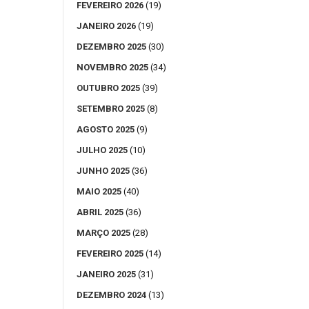
FEVEREIRO 2026
(19)
JANEIRO 2026
(19)
DEZEMBRO 2025
(30)
NOVEMBRO 2025
(34)
OUTUBRO 2025
(39)
SETEMBRO 2025
(8)
AGOSTO 2025
(9)
JULHO 2025
(10)
JUNHO 2025
(36)
MAIO 2025
(40)
ABRIL 2025
(36)
MARÇO 2025
(28)
FEVEREIRO 2025
(14)
JANEIRO 2025
(31)
DEZEMBRO 2024
(13)