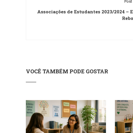
Post 
Associações de Estudantes 2023/2024 – 
Rebo
VOCÊ TAMBÉM PODE GOSTAR