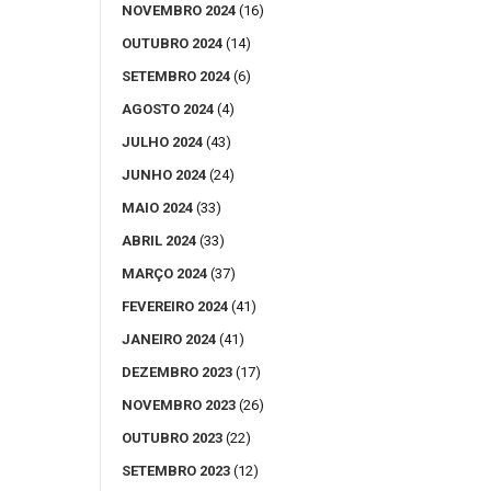
NOVEMBRO 2024
(16)
OUTUBRO 2024
(14)
SETEMBRO 2024
(6)
AGOSTO 2024
(4)
JULHO 2024
(43)
JUNHO 2024
(24)
MAIO 2024
(33)
ABRIL 2024
(33)
MARÇO 2024
(37)
FEVEREIRO 2024
(41)
JANEIRO 2024
(41)
DEZEMBRO 2023
(17)
NOVEMBRO 2023
(26)
OUTUBRO 2023
(22)
SETEMBRO 2023
(12)