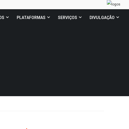
OS
PLATAFORMAS
SERVIÇOS
DIVULGAÇÃO