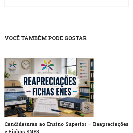
VOCÊ TAMBÉM PODE GOSTAR
Candidaturas ao Ensino Superior – Reapreciações
e Fichas ENES