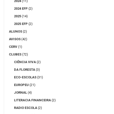
2024
(11)
2024 EFP
(2)
2025
(14)
2025 EFP
(2)
ALUNOS
(2)
AVISOS
(42)
CERV
(1)
CLUBES
(72)
CIÊNCIA VIVA
(2)
DA FLORESTA
(3)
ECO-ESCOLAS
(31)
EUROPEU
(21)
JORNAL
(4)
LITERACIA FINANCEIRA
(2)
RADIO ESCOLA
(2)