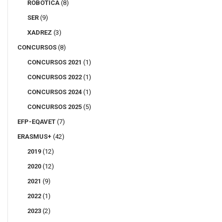
ROBOTICA
(8)
SER
(9)
XADREZ
(3)
CONCURSOS
(8)
CONCURSOS 2021
(1)
CONCURSOS 2022
(1)
CONCURSOS 2024
(1)
CONCURSOS 2025
(5)
EFP-EQAVET
(7)
ERASMUS+
(42)
2019
(12)
2020
(12)
2021
(9)
2022
(1)
2023
(2)