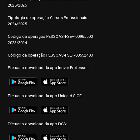
2025/2026
Tipologia de operação Cursos Profissionais
2024/2025
Código da operação PESSOAS-FSE+-00965500
2023/2024
Código da operação PESSOAS-FSE+-00552400
Efetuar o download da app Inovar Professor:
Efetuar o download da app Unicard SIGE:
Efetuar o download da app DCS: