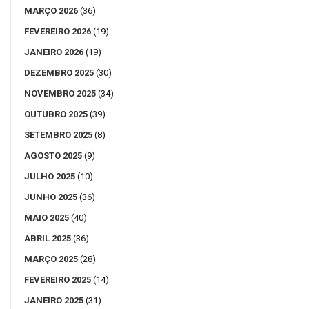
MARÇO 2026
(36)
FEVEREIRO 2026
(19)
JANEIRO 2026
(19)
DEZEMBRO 2025
(30)
NOVEMBRO 2025
(34)
OUTUBRO 2025
(39)
SETEMBRO 2025
(8)
AGOSTO 2025
(9)
JULHO 2025
(10)
JUNHO 2025
(36)
MAIO 2025
(40)
ABRIL 2025
(36)
MARÇO 2025
(28)
FEVEREIRO 2025
(14)
JANEIRO 2025
(31)