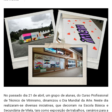
No passado dia 21 de abril, um grupo de alunas, do Curso Profissional
de Técnico de Vitrinismo, dinamizou o Dia Mundial da Arte. Neste dia
realizaram-se diversas iniciativas, que decorram na Escola Básica e
Secundária de Vilela, tais como exposição de trabalhos, cenários para a