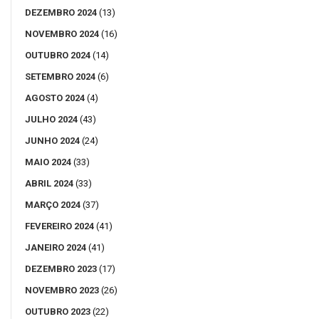
DEZEMBRO 2024
(13)
NOVEMBRO 2024
(16)
OUTUBRO 2024
(14)
SETEMBRO 2024
(6)
AGOSTO 2024
(4)
JULHO 2024
(43)
JUNHO 2024
(24)
MAIO 2024
(33)
ABRIL 2024
(33)
MARÇO 2024
(37)
FEVEREIRO 2024
(41)
JANEIRO 2024
(41)
DEZEMBRO 2023
(17)
NOVEMBRO 2023
(26)
OUTUBRO 2023
(22)