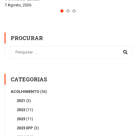
7 Agosto, 2026
PROCURAR
CATEGORIAS
ACOLHIMENTO
(56)
2021
(3)
2022
(11)
2023
(11)
2023 EFP
(3)