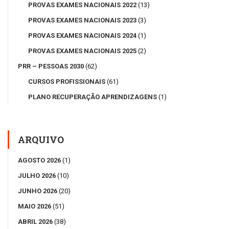
PROVAS EXAMES NACIONAIS 2022
(13)
PROVAS EXAMES NACIONAIS 2023
(3)
PROVAS EXAMES NACIONAIS 2024
(1)
PROVAS EXAMES NACIONAIS 2025
(2)
PRR – PESSOAS 2030
(62)
CURSOS PROFISSIONAIS
(61)
PLANO RECUPERAÇÃO APRENDIZAGENS
(1)
ARQUIVO
AGOSTO 2026
(1)
JULHO 2026
(10)
JUNHO 2026
(20)
MAIO 2026
(51)
ABRIL 2026
(38)