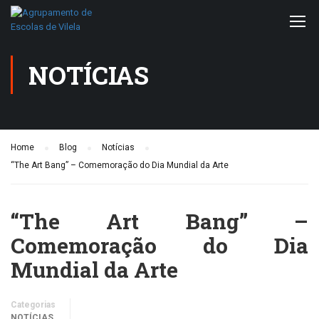
NOTÍCIAS
Home
Blog
Notícias
“The Art Bang” – Comemoração do Dia Mundial da Arte
“The Art Bang” –
Comemoração do Dia
Mundial da Arte
Categorias
NOTÍCIAS