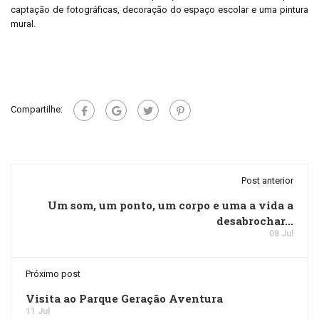
captação de fotográficas, decoração do espaço escolar e uma pintura
mural.
Compartilhe:
Post anterior
Um som, um ponto, um corpo e uma a vida a
desabrochar...
08 Jul
Próximo post
Visita ao Parque Geração Aventura
11 Jul