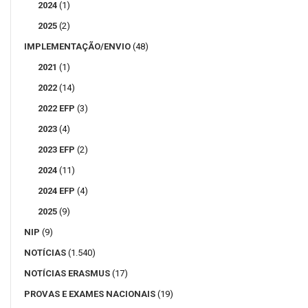
2024
(1)
2025
(2)
IMPLEMENTAÇÃO/ENVIO
(48)
2021
(1)
2022
(14)
2022 EFP
(3)
2023
(4)
2023 EFP
(2)
2024
(11)
2024 EFP
(4)
2025
(9)
NIP
(9)
NOTÍCIAS
(1.540)
NOTÍCIAS ERASMUS
(17)
PROVAS E EXAMES NACIONAIS
(19)