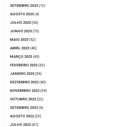
SETEMBRO 2023
(12)
AGOSTO 2023
(4)
JULHO 2023
(50)
JUNHO 2023
(73)
MAIO 2023
(52)
ABRIL 2023
(40)
MARÇO 2023
(45)
FEVEREIRO 2023
(33)
JANEIRO 2023
(26)
DEZEMBRO 2022
(40)
NOVEMBRO 2022
(39)
OUTUBRO 2022
(22)
SETEMBRO 2022
(6)
AGOSTO 2022
(23)
JULHO 2022
(67)