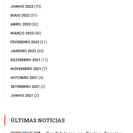
JUNHO 2022
(70)
MAIO 2022
(51)
ABRIL 2022
(52)
MARÇO 2022
(43)
FEVEREIRO 2022
(21)
JANEIRO 2022
(35)
DEZEMBRO 2021
(11)
NOVEMBRO 2021
(7)
OUTUBRO 2021
(4)
SETEMBRO 2021
(2)
JUNHO 2021
(2)
ÚLTIMAS NOTÍCIAS