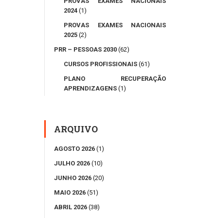
PROVAS EXAMES NACIONAIS
2024
(1)
PROVAS EXAMES NACIONAIS
2025
(2)
PRR – PESSOAS 2030
(62)
CURSOS PROFISSIONAIS
(61)
PLANO RECUPERAÇÃO
APRENDIZAGENS
(1)
ARQUIVO
AGOSTO 2026
(1)
JULHO 2026
(10)
JUNHO 2026
(20)
MAIO 2026
(51)
ABRIL 2026
(38)