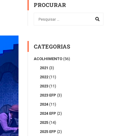
PROCURAR
CATEGORIAS
ACOLHIMENTO
(56)
2021
(3)
2022
(11)
2023
(11)
2023 EFP
(3)
2024
(11)
2024 EFP
(2)
2025
(14)
2025 EFP
(2)