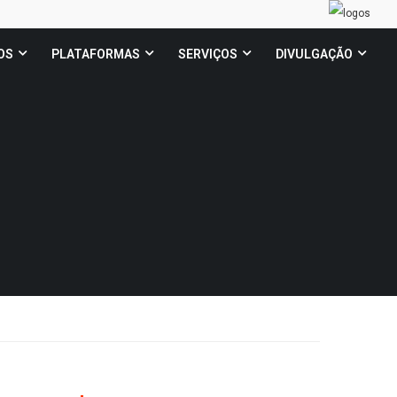
OS
PLATAFORMAS
SERVIÇOS
DIVULGAÇÃO