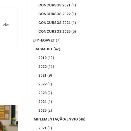
CONCURSOS 2021
(1)
CONCURSOS 2022
(1)
CONCURSOS 2024
(1)
s de
CONCURSOS 2025
(5)
EFP-EQAVET
(7)
ERASMUS+
(42)
2019
(12)
2020
(12)
2021
(9)
2022
(1)
2023
(2)
2024
(1)
2025
(2)
IMPLEMENTAÇÃO/ENVIO
(48)
2021
(1)