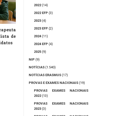
2022
(14)
2022 EFP
(3)
2023
(4)
2023 EFP
(2)
peuta
lista de
2024
(11)
idatos
2024 EFP
(4)
2025
(9)
NIP
(9)
NOTÍCIAS
(1.540)
NOTÍCIAS ERASMUS
(17)
PROVAS E EXAMES NACIONAIS
(19)
PROVAS EXAMES NACIONAIS
2022
(13)
PROVAS EXAMES NACIONAIS
2023
(3)