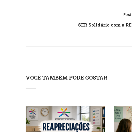
Post 
SER Solidário com a 
VOCÊ TAMBÉM PODE GOSTAR