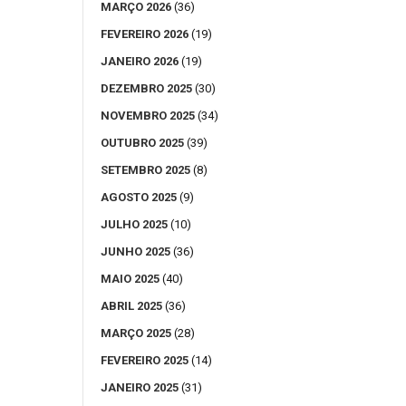
MARÇO 2026
(36)
FEVEREIRO 2026
(19)
JANEIRO 2026
(19)
DEZEMBRO 2025
(30)
NOVEMBRO 2025
(34)
OUTUBRO 2025
(39)
SETEMBRO 2025
(8)
AGOSTO 2025
(9)
JULHO 2025
(10)
JUNHO 2025
(36)
MAIO 2025
(40)
ABRIL 2025
(36)
MARÇO 2025
(28)
FEVEREIRO 2025
(14)
JANEIRO 2025
(31)