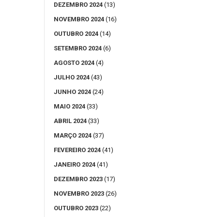
DEZEMBRO 2024
(13)
NOVEMBRO 2024
(16)
OUTUBRO 2024
(14)
SETEMBRO 2024
(6)
AGOSTO 2024
(4)
JULHO 2024
(43)
JUNHO 2024
(24)
MAIO 2024
(33)
ABRIL 2024
(33)
MARÇO 2024
(37)
FEVEREIRO 2024
(41)
JANEIRO 2024
(41)
DEZEMBRO 2023
(17)
NOVEMBRO 2023
(26)
OUTUBRO 2023
(22)