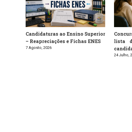
Candidaturas ao Ensino Superior
Concur
– Reapreciações e Fichas ENES
lista 
7 Agosto, 2026
candid
24 Julho, 