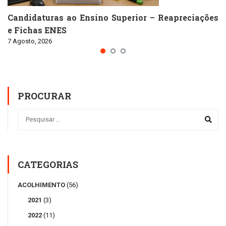
Candidaturas ao Ensino Superior – Reapreciações
e Fichas ENES
7 Agosto, 2026
PROCURAR
CATEGORIAS
ACOLHIMENTO
(56)
2021
(3)
2022
(11)