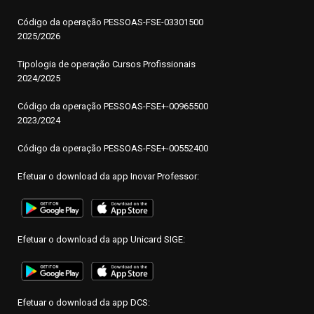
Código da operação
P
ESSOAS-FSE-03301500
2025/2026
Tipologia de operação Cursos Profissionais
2024/2025
Código da operação PESSOAS-FSE+-00965500
2023/2024
Código da operação PESSOAS-FSE+-00552400
Efetuar o download da app Inovar Professor:
Efetuar o download da app Unicard SIGE:
Efetuar o download da app DCS: