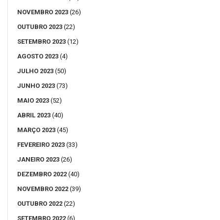
NOVEMBRO 2023
(26)
OUTUBRO 2023
(22)
SETEMBRO 2023
(12)
AGOSTO 2023
(4)
JULHO 2023
(50)
JUNHO 2023
(73)
MAIO 2023
(52)
ABRIL 2023
(40)
MARÇO 2023
(45)
FEVEREIRO 2023
(33)
JANEIRO 2023
(26)
DEZEMBRO 2022
(40)
NOVEMBRO 2022
(39)
OUTUBRO 2022
(22)
SETEMBRO 2022
(6)