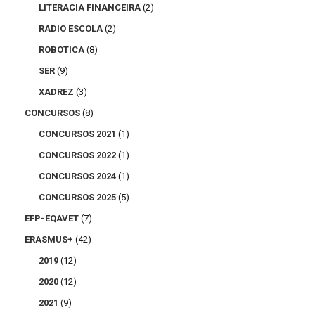
LITERACIA FINANCEIRA
(2)
RADIO ESCOLA
(2)
ROBOTICA
(8)
SER
(9)
XADREZ
(3)
CONCURSOS
(8)
CONCURSOS 2021
(1)
CONCURSOS 2022
(1)
CONCURSOS 2024
(1)
CONCURSOS 2025
(5)
EFP-EQAVET
(7)
ERASMUS+
(42)
2019
(12)
2020
(12)
2021
(9)