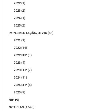
2022
(1)
2023
(2)
2024
(1)
2025
(2)
IMPLEMENTAÇÃO/ENVIO
(48)
2021
(1)
2022
(14)
2022 EFP
(3)
2023
(4)
2023 EFP
(2)
2024
(11)
2024 EFP
(4)
2025
(9)
NIP
(9)
NOTÍCIAS
(1.540)