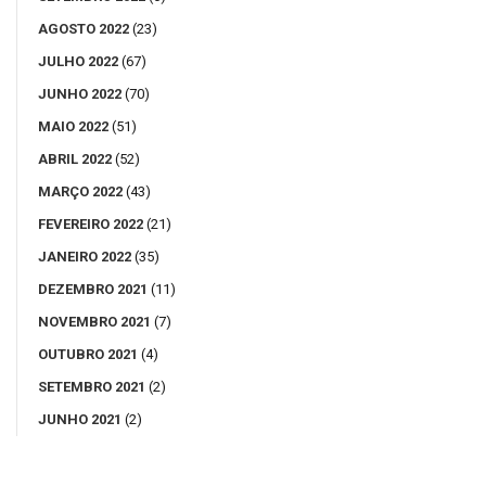
AGOSTO 2022
(23)
JULHO 2022
(67)
JUNHO 2022
(70)
MAIO 2022
(51)
ABRIL 2022
(52)
MARÇO 2022
(43)
FEVEREIRO 2022
(21)
JANEIRO 2022
(35)
DEZEMBRO 2021
(11)
NOVEMBRO 2021
(7)
OUTUBRO 2021
(4)
SETEMBRO 2021
(2)
JUNHO 2021
(2)