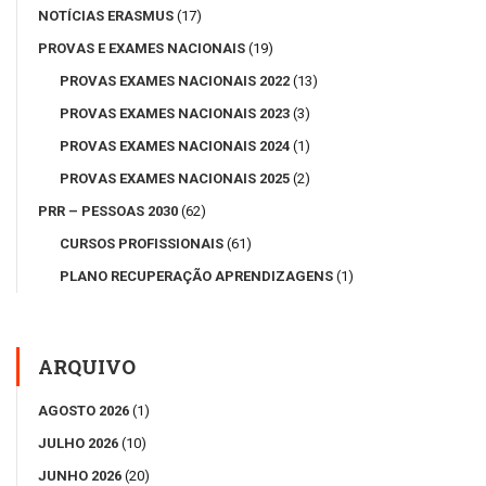
NOTÍCIAS ERASMUS
(17)
PROVAS E EXAMES NACIONAIS
(19)
PROVAS EXAMES NACIONAIS 2022
(13)
PROVAS EXAMES NACIONAIS 2023
(3)
PROVAS EXAMES NACIONAIS 2024
(1)
PROVAS EXAMES NACIONAIS 2025
(2)
PRR – PESSOAS 2030
(62)
CURSOS PROFISSIONAIS
(61)
PLANO RECUPERAÇÃO APRENDIZAGENS
(1)
ARQUIVO
AGOSTO 2026
(1)
JULHO 2026
(10)
JUNHO 2026
(20)