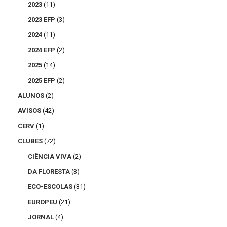
2023
(11)
2023 EFP
(3)
2024
(11)
2024 EFP
(2)
2025
(14)
2025 EFP
(2)
ALUNOS
(2)
AVISOS
(42)
CERV
(1)
CLUBES
(72)
CIÊNCIA VIVA
(2)
DA FLORESTA
(3)
ECO-ESCOLAS
(31)
EUROPEU
(21)
JORNAL
(4)