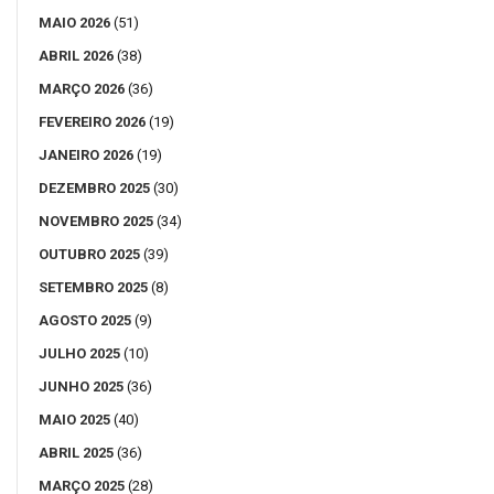
MAIO 2026
(51)
ABRIL 2026
(38)
MARÇO 2026
(36)
FEVEREIRO 2026
(19)
JANEIRO 2026
(19)
DEZEMBRO 2025
(30)
NOVEMBRO 2025
(34)
OUTUBRO 2025
(39)
SETEMBRO 2025
(8)
AGOSTO 2025
(9)
JULHO 2025
(10)
JUNHO 2025
(36)
MAIO 2025
(40)
ABRIL 2025
(36)
MARÇO 2025
(28)