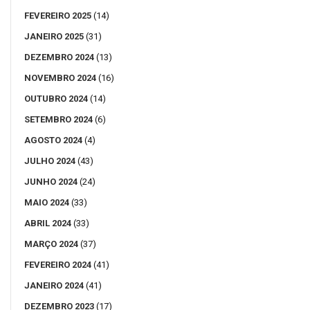
FEVEREIRO 2025
(14)
JANEIRO 2025
(31)
DEZEMBRO 2024
(13)
NOVEMBRO 2024
(16)
OUTUBRO 2024
(14)
SETEMBRO 2024
(6)
AGOSTO 2024
(4)
JULHO 2024
(43)
JUNHO 2024
(24)
MAIO 2024
(33)
ABRIL 2024
(33)
MARÇO 2024
(37)
FEVEREIRO 2024
(41)
JANEIRO 2024
(41)
DEZEMBRO 2023
(17)