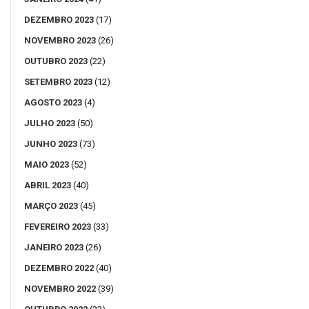
DEZEMBRO 2023
(17)
NOVEMBRO 2023
(26)
OUTUBRO 2023
(22)
SETEMBRO 2023
(12)
AGOSTO 2023
(4)
JULHO 2023
(50)
JUNHO 2023
(73)
MAIO 2023
(52)
ABRIL 2023
(40)
MARÇO 2023
(45)
FEVEREIRO 2023
(33)
JANEIRO 2023
(26)
DEZEMBRO 2022
(40)
NOVEMBRO 2022
(39)