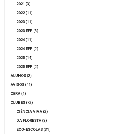
2021
(3)
2022
(11)
2023
(11)
2023 EFP
(3)
2024
(11)
2024 EFP
(2)
2025
(14)
2025 EFP
(2)
ALUNOS
(2)
AVISOS
(41)
CERV
(1)
CLUBES
(72)
CIÊNCIA VIVA
(2)
DA FLORESTA
(3)
ECO-ESCOLAS
(31)