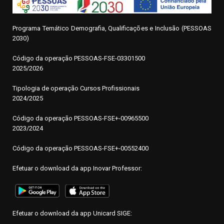
Programa Temático Demografia, Qualificações e Inclusão (PESSOAS
2030)
Código da operação
P
ESSOAS-FSE-03301500
2025/2026
Tipologia de operação Cursos Profissionais
2024/2025
Código da operação PESSOAS-FSE+-00965500
2023/2024
Código da operação PESSOAS-FSE+-00552400
Efetuar o download da app Inovar Professor:
Efetuar o download da app Unicard SIGE: