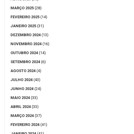
MARÇO 2025
(28)
FEVEREIRO 2025
(14)
JANEIRO 2025
(31)
DEZEMBRO 2024
(13)
NOVEMBRO 2024
(16)
OUTUBRO 2024
(14)
SETEMBRO 2024
(6)
AGOSTO 2024
(4)
JULHO 2024
(43)
JUNHO 2024
(24)
MAIO 2024
(33)
ABRIL 2024
(33)
MARÇO 2024
(37)
FEVEREIRO 2024
(41)
JANEIRO 2024
(41)