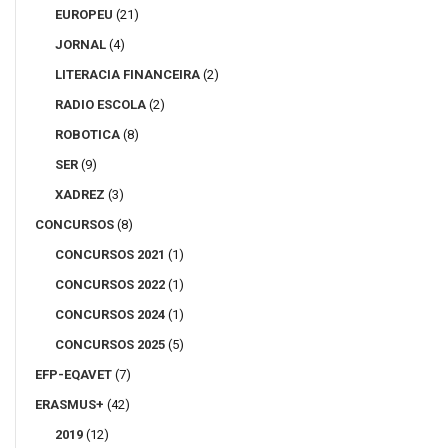
EUROPEU
(21)
JORNAL
(4)
LITERACIA FINANCEIRA
(2)
RADIO ESCOLA
(2)
ROBOTICA
(8)
SER
(9)
XADREZ
(3)
CONCURSOS
(8)
CONCURSOS 2021
(1)
CONCURSOS 2022
(1)
CONCURSOS 2024
(1)
CONCURSOS 2025
(5)
EFP-EQAVET
(7)
ERASMUS+
(42)
2019
(12)