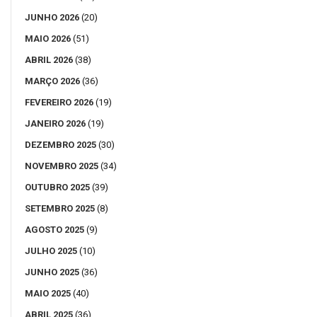
JUNHO 2026
(20)
MAIO 2026
(51)
ABRIL 2026
(38)
MARÇO 2026
(36)
FEVEREIRO 2026
(19)
JANEIRO 2026
(19)
DEZEMBRO 2025
(30)
NOVEMBRO 2025
(34)
OUTUBRO 2025
(39)
SETEMBRO 2025
(8)
AGOSTO 2025
(9)
JULHO 2025
(10)
JUNHO 2025
(36)
MAIO 2025
(40)
ABRIL 2025
(36)