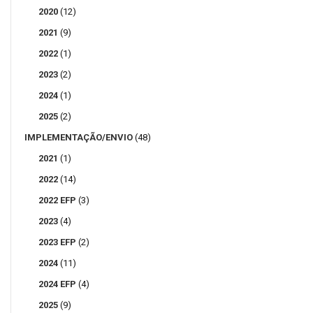
2020
(12)
2021
(9)
2022
(1)
2023
(2)
2024
(1)
2025
(2)
IMPLEMENTAÇÃO/ENVIO
(48)
2021
(1)
2022
(14)
2022 EFP
(3)
2023
(4)
2023 EFP
(2)
2024
(11)
2024 EFP
(4)
2025
(9)