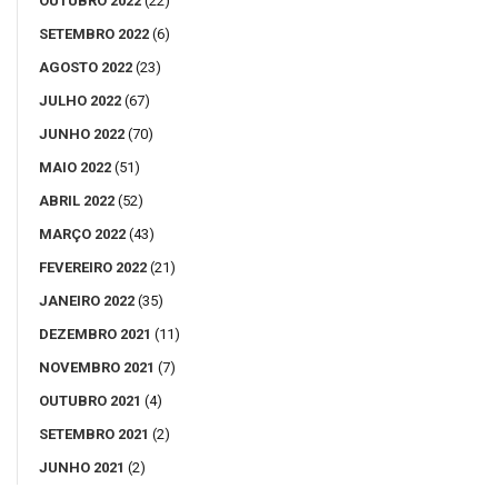
OUTUBRO 2022
(22)
SETEMBRO 2022
(6)
AGOSTO 2022
(23)
JULHO 2022
(67)
JUNHO 2022
(70)
MAIO 2022
(51)
ABRIL 2022
(52)
MARÇO 2022
(43)
FEVEREIRO 2022
(21)
JANEIRO 2022
(35)
DEZEMBRO 2021
(11)
NOVEMBRO 2021
(7)
OUTUBRO 2021
(4)
SETEMBRO 2021
(2)
JUNHO 2021
(2)