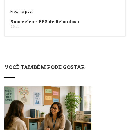
Próximo post
Snoezelen - EBS de Rebordosa
29 Jun
VOCÊ TAMBÉM PODE GOSTAR