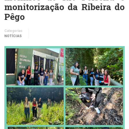
monitorização da Ribeira do
Pêgo
Categorias
NOTÍCIAS