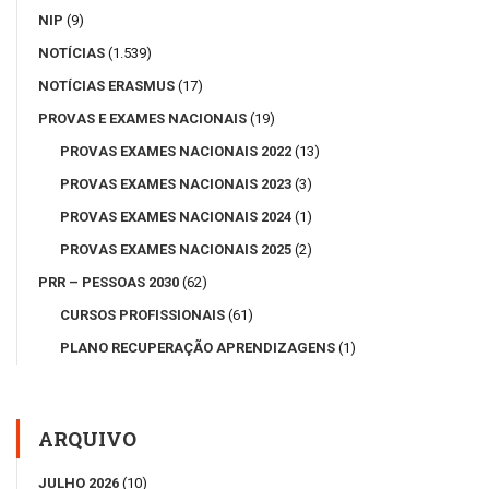
NIP
(9)
NOTÍCIAS
(1.539)
NOTÍCIAS ERASMUS
(17)
PROVAS E EXAMES NACIONAIS
(19)
PROVAS EXAMES NACIONAIS 2022
(13)
PROVAS EXAMES NACIONAIS 2023
(3)
PROVAS EXAMES NACIONAIS 2024
(1)
PROVAS EXAMES NACIONAIS 2025
(2)
PRR – PESSOAS 2030
(62)
CURSOS PROFISSIONAIS
(61)
PLANO RECUPERAÇÃO APRENDIZAGENS
(1)
ARQUIVO
JULHO 2026
(10)