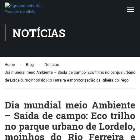
NOTÍCIAS
Home
Blog
Notícias
Dia mundial meio Ambiente – Saída de campo: Eco trilho no parque urbano
de Lordelo, moinhos do Rio Ferreira e monitorização da Ribeira do Pêgo
Dia mundial meio Ambiente
– Saída de campo: Eco trilho
no parque urbano de Lordelo,
moinhos do Rio Ferreira e