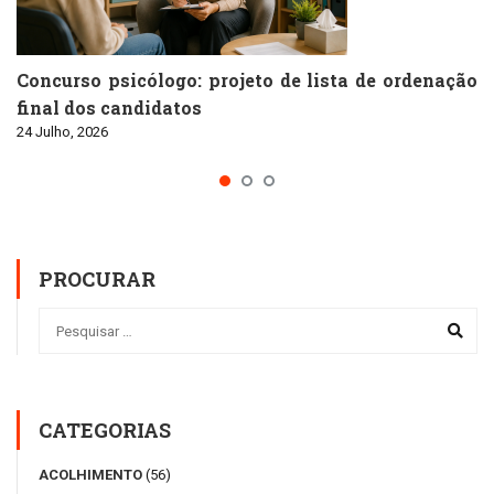
Concurso psicólogo: projeto de lista de ordenação
final dos candidatos
24 Julho, 2026
PROCURAR
CATEGORIAS
ACOLHIMENTO
(56)