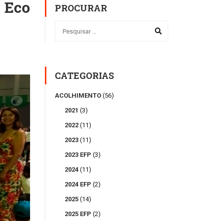
 Eco
PROCURAR
CATEGORIAS
ACOLHIMENTO
(56)
2021
(3)
2022
(11)
2023
(11)
2023 EFP
(3)
2024
(11)
2024 EFP
(2)
2025
(14)
2025 EFP
(2)