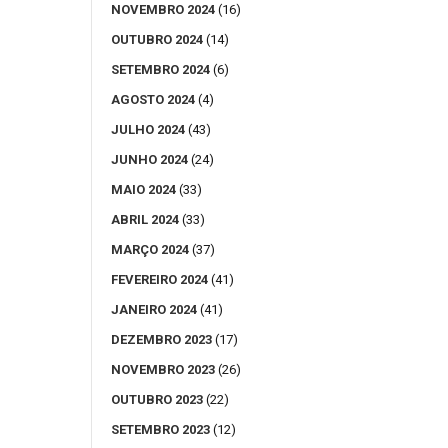
NOVEMBRO 2024
(16)
OUTUBRO 2024
(14)
SETEMBRO 2024
(6)
AGOSTO 2024
(4)
JULHO 2024
(43)
JUNHO 2024
(24)
MAIO 2024
(33)
ABRIL 2024
(33)
MARÇO 2024
(37)
FEVEREIRO 2024
(41)
JANEIRO 2024
(41)
DEZEMBRO 2023
(17)
NOVEMBRO 2023
(26)
OUTUBRO 2023
(22)
SETEMBRO 2023
(12)