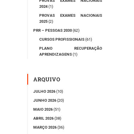
PROVAS EXAMES NACIONAIS
2024
(1)
PROVAS EXAMES NACIONAIS
2025
(2)
PRR – PESSOAS 2030
(62)
CURSOS PROFISSIONAIS
(61)
PLANO RECUPERAÇÃO
APRENDIZAGENS
(1)
ARQUIVO
JULHO 2026
(10)
JUNHO 2026
(20)
MAIO 2026
(51)
ABRIL 2026
(38)
MARÇO 2026
(36)