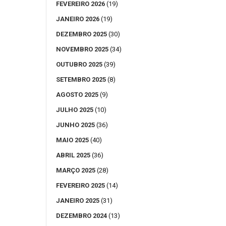
FEVEREIRO 2026
(19)
JANEIRO 2026
(19)
DEZEMBRO 2025
(30)
NOVEMBRO 2025
(34)
OUTUBRO 2025
(39)
SETEMBRO 2025
(8)
AGOSTO 2025
(9)
JULHO 2025
(10)
JUNHO 2025
(36)
MAIO 2025
(40)
ABRIL 2025
(36)
MARÇO 2025
(28)
FEVEREIRO 2025
(14)
JANEIRO 2025
(31)
DEZEMBRO 2024
(13)