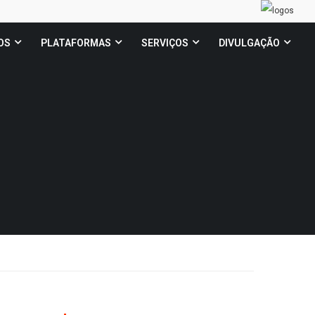
OS
PLATAFORMAS
SERVIÇOS
DIVULGAÇÃO