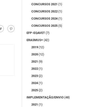
CONCURSOS 2021
(1)
CONCURSOS 2022
(1)
CONCURSOS 2024
(1)
CONCURSOS 2025
(5)
EFP-EQAVET
(7)
ERASMUS+
(42)
2019
(12)
2020
(12)
2021
(9)
2022
(1)
2023
(2)
2024
(1)
2025
(2)
IMPLEMENTAÇÃO/ENVIO
(48)
2021
(1)