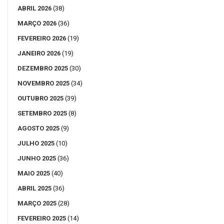
ABRIL 2026
(38)
MARÇO 2026
(36)
FEVEREIRO 2026
(19)
JANEIRO 2026
(19)
DEZEMBRO 2025
(30)
NOVEMBRO 2025
(34)
OUTUBRO 2025
(39)
SETEMBRO 2025
(8)
AGOSTO 2025
(9)
JULHO 2025
(10)
JUNHO 2025
(36)
MAIO 2025
(40)
ABRIL 2025
(36)
MARÇO 2025
(28)
FEVEREIRO 2025
(14)