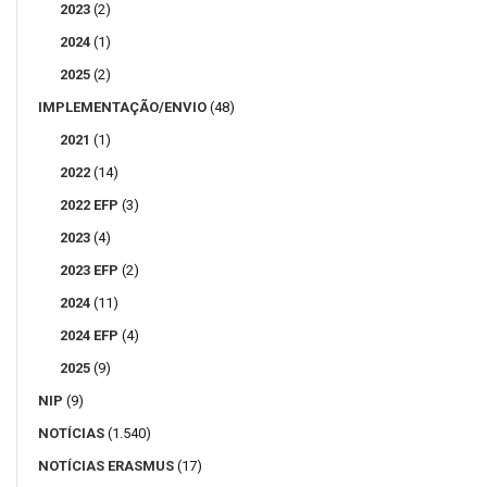
2023
(2)
2024
(1)
2025
(2)
IMPLEMENTAÇÃO/ENVIO
(48)
2021
(1)
2022
(14)
2022 EFP
(3)
2023
(4)
2023 EFP
(2)
2024
(11)
2024 EFP
(4)
2025
(9)
NIP
(9)
NOTÍCIAS
(1.540)
NOTÍCIAS ERASMUS
(17)