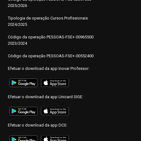
2025/2026
Tipologia de operação Cursos Profissionais
2024/2025
Código da operação PESSOAS-FSE+-00965500
2023/2024
Código da operação PESSOAS-FSE+-00552400
Efetuar o download da app Inovar Professor:
Efetuar o download da app Unicard SIGE:
Efetuar o download da app DCS: