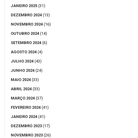
JANEIRO 2025
(31)
DEZEMBRO 2024
(13)
NOVEMBRO 2024
(16)
OUTUBRO 2024
(14)
SETEMBRO 2024
(6)
AGOSTO 2024
(4)
JULHO 2024
(43)
JUNHO 2024
(24)
MAIO 2024
(33)
ABRIL 2024
(33)
MARÇO 2024
(37)
FEVEREIRO 2024
(41)
JANEIRO 2024
(41)
DEZEMBRO 2023
(17)
NOVEMBRO 2023
(26)