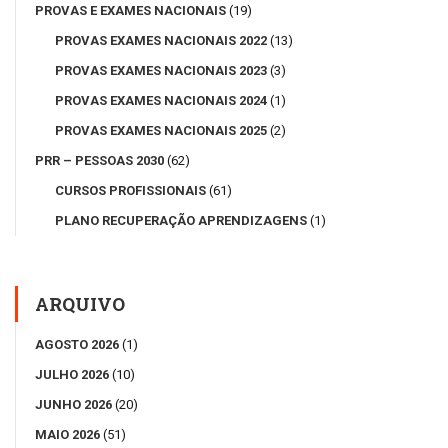
PROVAS E EXAMES NACIONAIS
(19)
PROVAS EXAMES NACIONAIS 2022
(13)
PROVAS EXAMES NACIONAIS 2023
(3)
PROVAS EXAMES NACIONAIS 2024
(1)
PROVAS EXAMES NACIONAIS 2025
(2)
PRR – PESSOAS 2030
(62)
CURSOS PROFISSIONAIS
(61)
PLANO RECUPERAÇÃO APRENDIZAGENS
(1)
ARQUIVO
AGOSTO 2026
(1)
JULHO 2026
(10)
JUNHO 2026
(20)
MAIO 2026
(51)