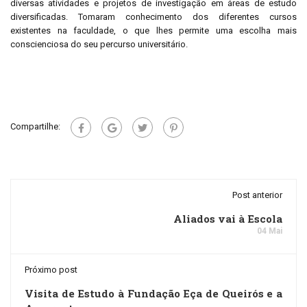
diversas atividades e projetos de investigação em áreas de estudo
diversificadas. Tomaram conhecimento dos diferentes cursos
existentes na faculdade, o que lhes permite uma escolha mais
conscienciosa do seu percurso universitário.
Compartilhe:
Post anterior
Aliados vai à Escola
04 Mai
Próximo post
Visita de Estudo à Fundação Eça de Queirós e a