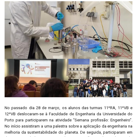
No passado dia 28 de março, os alunos das turmas 11ºRA, 11ºVB e
12ºVB deslocaram-se à Faculdade de Engenharia da Universidade do
Porto para participarem na atividade “Semana profissão: Engenheiro”.
No início assistiram a uma palestra sobre a aplicação da engenharia na
melhoria da sustentabilidade do planeta. De seguida, participaram em