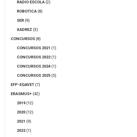
RADIO ESCOLA
(2)
ROBOTICA
(8)
SER
(9)
XADREZ
(3)
CONCURSOS
(8)
CONCURSOS 2021
(1)
CONCURSOS 2022
(1)
CONCURSOS 2024
(1)
CONCURSOS 2025
(5)
EFP-EQAVET
(7)
ERASMUS+
(42)
2019
(12)
2020
(12)
2021
(9)
2022
(1)