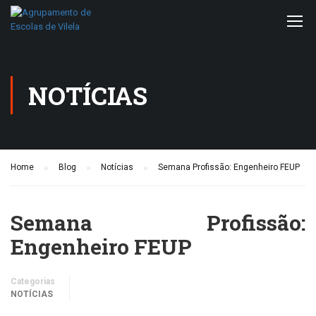
NOTÍCIAS
Home
Blog
Notícias
Semana Profissão: Engenheiro FEUP
Semana Profissão:
Engenheiro FEUP
Categorias
NOTÍCIAS