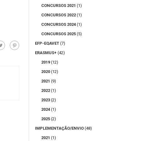
CONCURSOS 2021
(1)
CONCURSOS 2022
(1)
CONCURSOS 2024
(1)
CONCURSOS 2025
(5)
EFP-EQAVET
(7)
ERASMUS+
(42)
2019
(12)
2020
(12)
2021
(9)
2022
(1)
2023
(2)
2024
(1)
2025
(2)
IMPLEMENTAÇÃO/ENVIO
(48)
2021
(1)