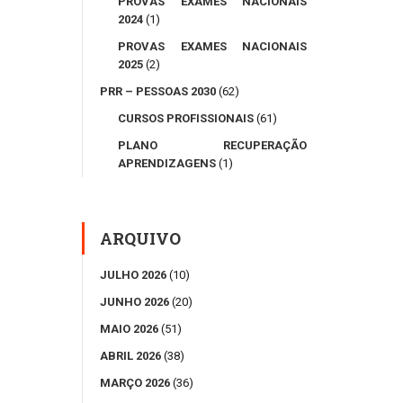
PROVAS EXAMES NACIONAIS
2024
(1)
PROVAS EXAMES NACIONAIS
2025
(2)
PRR – PESSOAS 2030
(62)
CURSOS PROFISSIONAIS
(61)
PLANO RECUPERAÇÃO
APRENDIZAGENS
(1)
ARQUIVO
JULHO 2026
(10)
JUNHO 2026
(20)
MAIO 2026
(51)
ABRIL 2026
(38)
MARÇO 2026
(36)