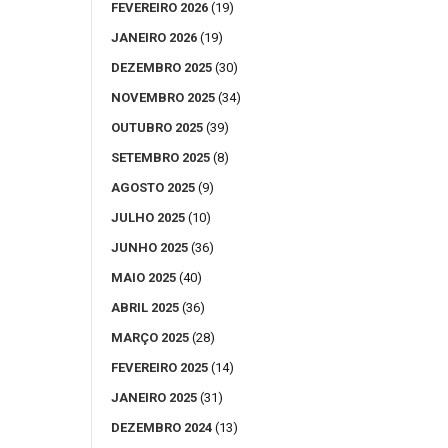
FEVEREIRO 2026
(19)
JANEIRO 2026
(19)
DEZEMBRO 2025
(30)
NOVEMBRO 2025
(34)
OUTUBRO 2025
(39)
SETEMBRO 2025
(8)
AGOSTO 2025
(9)
JULHO 2025
(10)
JUNHO 2025
(36)
MAIO 2025
(40)
ABRIL 2025
(36)
MARÇO 2025
(28)
FEVEREIRO 2025
(14)
JANEIRO 2025
(31)
DEZEMBRO 2024
(13)