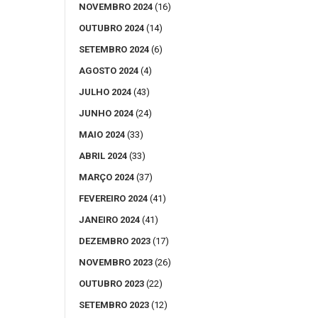
NOVEMBRO 2024
(16)
OUTUBRO 2024
(14)
SETEMBRO 2024
(6)
AGOSTO 2024
(4)
JULHO 2024
(43)
JUNHO 2024
(24)
MAIO 2024
(33)
ABRIL 2024
(33)
MARÇO 2024
(37)
FEVEREIRO 2024
(41)
JANEIRO 2024
(41)
DEZEMBRO 2023
(17)
NOVEMBRO 2023
(26)
OUTUBRO 2023
(22)
SETEMBRO 2023
(12)