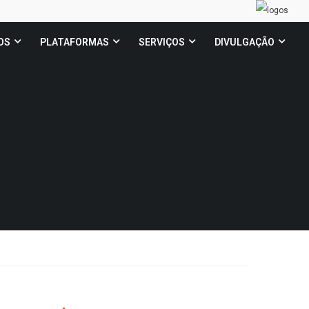
OS
PLATAFORMAS
SERVIÇOS
DIVULGAÇÃO