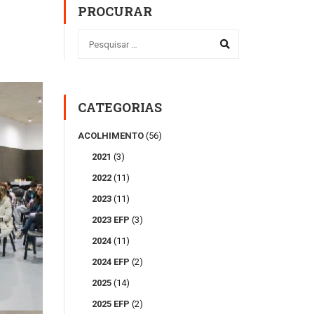
PROCURAR
CATEGORIAS
ACOLHIMENTO
(56)
2021
(3)
2022
(11)
2023
(11)
2023 EFP
(3)
2024
(11)
2024 EFP
(2)
2025
(14)
2025 EFP
(2)