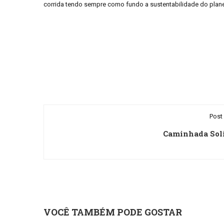
corrida tendo sempre como fundo a sustentabilidade do plane
Post 
Caminhada Sol
VOCÊ TAMBÉM PODE GOSTAR