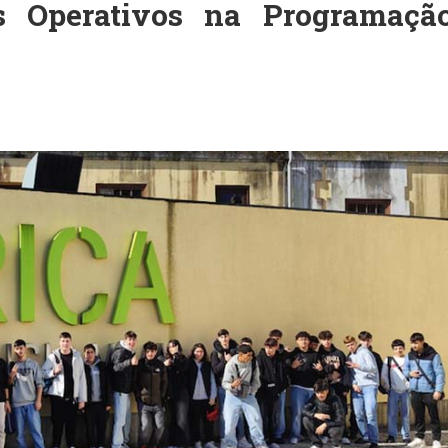
mas Operativos na Programaçã