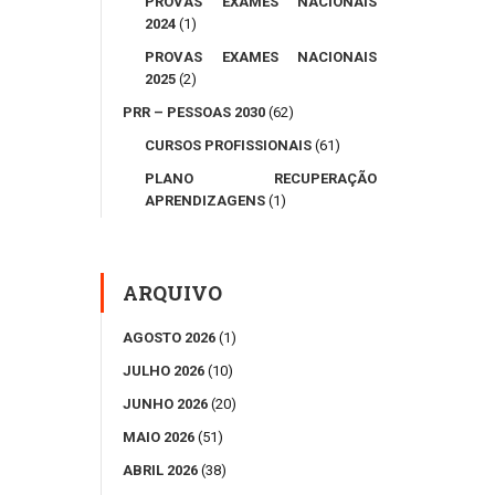
PROVAS EXAMES NACIONAIS
2024
(1)
PROVAS EXAMES NACIONAIS
2025
(2)
PRR – PESSOAS 2030
(62)
CURSOS PROFISSIONAIS
(61)
PLANO RECUPERAÇÃO
APRENDIZAGENS
(1)
ARQUIVO
AGOSTO 2026
(1)
JULHO 2026
(10)
JUNHO 2026
(20)
MAIO 2026
(51)
ABRIL 2026
(38)