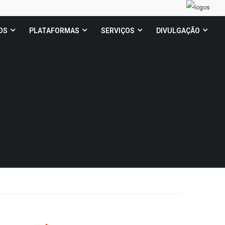
OS
PLATAFORMAS
SERVIÇOS
DIVULGAÇÃO