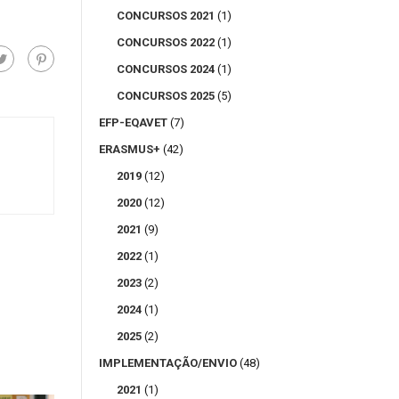
CONCURSOS 2021
(1)
CONCURSOS 2022
(1)
CONCURSOS 2024
(1)
CONCURSOS 2025
(5)
EFP-EQAVET
(7)
ERASMUS+
(42)
2019
(12)
2020
(12)
2021
(9)
2022
(1)
2023
(2)
2024
(1)
2025
(2)
IMPLEMENTAÇÃO/ENVIO
(48)
2021
(1)