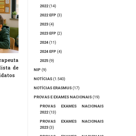
2022
(14)
2022 EFP
(3)
2023
(4)
2023 EFP
(2)
2024
(11)
2024 EFP
(4)
peuta
2025
(9)
lista de
NIP
(9)
idatos
NOTÍCIAS
(1.540)
NOTÍCIAS ERASMUS
(17)
PROVAS E EXAMES NACIONAIS
(19)
PROVAS EXAMES NACIONAIS
2022
(13)
PROVAS EXAMES NACIONAIS
2023
(3)