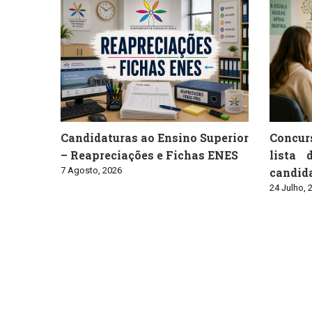
Candidaturas ao Ensino Superior
Concur
– Reapreciações e Fichas ENES
lista 
7 Agosto, 2026
candid
24 Julho, 