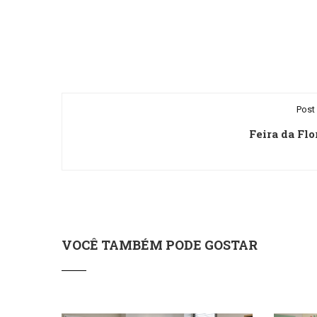
Post 
Feira da Flo
VOCÊ TAMBÉM PODE GOSTAR