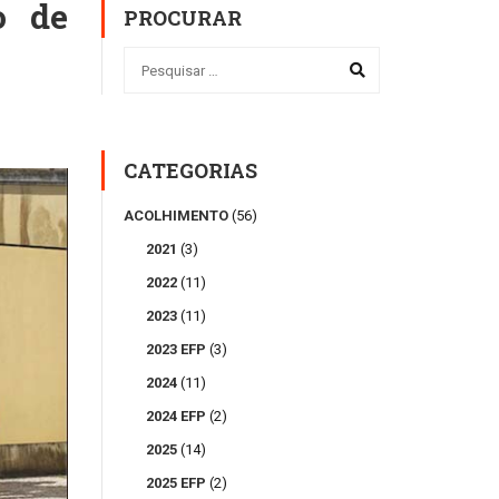
o de
PROCURAR
CATEGORIAS
ACOLHIMENTO
(56)
2021
(3)
2022
(11)
2023
(11)
2023 EFP
(3)
2024
(11)
2024 EFP
(2)
2025
(14)
2025 EFP
(2)