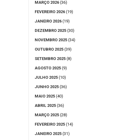
MARÇO 2026
(36)
FEVEREIRO 2026
(19)
JANEIRO 2026
(19)
DEZEMBRO 2025
(30)
NOVEMBRO 2025
(34)
OUTUBRO 2025
(39)
SETEMBRO 2025
(8)
AGOSTO 2025
(9)
JULHO 2025
(10)
JUNHO 2025
(36)
MAIO 2025
(40)
ABRIL 2025
(36)
MARÇO 2025
(28)
FEVEREIRO 2025
(14)
JANEIRO 2025
(31)