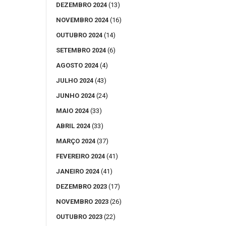
DEZEMBRO 2024
(13)
NOVEMBRO 2024
(16)
OUTUBRO 2024
(14)
SETEMBRO 2024
(6)
AGOSTO 2024
(4)
JULHO 2024
(43)
JUNHO 2024
(24)
MAIO 2024
(33)
ABRIL 2024
(33)
MARÇO 2024
(37)
FEVEREIRO 2024
(41)
JANEIRO 2024
(41)
DEZEMBRO 2023
(17)
NOVEMBRO 2023
(26)
OUTUBRO 2023
(22)