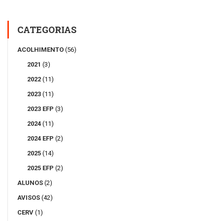
CATEGORIAS
ACOLHIMENTO
(56)
2021
(3)
2022
(11)
2023
(11)
2023 EFP
(3)
2024
(11)
2024 EFP
(2)
2025
(14)
2025 EFP
(2)
ALUNOS
(2)
AVISOS
(42)
CERV
(1)