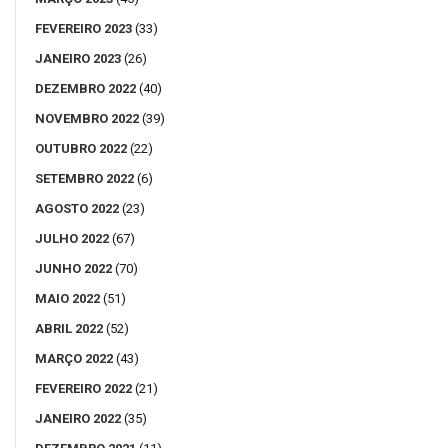
FEVEREIRO 2023
(33)
JANEIRO 2023
(26)
DEZEMBRO 2022
(40)
NOVEMBRO 2022
(39)
OUTUBRO 2022
(22)
SETEMBRO 2022
(6)
AGOSTO 2022
(23)
JULHO 2022
(67)
JUNHO 2022
(70)
MAIO 2022
(51)
ABRIL 2022
(52)
MARÇO 2022
(43)
FEVEREIRO 2022
(21)
JANEIRO 2022
(35)