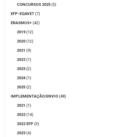
CONCURSOS 2025
(5)
EFP-EQAVET
(7)
ERASMUS+
(42)
2019
(12)
2020
(12)
2021
(9)
2022
(1)
2023
(2)
2024
(1)
2025
(2)
IMPLEMENTAÇÃO/ENVIO
(48)
2021
(1)
2022
(14)
2022 EFP
(3)
2023
(4)