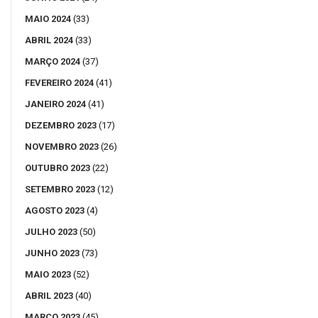
MAIO 2024
(33)
ABRIL 2024
(33)
MARÇO 2024
(37)
FEVEREIRO 2024
(41)
JANEIRO 2024
(41)
DEZEMBRO 2023
(17)
NOVEMBRO 2023
(26)
OUTUBRO 2023
(22)
SETEMBRO 2023
(12)
AGOSTO 2023
(4)
JULHO 2023
(50)
JUNHO 2023
(73)
MAIO 2023
(52)
ABRIL 2023
(40)
MARÇO 2023
(45)