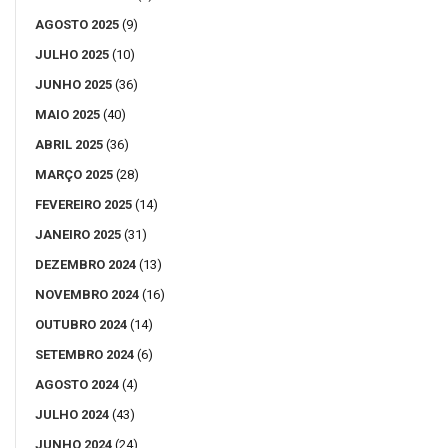
AGOSTO 2025
(9)
JULHO 2025
(10)
JUNHO 2025
(36)
MAIO 2025
(40)
ABRIL 2025
(36)
MARÇO 2025
(28)
FEVEREIRO 2025
(14)
JANEIRO 2025
(31)
DEZEMBRO 2024
(13)
NOVEMBRO 2024
(16)
OUTUBRO 2024
(14)
SETEMBRO 2024
(6)
AGOSTO 2024
(4)
JULHO 2024
(43)
JUNHO 2024
(24)