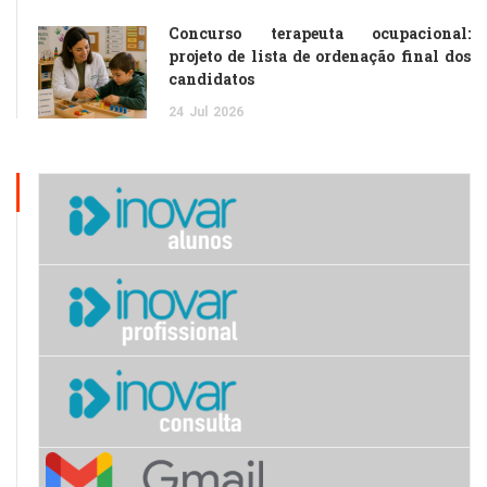
Concurso terapeuta ocupacional:
projeto de lista de ordenação final dos
candidatos
24
Jul
2026