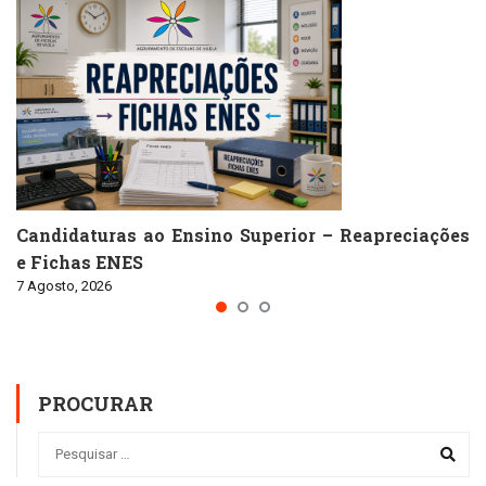
Candidaturas ao Ensino Superior – Reapreciações
e Fichas ENES
7 Agosto, 2026
PROCURAR