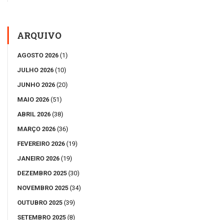
ARQUIVO
AGOSTO 2026
(1)
JULHO 2026
(10)
JUNHO 2026
(20)
MAIO 2026
(51)
ABRIL 2026
(38)
MARÇO 2026
(36)
FEVEREIRO 2026
(19)
JANEIRO 2026
(19)
DEZEMBRO 2025
(30)
NOVEMBRO 2025
(34)
OUTUBRO 2025
(39)
SETEMBRO 2025
(8)