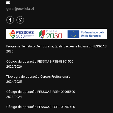
geral@esvilela.pt
Programa Temático Demografia, Qualificações e Inclusão (PESSOAS
2030)
Código da operação
P
ESSOAS-FSE-03301500
2025/2026
Tipologia de operação Cursos Profissionais
2024/2025
Código da operação PESSOAS-FSE+-00965500
2023/2024
Código da operação PESSOAS-FSE+-00552400