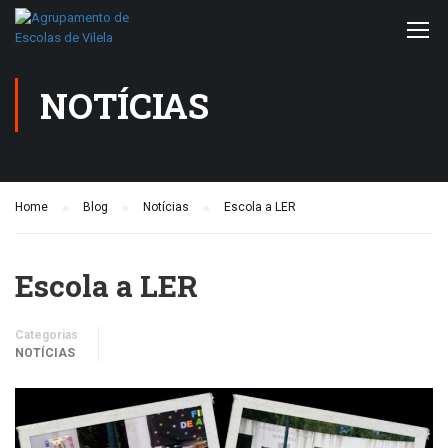
NOTÍCIAS
Home
Blog
Notícias
Escola a LER
Escola a LER
Categorias
NOTÍCIAS