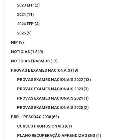
2023 EFP
(2)
2024
(11)
2024 EFP
(4)
2025
(9)
NIP
(9)
NOTÍCIAS
(1.540)
NOTÍCIAS ERASMUS
(17)
PROVAS E EXAMES NACIONAIS
(19)
PROVAS EXAMES NACIONAIS 2022
(13)
PROVAS EXAMES NACIONAIS 2023
(3)
PROVAS EXAMES NACIONAIS 2024
(1)
PROVAS EXAMES NACIONAIS 2025
(2)
PRR – PESSOAS 2030
(62)
CURSOS PROFISSIONAIS
(61)
PLANO RECUPERAÇÃO APRENDIZAGENS
(1)