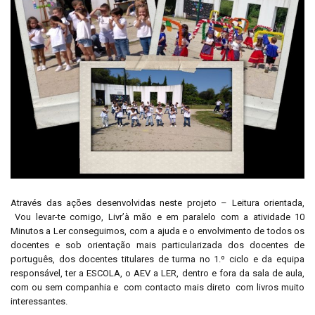
Através das ações desenvolvidas neste projeto – Leitura orientada,
Vou levar-te comigo, Livr’à mão e em paralelo com a atividade 10
Minutos a Ler conseguimos, com a ajuda e o envolvimento de todos os
docentes e sob orientação mais particularizada dos docentes de
português, dos docentes titulares de turma no 1.º ciclo e da equipa
responsável, ter a ESCOLA, o AEV a LER, dentro e fora da sala de aula,
com ou sem companhia e com contacto mais direto com livros muito
interessantes.