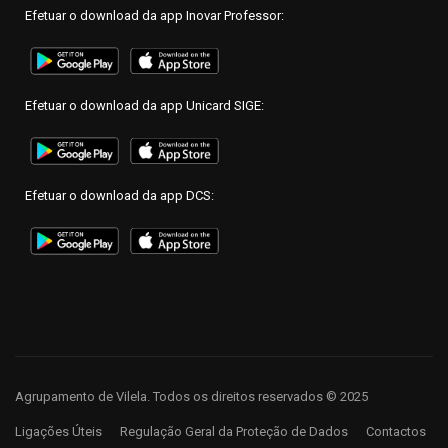
Efetuar o download da app Inovar Professor:
Efetuar o download da app Unicard SIGE:
Efetuar o download da app DCS:
Agrupamento de Vilela. Todos os direitos reservados © 2025
Ligações Úteis
Regulação Geral da Proteção de Dados
Contactos