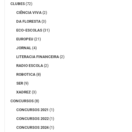
CLUBES
(72)
CIÊNCIA VIVA
(2)
DA FLORESTA
(3)
ECO-ESCOLAS
(31)
EUROPEU
(21)
JORNAL
(4)
LITERACIA FINANCEIRA
(2)
RADIO ESCOLA
(2)
ROBOTICA
(8)
SER
(9)
XADREZ
(3)
CONCURSOS
(8)
CONCURSOS 2021
(1)
CONCURSOS 2022
(1)
CONCURSOS 2024
(1)