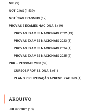
NIP
(9)
NOTÍCIAS
(1.539)
NOTÍCIAS ERASMUS
(17)
PROVAS E EXAMES NACIONAIS
(19)
PROVAS EXAMES NACIONAIS 2022
(13)
PROVAS EXAMES NACIONAIS 2023
(3)
PROVAS EXAMES NACIONAIS 2024
(1)
PROVAS EXAMES NACIONAIS 2025
(2)
PRR – PESSOAS 2030
(62)
CURSOS PROFISSIONAIS
(61)
PLANO RECUPERAÇÃO APRENDIZAGENS
(1)
ARQUIVO
JULHO 2026
(10)