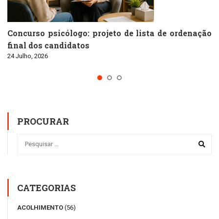
Concurso psicólogo: projeto de lista de ordenação
final dos candidatos
24 Julho, 2026
PROCURAR
CATEGORIAS
ACOLHIMENTO
(56)