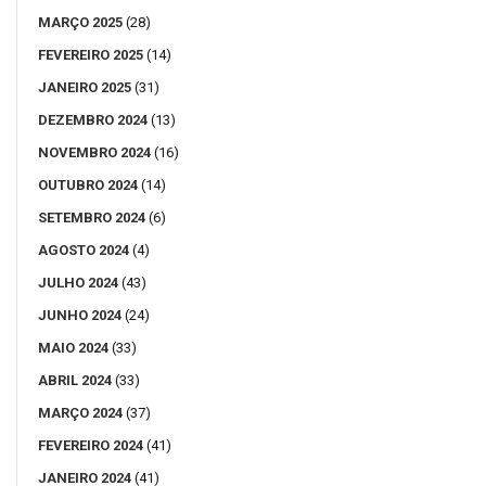
MARÇO 2025
(28)
FEVEREIRO 2025
(14)
JANEIRO 2025
(31)
DEZEMBRO 2024
(13)
NOVEMBRO 2024
(16)
OUTUBRO 2024
(14)
SETEMBRO 2024
(6)
AGOSTO 2024
(4)
JULHO 2024
(43)
JUNHO 2024
(24)
MAIO 2024
(33)
ABRIL 2024
(33)
MARÇO 2024
(37)
FEVEREIRO 2024
(41)
JANEIRO 2024
(41)