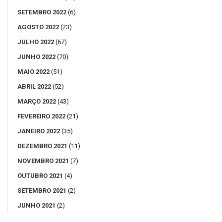
SETEMBRO 2022
(6)
AGOSTO 2022
(23)
JULHO 2022
(67)
JUNHO 2022
(70)
MAIO 2022
(51)
ABRIL 2022
(52)
MARÇO 2022
(43)
FEVEREIRO 2022
(21)
JANEIRO 2022
(35)
DEZEMBRO 2021
(11)
NOVEMBRO 2021
(7)
OUTUBRO 2021
(4)
SETEMBRO 2021
(2)
JUNHO 2021
(2)