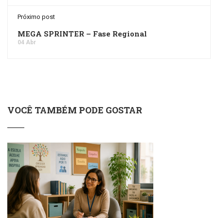
Próximo post
MEGA SPRINTER – Fase Regional
04 Abr
VOCÊ TAMBÉM PODE GOSTAR