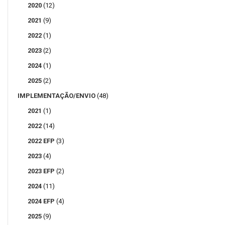
2020
(12)
2021
(9)
2022
(1)
2023
(2)
2024
(1)
2025
(2)
IMPLEMENTAÇÃO/ENVIO
(48)
2021
(1)
2022
(14)
2022 EFP
(3)
2023
(4)
2023 EFP
(2)
2024
(11)
2024 EFP
(4)
2025
(9)