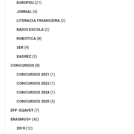
EUROPEU
(21)
JORNAL
(4)
LITERACIA FINANCEIRA
(2)
RADIO ESCOLA
(2)
ROBOTICA
(8)
SER
(9)
XADREZ
(3)
CONCURSOS
(8)
CONCURSOS 2021
(1)
CONCURSOS 2022
(1)
CONCURSOS 2024
(1)
CONCURSOS 2025
(5)
EFP-EQAVET
(7)
ERASMUS+
(42)
2019
(12)