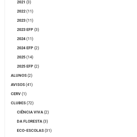
2021
(3)
2022
(11)
2023
(11)
2023 EFP
(3)
2024
(11)
2024 EFP
(2)
2025
(14)
2025 EFP
(2)
ALUNOS
(2)
AVISOS
(41)
CERV
(1)
CLUBES
(72)
CIÊNCIA VIVA
(2)
DA FLORESTA
(3)
ECO-ESCOLAS
(31)