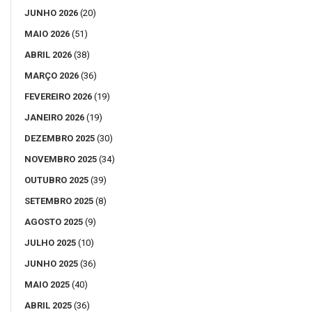
JUNHO 2026
(20)
MAIO 2026
(51)
ABRIL 2026
(38)
MARÇO 2026
(36)
FEVEREIRO 2026
(19)
JANEIRO 2026
(19)
DEZEMBRO 2025
(30)
NOVEMBRO 2025
(34)
OUTUBRO 2025
(39)
SETEMBRO 2025
(8)
AGOSTO 2025
(9)
JULHO 2025
(10)
JUNHO 2025
(36)
MAIO 2025
(40)
ABRIL 2025
(36)