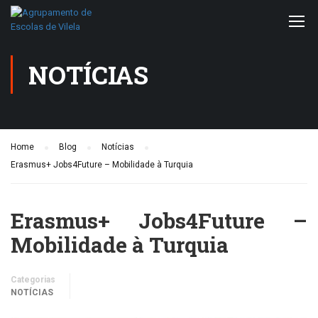
NOTÍCIAS
Home
Blog
Notícias
Erasmus+ Jobs4Future – Mobilidade à Turquia
Erasmus+ Jobs4Future –
Mobilidade à Turquia
Categorias
NOTÍCIAS