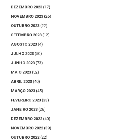
DEZEMBRO 2023
(17)
NOVEMBRO 2023
(26)
OUTUBRO 2023
(22)
SETEMBRO 2023
(12)
AGOSTO 2023
(4)
JULHO 2023
(50)
JUNHO 2023
(73)
MAIO 2023
(52)
ABRIL 2023
(40)
MARÇO 2023
(45)
FEVEREIRO 2023
(33)
JANEIRO 2023
(26)
DEZEMBRO 2022
(40)
NOVEMBRO 2022
(39)
OUTUBRO 2022
(22)