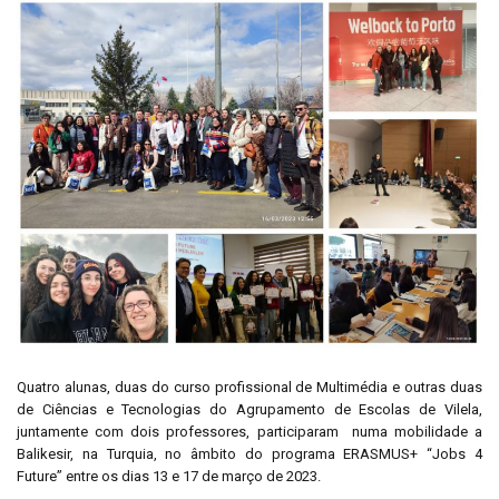
Quatro alunas, duas do curso profissional de Multimédia e outras duas
de Ciências e Tecnologias do Agrupamento de Escolas de Vilela,
juntamente com dois professores, participaram numa mobilidade a
Balikesir, na Turquia, no âmbito do programa ERASMUS+ “Jobs 4
Future” entre os dias 13 e 17 de março de 2023.