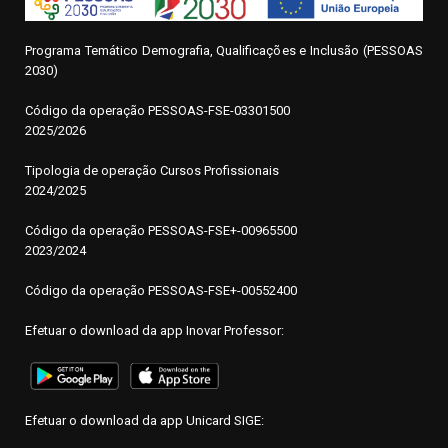
Programa Temático Demografia, Qualificações e Inclusão (PESSOAS
2030)
Código da operação
P
ESSOAS-FSE-03301500
2025/2026
Tipologia de operação Cursos Profissionais
2024/2025
Código da operação PESSOAS-FSE+-00965500
2023/2024
Código da operação PESSOAS-FSE+-00552400
Efetuar o download da app Inovar Professor:
Efetuar o download da app Unicard SIGE: