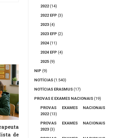
2022
(14)
2022 EFP
(3)
2023
(4)
2023 EFP
(2)
2024
(11)
2024 EFP
(4)
2025
(9)
NIP
(9)
NOTÍCIAS
(1.540)
NOTÍCIAS ERASMUS
(17)
PROVAS E EXAMES NACIONAIS
(19)
PROVAS EXAMES NACIONAIS
2022
(13)
PROVAS EXAMES NACIONAIS
peuta
2023
(3)
lista de