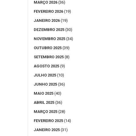
MARÇO 2026
(36)
FEVEREIRO 2026
(19)
JANEIRO 2026
(19)
DEZEMBRO 2025
(30)
NOVEMBRO 2025
(34)
OUTUBRO 2025
(39)
SETEMBRO 2025
(8)
AGOSTO 2025
(9)
JULHO 2025
(10)
JUNHO 2025
(36)
MAIO 2025
(40)
ABRIL 2025
(36)
MARÇO 2025
(28)
FEVEREIRO 2025
(14)
JANEIRO 2025
(31)