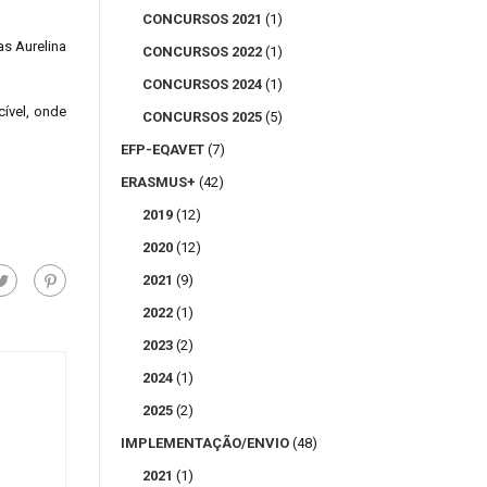
CONCURSOS 2021
(1)
as Aurelina
CONCURSOS 2022
(1)
CONCURSOS 2024
(1)
cível, onde
CONCURSOS 2025
(5)
EFP-EQAVET
(7)
ERASMUS+
(42)
2019
(12)
2020
(12)
2021
(9)
2022
(1)
2023
(2)
2024
(1)
2025
(2)
IMPLEMENTAÇÃO/ENVIO
(48)
2021
(1)