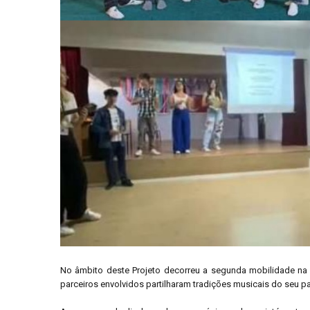
No âmbito deste Projeto decorreu a segunda mobilidade na T
parceiros envolvidos partilharam tradições musicais do seu pa