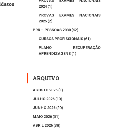
PROVAS EXAMES NACIONAIS
idatos
2024
(1)
PROVAS EXAMES NACIONAIS
2025
(2)
PRR – PESSOAS 2030
(62)
CURSOS PROFISSIONAIS
(61)
PLANO RECUPERAÇÃO
APRENDIZAGENS
(1)
ARQUIVO
AGOSTO 2026
(1)
JULHO 2026
(10)
JUNHO 2026
(20)
MAIO 2026
(51)
ABRIL 2026
(38)