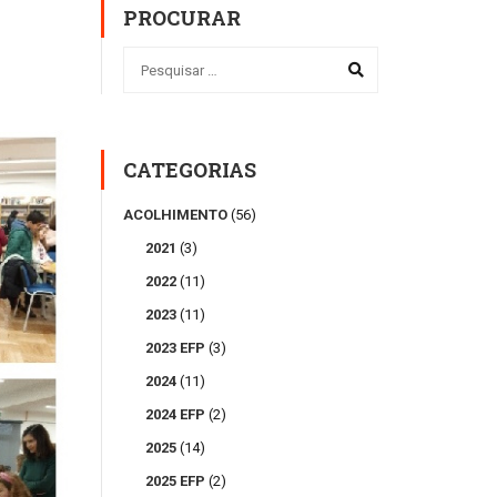
PROCURAR
CATEGORIAS
ACOLHIMENTO
(56)
2021
(3)
2022
(11)
2023
(11)
2023 EFP
(3)
2024
(11)
2024 EFP
(2)
2025
(14)
2025 EFP
(2)