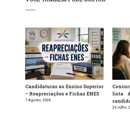
Candidaturas ao Ensino Superior
Concur
– Reapreciações e Fichas ENES
lista 
7 Agosto, 2026
candid
24 Julho, 