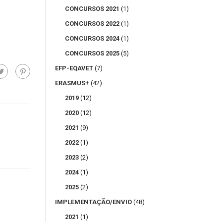
CONCURSOS 2021
(1)
CONCURSOS 2022
(1)
CONCURSOS 2024
(1)
CONCURSOS 2025
(5)
EFP-EQAVET
(7)
ERASMUS+
(42)
2019
(12)
2020
(12)
2021
(9)
2022
(1)
2023
(2)
2024
(1)
2025
(2)
IMPLEMENTAÇÃO/ENVIO
(48)
2021
(1)