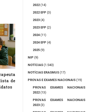
2022
(14)
2022 EFP
(3)
2023
(4)
2023 EFP
(2)
2024
(11)
2024 EFP
(4)
2025
(9)
NIP
(9)
NOTÍCIAS
(1.540)
NOTÍCIAS ERASMUS
(17)
peuta
lista de
PROVAS E EXAMES NACIONAIS
(19)
idatos
PROVAS EXAMES NACIONAIS
2022
(13)
PROVAS EXAMES NACIONAIS
2023
(3)