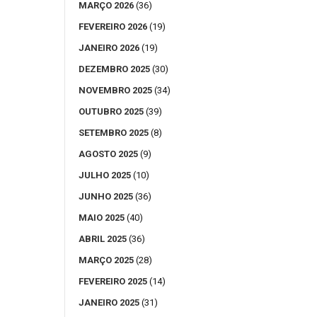
MARÇO 2026
(36)
FEVEREIRO 2026
(19)
JANEIRO 2026
(19)
DEZEMBRO 2025
(30)
NOVEMBRO 2025
(34)
OUTUBRO 2025
(39)
SETEMBRO 2025
(8)
AGOSTO 2025
(9)
JULHO 2025
(10)
JUNHO 2025
(36)
MAIO 2025
(40)
ABRIL 2025
(36)
MARÇO 2025
(28)
FEVEREIRO 2025
(14)
JANEIRO 2025
(31)