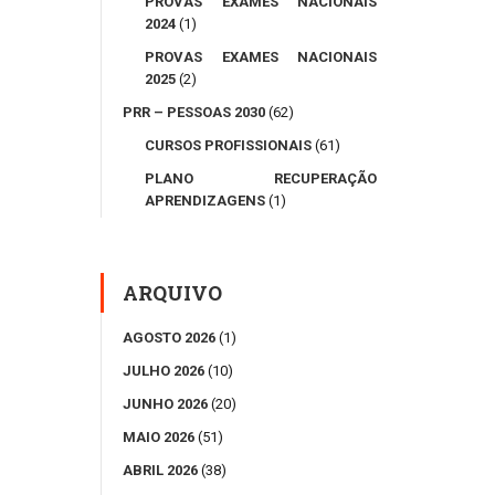
PROVAS EXAMES NACIONAIS
2024
(1)
PROVAS EXAMES NACIONAIS
2025
(2)
PRR – PESSOAS 2030
(62)
CURSOS PROFISSIONAIS
(61)
PLANO RECUPERAÇÃO
APRENDIZAGENS
(1)
ARQUIVO
AGOSTO 2026
(1)
JULHO 2026
(10)
JUNHO 2026
(20)
MAIO 2026
(51)
ABRIL 2026
(38)