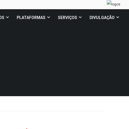
OS
PLATAFORMAS
SERVIÇOS
DIVULGAÇÃO