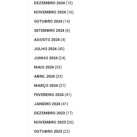
DEZEMBRO 2024
(13)
NOVEMBRO 2024
(16)
OUTUBRO 2024
(14)
SETEMBRO 2024
(6)
AGOSTO 2024
(4)
JULHO 2024
(43)
JUNHO 2024
(24)
MAIO 2024
(33)
ABRIL 2024
(33)
MARÇO 2024
(37)
FEVEREIRO 2024
(41)
JANEIRO 2024
(41)
DEZEMBRO 2023
(17)
NOVEMBRO 2023
(26)
OUTUBRO 2023
(22)