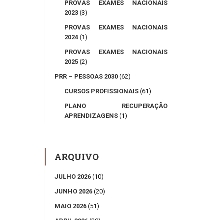
PROVAS EXAMES NACIONAIS
2023
(3)
PROVAS EXAMES NACIONAIS
2024
(1)
PROVAS EXAMES NACIONAIS
2025
(2)
PRR – PESSOAS 2030
(62)
CURSOS PROFISSIONAIS
(61)
PLANO RECUPERAÇÃO
APRENDIZAGENS
(1)
ARQUIVO
JULHO 2026
(10)
JUNHO 2026
(20)
MAIO 2026
(51)