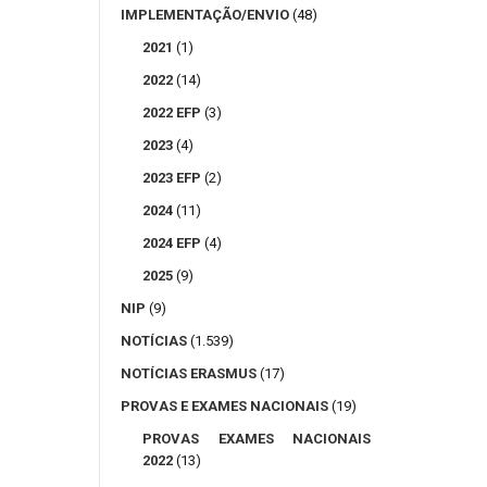
IMPLEMENTAÇÃO/ENVIO
(48)
2021
(1)
2022
(14)
2022 EFP
(3)
2023
(4)
2023 EFP
(2)
2024
(11)
2024 EFP
(4)
2025
(9)
NIP
(9)
NOTÍCIAS
(1.539)
NOTÍCIAS ERASMUS
(17)
PROVAS E EXAMES NACIONAIS
(19)
PROVAS EXAMES NACIONAIS
2022
(13)