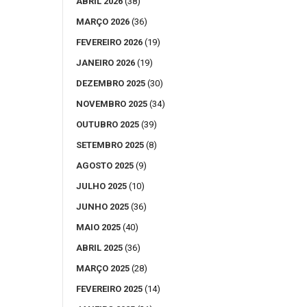
ABRIL 2026
(38)
MARÇO 2026
(36)
FEVEREIRO 2026
(19)
JANEIRO 2026
(19)
DEZEMBRO 2025
(30)
NOVEMBRO 2025
(34)
OUTUBRO 2025
(39)
SETEMBRO 2025
(8)
AGOSTO 2025
(9)
JULHO 2025
(10)
JUNHO 2025
(36)
MAIO 2025
(40)
ABRIL 2025
(36)
MARÇO 2025
(28)
FEVEREIRO 2025
(14)