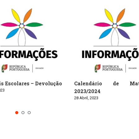
s Escolares – Devolução
Calendário de Matr
023
2023/2024
28 Abril, 2023