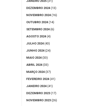
JANEIRO 2025
(31)
DEZEMBRO 2024
(13)
NOVEMBRO 2024
(16)
OUTUBRO 2024
(14)
SETEMBRO 2024
(6)
AGOSTO 2024
(4)
JULHO 2024
(43)
JUNHO 2024
(24)
MAIO 2024
(33)
ABRIL 2024
(33)
MARÇO 2024
(37)
FEVEREIRO 2024
(41)
JANEIRO 2024
(41)
DEZEMBRO 2023
(17)
NOVEMBRO 2023
(26)