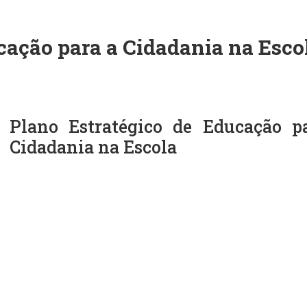
cação para a Cidadania na Esco
Plano Estratégico de Educação p
Cidadania na Escola