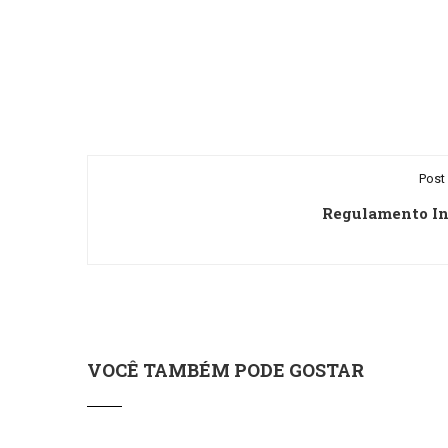
Post 
Regulamento In
VOCÊ TAMBÉM PODE GOSTAR