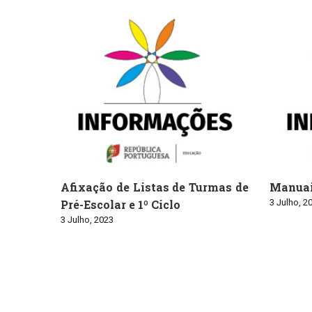
Afixação de Listas de Turmas de
Manuai
Pré-Escolar e 1º Ciclo
3 Julho, 2
3 Julho, 2023