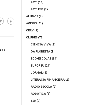
2025
(14)
2025 EFP
(2)
ALUNOS
(2)
AVISOS
(41)
CERV
(1)
CLUBES
(72)
CIÊNCIA VIVA
(2)
res
DA FLORESTA
(3)
ECO-ESCOLAS
(31)
EUROPEU
(21)
JORNAL
(4)
LITERACIA FINANCEIRA
(2)
RADIO ESCOLA
(2)
ROBOTICA
(8)
SER
(9)