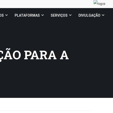
OS
PLATAFORMAS
SERVIÇOS
DIVULGAÇÃO
ÇÃO PARA A