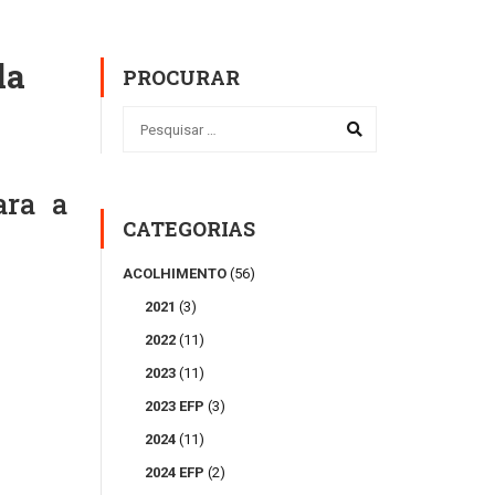
la
PROCURAR
ara a
CATEGORIAS
ACOLHIMENTO
(56)
2021
(3)
2022
(11)
2023
(11)
2023 EFP
(3)
2024
(11)
2024 EFP
(2)