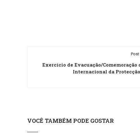
Post 
Exercício de Evacuação/Comemoração 
Internacional da Protecção
VOCÊ TAMBÉM PODE GOSTAR