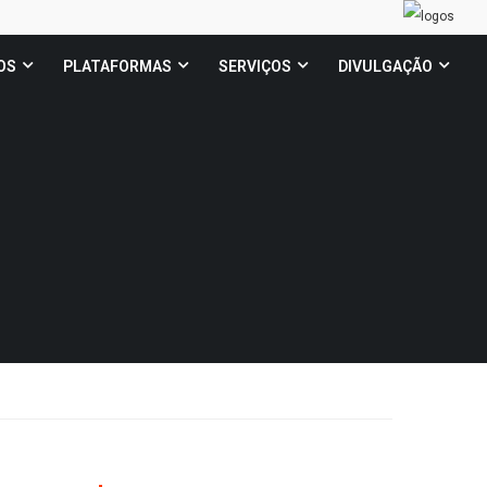
OS
PLATAFORMAS
SERVIÇOS
DIVULGAÇÃO