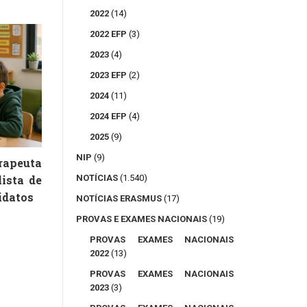
2022
(14)
2022 EFP
(3)
2023
(4)
2023 EFP
(2)
2024
(11)
2024 EFP
(4)
2025
(9)
NIP
(9)
peuta
lista de
NOTÍCIAS
(1.540)
idatos
NOTÍCIAS ERASMUS
(17)
PROVAS E EXAMES NACIONAIS
(19)
PROVAS EXAMES NACIONAIS
2022
(13)
PROVAS EXAMES NACIONAIS
2023
(3)