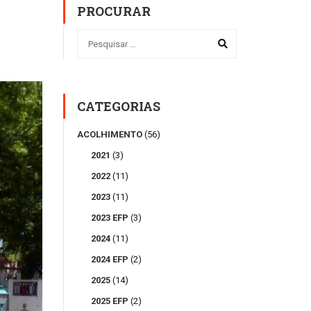
PROCURAR
CATEGORIAS
ACOLHIMENTO
(56)
2021
(3)
2022
(11)
2023
(11)
2023 EFP
(3)
2024
(11)
2024 EFP
(2)
2025
(14)
2025 EFP
(2)