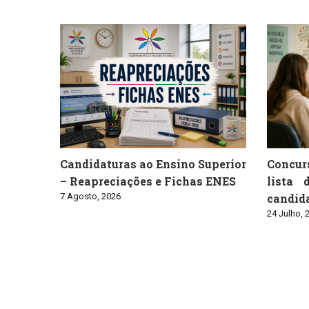
Candidaturas ao Ensino Superior
Concur
– Reapreciações e Fichas ENES
lista 
7 Agosto, 2026
candid
24 Julho, 