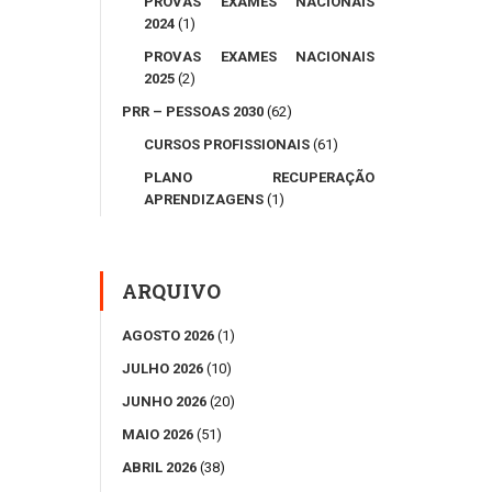
PROVAS EXAMES NACIONAIS
2024
(1)
PROVAS EXAMES NACIONAIS
2025
(2)
PRR – PESSOAS 2030
(62)
CURSOS PROFISSIONAIS
(61)
PLANO RECUPERAÇÃO
APRENDIZAGENS
(1)
ARQUIVO
AGOSTO 2026
(1)
JULHO 2026
(10)
JUNHO 2026
(20)
MAIO 2026
(51)
ABRIL 2026
(38)