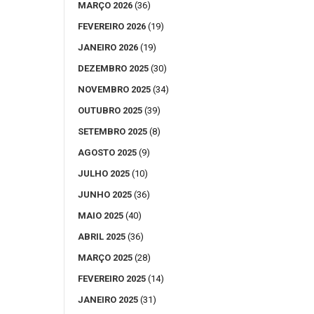
MARÇO 2026
(36)
FEVEREIRO 2026
(19)
JANEIRO 2026
(19)
DEZEMBRO 2025
(30)
NOVEMBRO 2025
(34)
OUTUBRO 2025
(39)
SETEMBRO 2025
(8)
AGOSTO 2025
(9)
JULHO 2025
(10)
JUNHO 2025
(36)
MAIO 2025
(40)
ABRIL 2025
(36)
MARÇO 2025
(28)
FEVEREIRO 2025
(14)
JANEIRO 2025
(31)