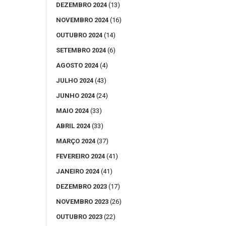
DEZEMBRO 2024
(13)
NOVEMBRO 2024
(16)
OUTUBRO 2024
(14)
SETEMBRO 2024
(6)
AGOSTO 2024
(4)
JULHO 2024
(43)
JUNHO 2024
(24)
MAIO 2024
(33)
ABRIL 2024
(33)
MARÇO 2024
(37)
FEVEREIRO 2024
(41)
JANEIRO 2024
(41)
DEZEMBRO 2023
(17)
NOVEMBRO 2023
(26)
OUTUBRO 2023
(22)