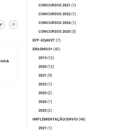
CONCURSOS 2021
(1)
CONCURSOS 2022
(1)
CONCURSOS 2024
(1)
CONCURSOS 2025
(5)
EFP-EQAVET
(7)
ERASMUS+
(42)
2019
(12)
ona
2020
(12)
2021
(9)
2022
(1)
2023
(2)
2024
(1)
2025
(2)
IMPLEMENTAÇÃO/ENVIO
(48)
2021
(1)